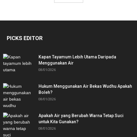
PICKS EDITOR
Kapan Tayamum Lebih Utama Daripada
Menggunakan Air
08/01/2026
Hukum Menggunakan Air Bekas Wudhu Apakah
Boleh?
08/01/2026
Apakah Air yang Berubah Warna Tetap Suci
untuk Kita Gunakan?
08/01/2026