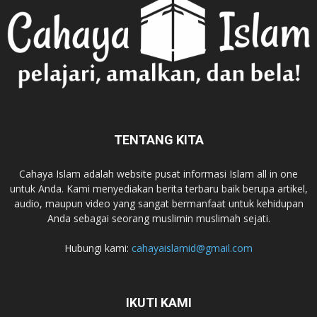
TENTANG KITA
Cahaya Islam adalah website pusat informasi Islam all in one
untuk Anda. Kami menyediakan berita terbaru baik berupa artikel,
audio, maupun video yang sangat bermanfaat untuk kehidupan
Anda sebagai seorang muslimin muslimah sejati.
Hubungi kami:
cahayaislamid@gmail.com
IKUTI KAMI