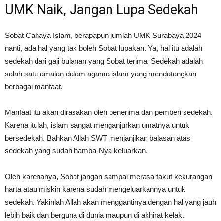
UMK Naik, Jangan Lupa Sedekah
Sobat Cahaya Islam, berapapun jumlah UMK Surabaya 2024
nanti, ada hal yang tak boleh Sobat lupakan. Ya, hal itu adalah
sedekah dari gaji bulanan yang Sobat terima. Sedekah adalah
salah satu amalan dalam agama islam yang mendatangkan
berbagai manfaat.
Manfaat itu akan dirasakan oleh penerima dan pemberi sedekah.
Karena itulah, islam sangat menganjurkan umatnya untuk
bersedekah. Bahkan Allah SWT menjanjikan balasan atas
sedekah yang sudah hamba-Nya keluarkan.
Oleh karenanya, Sobat jangan sampai merasa takut kekurangan
harta atau miskin karena sudah mengeluarkannya untuk
sedekah. Yakinlah Allah akan menggantinya dengan hal yang jauh
lebih baik dan berguna di dunia maupun di akhirat kelak.