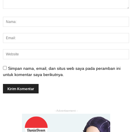
Simpan nama, email, dan situs web saya pada peramban ini
untuk komentar saya berikutnya.
- Advertisement -