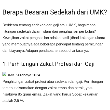
Berapa Besaran Sedekah dari UMK?
Berbicara tentang sedekah dari gaji atau UMK, bagaimana
hitungan sedekah dalam islam dari penghasilan per bulan?
Kewajiban zakat penghasilan adalah hasil ijtihad kalangan ulama
yang membuatnya ada beberapa pendapat tentang perhitungan
dan biayanya. Adapun pendapat tersebut di antaranya:
1. Perhitungan Zakat Profesi dari Gaji
Penghitungan zakat profesi atau sedekah dari gaji. Perhitungan
tersebut disamakan dengan zakat emas dan perak, yaitu
nisabnya 85 gram emas. Zakat yang harus Sobat keluarkan
adalah 2,5 %.