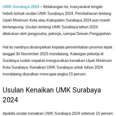
UMK Surabaya 2024
– Belakangan ini, masyarakat tengah
heboh terkait usulan UMK Surabaya 2024. Pembahasan tentang
Upah Minimum Kota atau Kabupaten Surabaya 2024 pun masih
berlangsung. Usulan tentang UMK Surabaya tahun 2024
dilakukan oleh pengusaha, pekerja, sampai Dewan Pengupahan.
Hal itu nantinya disampaikan kepada pemerintahan provinsi tepat
tanggal 30 November 2023 mendatang. Kalangan pekerja di
Surabaya sudah sepakat mengusulkan kenaikan Upah Minimum
Kota Surabaya. Kenaikan UMK Surabaya untuk tahun 2024
mendatang diusulkan mencapai angka 15 persen.
Usulan Kenaikan UMK Surabaya
2024
Apabila usulan kenaikan UMK Surabaya 2024 sebesar 15 persen