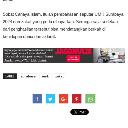
Sobat Cahaya Islam, itulah pembahasan seputar UMK Surabaya
2024 dan zakat yang perlu dibayarkan. Semoga saja sedekah
dari penghasilan tersebut bisa mendatangkan berkah di
kehidupan dunia dan akhirat.
LABEL
surabaya
umk
zakat