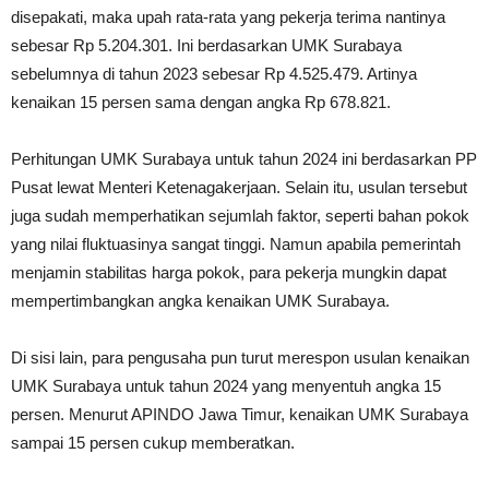
disepakati, maka upah rata-rata yang pekerja terima nantinya
sebesar Rp 5.204.301. Ini berdasarkan UMK Surabaya
sebelumnya di tahun 2023 sebesar Rp 4.525.479. Artinya
kenaikan 15 persen sama dengan angka Rp 678.821.
Perhitungan UMK Surabaya untuk tahun 2024 ini berdasarkan PP
Pusat lewat Menteri Ketenagakerjaan. Selain itu, usulan tersebut
juga sudah memperhatikan sejumlah faktor, seperti bahan pokok
yang nilai fluktuasinya sangat tinggi. Namun apabila pemerintah
menjamin stabilitas harga pokok, para pekerja mungkin dapat
mempertimbangkan angka kenaikan UMK Surabaya.
Di sisi lain, para pengusaha pun turut merespon usulan kenaikan
UMK Surabaya untuk tahun 2024 yang menyentuh angka 15
persen. Menurut APINDO Jawa Timur, kenaikan UMK Surabaya
sampai 15 persen cukup memberatkan.