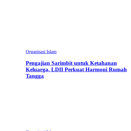
Organisasi Islam
Pengajian Sarimbit untuk Ketahanan
Keluarga, LDII Perkuat Harmoni Rumah
Tangga