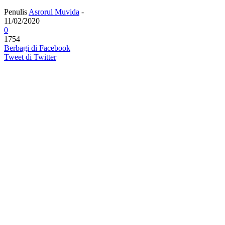
Penulis
Asrorul Muvida
-
11/02/2020
0
1754
Berbagi di Facebook
Tweet di Twitter