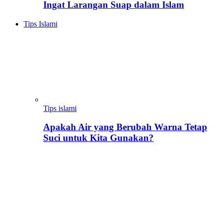
Ingat Larangan Suap dalam Islam
Tips Islami
Tips islami
Apakah Air yang Berubah Warna Tetap
Suci untuk Kita Gunakan?