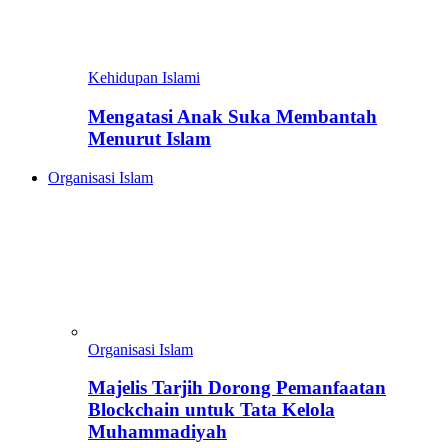
Kehidupan Islami
Mengatasi Anak Suka Membantah
Menurut Islam
Organisasi Islam
Organisasi Islam
Majelis Tarjih Dorong Pemanfaatan
Blockchain untuk Tata Kelola
Muhammadiyah