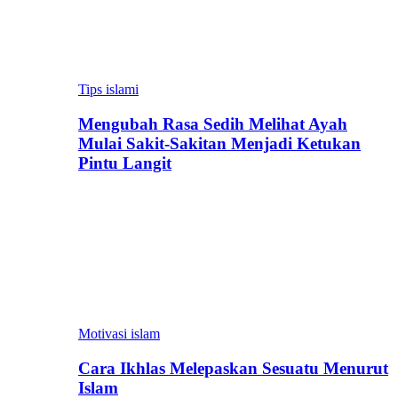
Tips islami
Mengubah Rasa Sedih Melihat Ayah
Mulai Sakit-Sakitan Menjadi Ketukan
Pintu Langit
Motivasi islam
Cara Ikhlas Melepaskan Sesuatu Menurut
Islam