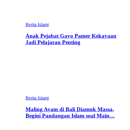
Berita Islami
Anak Pejabat Gayo Pamer Kekayaan
Jadi Pelajaran Penting
Berita Islami
Maling Ayam di Bali Diamuk Massa,
Begini Pandangan Islam soal Main…