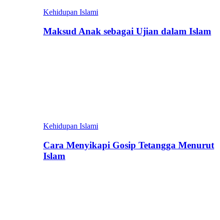
Kehidupan Islami
Maksud Anak sebagai Ujian dalam Islam
Kehidupan Islami
Cara Menyikapi Gosip Tetangga Menurut
Islam