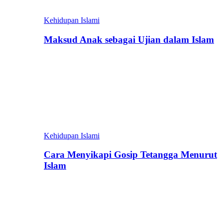
Kehidupan Islami
Maksud Anak sebagai Ujian dalam Islam
Kehidupan Islami
Cara Menyikapi Gosip Tetangga Menurut
Islam