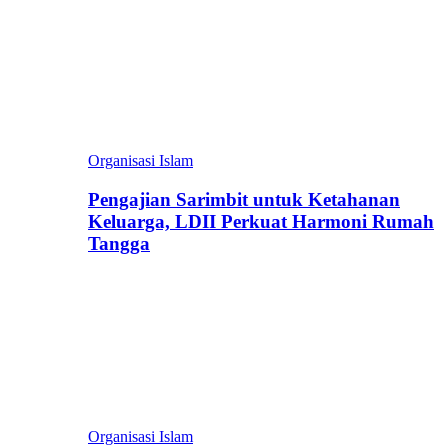
Organisasi Islam
Pengajian Sarimbit untuk Ketahanan
Keluarga, LDII Perkuat Harmoni Rumah
Tangga
Organisasi Islam