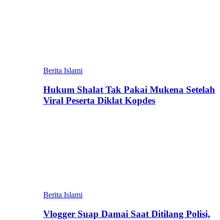
Berita Islami
Hukum Shalat Tak Pakai Mukena Setelah
Viral Peserta Diklat Kopdes
Berita Islami
Vlogger Suap Damai Saat Ditilang Polisi,