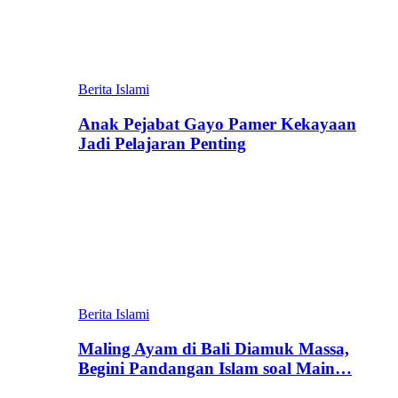
Berita Islami
Anak Pejabat Gayo Pamer Kekayaan
Jadi Pelajaran Penting
Berita Islami
Maling Ayam di Bali Diamuk Massa,
Begini Pandangan Islam soal Main…