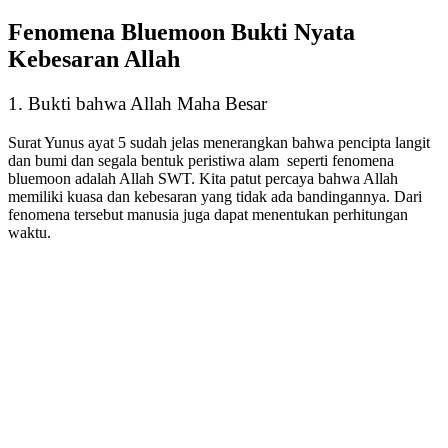
Fenomena Bluemoon Bukti Nyata
Kebesaran Allah
1. Bukti bahwa Allah Maha Besar
Surat Yunus ayat 5 sudah jelas menerangkan bahwa pencipta langit
dan bumi dan segala bentuk peristiwa alam seperti
fenomena
bluemoon
adalah Allah SWT. Kita patut percaya bahwa Allah
memiliki kuasa dan kebesaran yang tidak ada bandingannya. Dari
fenomena tersebut manusia juga dapat menentukan perhitungan
waktu.