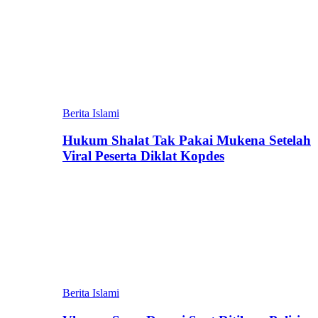
Berita Islami
Hukum Shalat Tak Pakai Mukena Setelah
Viral Peserta Diklat Kopdes
Berita Islami