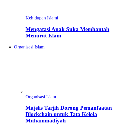
Kehidupan Islami
Mengatasi Anak Suka Membantah
Menurut Islam
Organisasi Islam
Organisasi Islam
Majelis Tarjih Dorong Pemanfaatan
Blockchain untuk Tata Kelola
Muhammadiyah