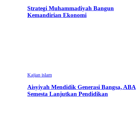
Strategi Muhammadiyah Bangun
Kemandirian Ekonomi
Kajian islam
Aisyiyah Mendidik Generasi Bangsa, ABA
Semesta Lanjutkan Pendidikan