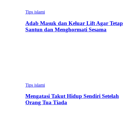
Tips islami
Adab Masuk dan Keluar Lift Agar Tetap
Santun dan Menghormati Sesama
Tips islami
Mengatasi Takut Hidup Sendiri Setelah
Orang Tua Tiada