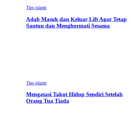
Tips islami
Adab Masuk dan Keluar Lift Agar Tetap
Santun dan Menghormati Sesama
Tips islami
Mengatasi Takut Hidup Sendiri Setelah
Orang Tua Tiada