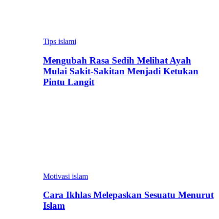
Tips islami
Mengubah Rasa Sedih Melihat Ayah
Mulai Sakit-Sakitan Menjadi Ketukan
Pintu Langit
Motivasi islam
Cara Ikhlas Melepaskan Sesuatu Menurut
Islam