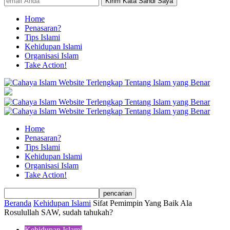
Home
Penasaran?
Tips Islami
Kehidupan Islami
Organisasi Islam
Take Action!
Home
Penasaran?
Tips Islami
Kehidupan Islami
Organisasi Islam
Take Action!
Beranda
Kehidupan Islami
Sifat Pemimpin Yang Baik Ala
Rosulullah SAW, sudah tahukah?
Kehidupan Islami