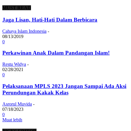
MUST READ
Jaga Lisan, Hati-Hati Dalam Berbicara
Cahaya Islam Indonesia
-
08/13/2019
0
Perkawinan Anak Dalam Pandangan Islam!
Restu Widya
-
02/28/2021
0
Pelaksanaan MPLS 2023 Jangan Sampai Ada Aksi
Perundungan Kakak Kelas
Asrorul Muvida
-
07/18/2023
0
Muat lebih