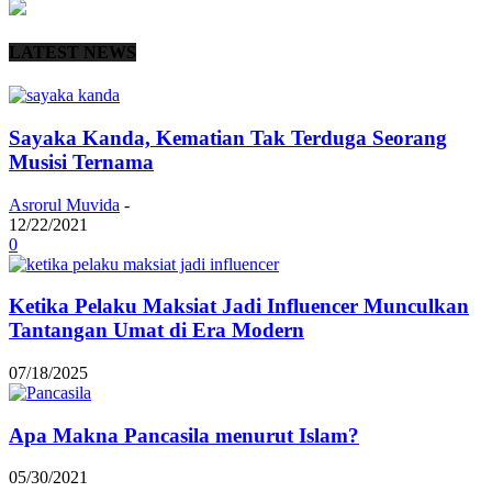
LATEST NEWS
Sayaka Kanda, Kematian Tak Terduga Seorang
Musisi Ternama
Asrorul Muvida
-
12/22/2021
0
Ketika Pelaku Maksiat Jadi Influencer Munculkan
Tantangan Umat di Era Modern
07/18/2025
Apa Makna Pancasila menurut Islam?
05/30/2021