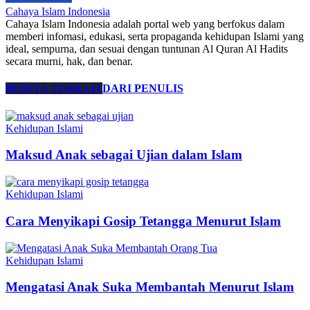
Cahaya Islam Indonesia
Cahaya Islam Indonesia adalah portal web yang berfokus dalam
memberi infomasi, edukasi, serta propaganda kehidupan Islami yang
ideal, sempurna, dan sesuai dengan tuntunan Al Quran Al Hadits
secara murni, hak, dan benar.
BERITA TERKAIT
DARI PENULIS
Kehidupan Islami
Maksud Anak sebagai Ujian dalam Islam
Kehidupan Islami
Cara Menyikapi Gosip Tetangga Menurut Islam
Kehidupan Islami
Mengatasi Anak Suka Membantah Menurut Islam