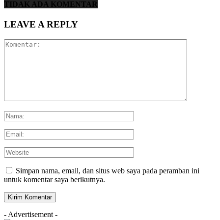
TIDAK ADA KOMENTAR
LEAVE A REPLY
Simpan nama, email, dan situs web saya pada peramban ini
untuk komentar saya berikutnya.
- Advertisement -