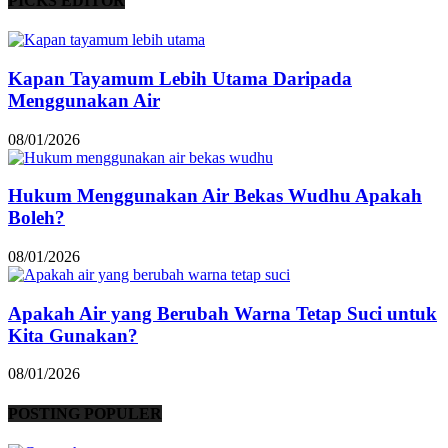
PICKS EDITOR
Kapan Tayamum Lebih Utama Daripada
Menggunakan Air
08/01/2026
Hukum Menggunakan Air Bekas Wudhu Apakah
Boleh?
08/01/2026
Apakah Air yang Berubah Warna Tetap Suci untuk
Kita Gunakan?
08/01/2026
POSTING POPULER