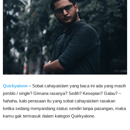
Quirkyalone
– Sobat cahayaislam yang baca ini ada yang masih
jomblo / single? Gimana rasanya? Sedih? Kesepian? Galau? –
hahaha, kalo perasaan itu yang sobat cahayaislam rasakan
ketika sedang menyandang status sendiri tanpa pasangan, maka
kamu gak termasuk dalam kategori Quirkyalone.