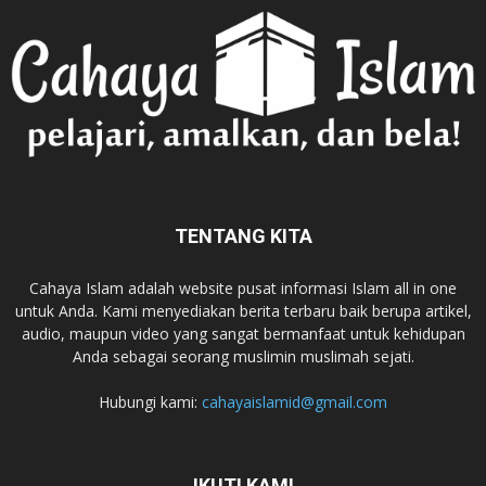
TENTANG KITA
Cahaya Islam adalah website pusat informasi Islam all in one
untuk Anda. Kami menyediakan berita terbaru baik berupa artikel,
audio, maupun video yang sangat bermanfaat untuk kehidupan
Anda sebagai seorang muslimin muslimah sejati.
Hubungi kami:
cahayaislamid@gmail.com
IKUTI KAMI