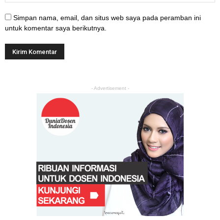
Simpan nama, email, dan situs web saya pada peramban ini
untuk komentar saya berikutnya.
- Advertisement -