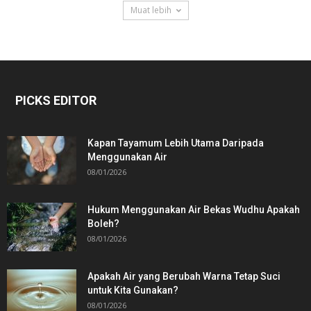
Muat lebih
PICKS EDITOR
Kapan Tayamum Lebih Utama Daripada
Menggunakan Air
08/01/2026
Hukum Menggunakan Air Bekas Wudhu Apakah
Boleh?
08/01/2026
Apakah Air yang Berubah Warna Tetap Suci
untuk Kita Gunakan?
08/01/2026