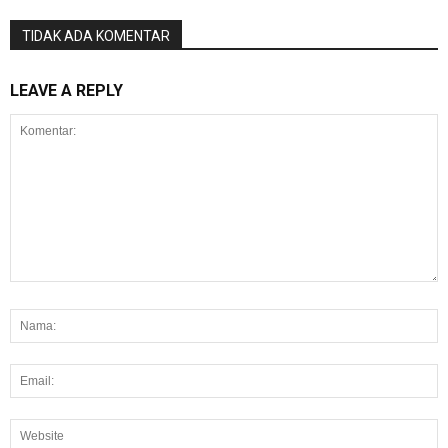
TIDAK ADA KOMENTAR
LEAVE A REPLY