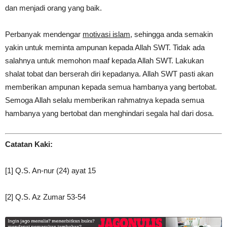
dan menjadi orang yang baik.
Perbanyak mendengar
motivasi islam
, sehingga anda semakin
yakin untuk meminta ampunan kepada Allah SWT. Tidak ada
salahnya untuk memohon maaf kepada Allah SWT. Lakukan
shalat tobat dan berserah diri kepadanya. Allah SWT pasti akan
memberikan ampunan kepada semua hambanya yang bertobat.
Semoga Allah selalu memberikan rahmatnya kepada semua
hambanya yang bertobat dan menghindari segala hal dari dosa.
Catatan Kaki:
[1] Q.S. An-nur (24) ayat 15
[2] Q.S. Az Zumar 53-54