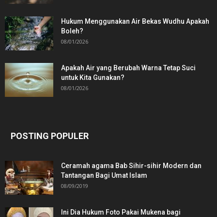
Hukum Menggunakan Air Bekas Wudhu Apakah
Boleh?
08/01/2026
Apakah Air yang Berubah Warna Tetap Suci
untuk Kita Gunakan?
08/01/2026
POSTING POPULER
Ceramah agama Bab Sihir-sihir Modern dan
Tantangan Bagi Umat Islam
08/09/2019
Ini Dia Hukum Foto Pakai Mukena bagi