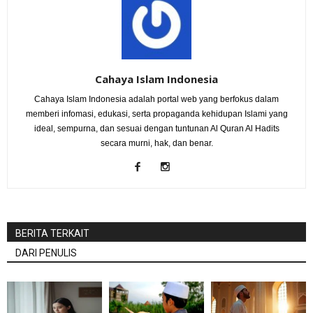
Cahaya Islam Indonesia
Cahaya Islam Indonesia adalah portal web yang berfokus dalam
memberi infomasi, edukasi, serta propaganda kehidupan Islami yang
ideal, sempurna, dan sesuai dengan tuntunan Al Quran Al Hadits
secara murni, hak, dan benar.
BERITA TERKAIT
DARI PENULIS