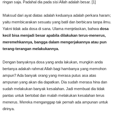
ringan saja. Padahal dia pada sisi Allah adalah besar. [1]
Maksud dari ayat diatas adalah keduanya adalah perkara haram;
yaitu membicarakan sesuatu yang batil dan berbicara tanpa ilmu.
Yakni tidak ada dosa di sana. Ulama menjelaskan, bahwa
dosa
kecil bisa menjadi besar apabila dilakukan terus-menerus,
meremehkannya, bangga dalam mengerjakannya atau pun
terang-terangan melakukannya.
Dengan banyaknya dosa yang anda lakukan, mungkin anda
bertanya adakah rahmat Allah bagi hambanya yang memohon
ampun? Ada banyak orang yang merasa putus asa atas
ampunan yang akan dia dapatkan. Dia sudah merasa hina dan
sudah melakukan banyak kesalahan. Jadi membuat dia tidak
pantas untuk bertobat dan malah melakukan kesalahan terus
menerus. Mereka menganggap tak pernah ada ampunan untuk
dirinya.