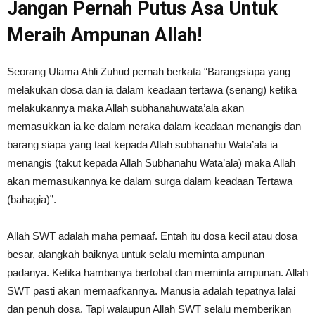
Jangan Pernah Putus Asa Untuk
Meraih Ampunan Allah!
Seorang Ulama Ahli Zuhud pernah berkata “Barangsiapa yang
melakukan dosa dan ia dalam keadaan tertawa (senang) ketika
melakukannya maka Allah subhanahuwata’ala akan
memasukkan ia ke dalam neraka dalam keadaan menangis dan
barang siapa yang taat kepada Allah subhanahu Wata’ala ia
menangis (takut kepada Allah Subhanahu Wata’ala) maka Allah
akan memasukannya ke dalam surga dalam keadaan Tertawa
(bahagia)”.
Allah SWT adalah maha pemaaf. Entah itu dosa kecil atau dosa
besar, alangkah baiknya untuk selalu meminta ampunan
padanya. Ketika hambanya bertobat dan meminta ampunan. Allah
SWT pasti akan memaafkannya. Manusia adalah tepatnya lalai
dan penuh dosa. Tapi walaupun Allah SWT selalu memberikan