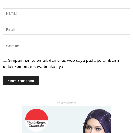
Simpan nama, email, dan situs web saya pada peramban ini
untuk komentar saya berikutnya.
- Advertisement -