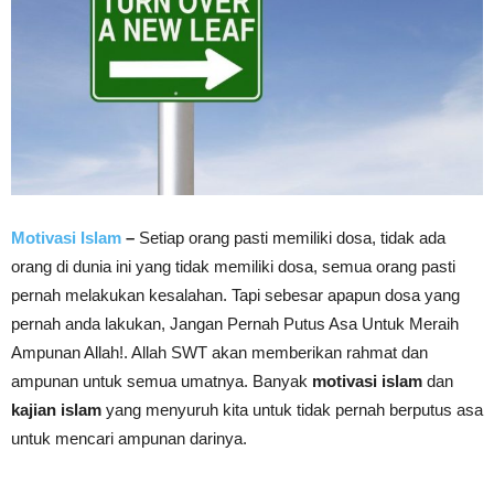
Motivasi Islam
–
Setiap orang pasti memiliki dosa, tidak ada
orang di dunia ini yang tidak memiliki dosa, semua orang pasti
pernah melakukan kesalahan. Tapi sebesar apapun dosa yang
pernah anda lakukan, Jangan Pernah Putus Asa Untuk Meraih
Ampunan Allah!. Allah SWT akan memberikan rahmat dan
ampunan untuk semua umatnya. Banyak
motivasi islam
dan
kajian islam
yang menyuruh kita untuk tidak pernah berputus asa
untuk mencari ampunan darinya.