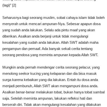
(lagi)” [2]
Seharusnya bagi seorang muslim, sobat cahaya islam tidak boleh
menyerah untuk mencari ampunan-Nya. Sebesar apapun dosa
yang sudah anda lakukan. Selalu ada pintu maaf yang akan
diberikan. Asalkan anda berjanji untuk tidak mengulangi
kesalahan yang sudah anda lakukan. Allah SWT adalah maha
pengampun dan pemaaf. Ada banyak sekali cerita tentang
seorang pendosa yang meminta ampunan kepada Allah SWT.
Mungkin anda pernah mendengar cerita seorang pelacur, yang
menolong seekor kucing yang kelaparan dan dia bisa masuk
surga karena kebaikan yang dia lakukan. Entah itu dosa anda
menjadi pembunuh, Allah SWT akan mengampuni dosa anda.
Asalkan benar-benar melakukan tobat, bukan hanya tobat sambal
saja. Setelah meminta ampunan, lakukan refleksi hati dan
berserah diri. Tidak akan mengulangi kesalahan yang dilakukan