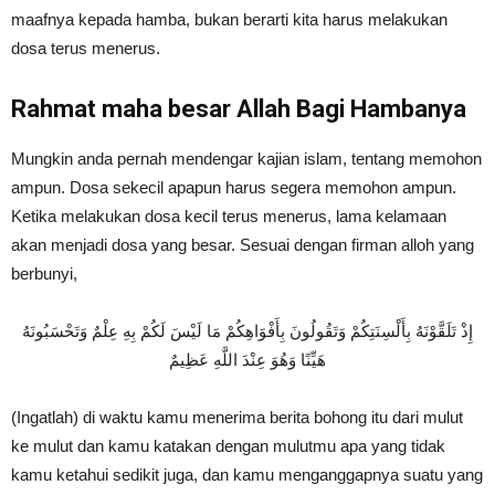
maafnya kepada hamba, bukan berarti kita harus melakukan
dosa terus menerus.
Rahmat maha besar Allah Bagi Hambanya
Mungkin anda pernah mendengar kajian islam, tentang memohon
ampun. Dosa sekecil apapun harus segera memohon ampun.
Ketika melakukan dosa kecil terus menerus, lama kelamaan
akan menjadi dosa yang besar. Sesuai dengan firman alloh yang
berbunyi,
إِذْ تَلَقَّوْنَهُ بِأَلْسِنَتِكُمْ وَتَقُولُونَ بِأَفْوَاهِكُمْ مَا لَيْسَ لَكُمْ بِهِ عِلْمٌ وَتَحْسَبُونَهُ
هَيِّنًا وَهُوَ عِنْدَ اللَّهِ عَظِيمٌ
(Ingatlah) di waktu kamu menerima berita bohong itu dari mulut
ke mulut dan kamu katakan dengan mulutmu apa yang tidak
kamu ketahui sedikit juga, dan kamu menganggapnya suatu yang