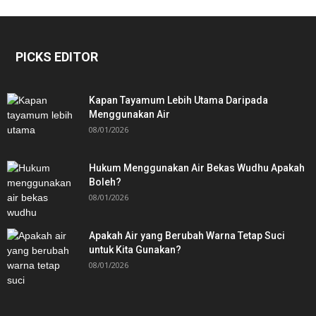
PICKS EDITOR
Kapan Tayamum Lebih Utama Daripada
Menggunakan Air
08/01/2026
Hukum Menggunakan Air Bekas Wudhu Apakah
Boleh?
08/01/2026
Apakah Air yang Berubah Warna Tetap Suci
untuk Kita Gunakan?
08/01/2026