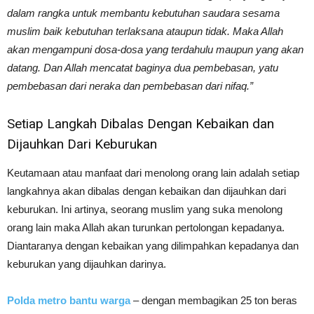
dalam rangka untuk membantu kebutuhan saudara sesama
muslim baik kebutuhan terlaksana ataupun tidak. Maka Allah
akan mengampuni dosa-dosa yang terdahulu maupun yang akan
datang. Dan Allah mencatat baginya dua pembebasan, yatu
pembebasan dari neraka dan pembebasan dari nifaq.”
Setiap Langkah Dibalas Dengan Kebaikan dan
Dijauhkan Dari Keburukan
Keutamaan atau manfaat dari menolong orang lain adalah setiap
langkahnya akan dibalas dengan kebaikan dan dijauhkan dari
keburukan. Ini artinya, seorang muslim yang suka menolong
orang lain maka Allah akan turunkan pertolongan kepadanya.
Diantaranya dengan kebaikan yang dilimpahkan kepadanya dan
keburukan yang dijauhkan darinya.
Polda metro bantu warga
– dengan membagikan 25 ton beras