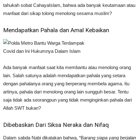
tahukah sobat CahayaIslam, bahwa ada banyak keutamaan atau
manfaat dari sikap tolong menolong sesama muslim?
Mendapatkan Pahala dan Amal Kebaikan
Ada banyak manfaat saat kita membantu atau menolong orang
lain. Salah satunya adalah mendapatkan pahala yang setara
dengan pahalanya orang yang berperang membela agama. Itu
artinya, pahala dari menolong orang lain sungguh besar. Tentu
saja tidak ada seorangpun yang tidak menginginkan pahala dari
Allah SWT bukan?
Dibebaskan Dari Siksa Neraka dan Nifaq
Dalam sabda Nabi dikatakan bahwa, “B
arang siapa yang berjalan