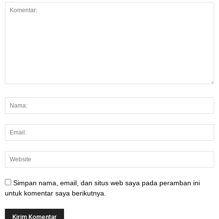
Simpan nama, email, dan situs web saya pada peramban ini
untuk komentar saya berikutnya.