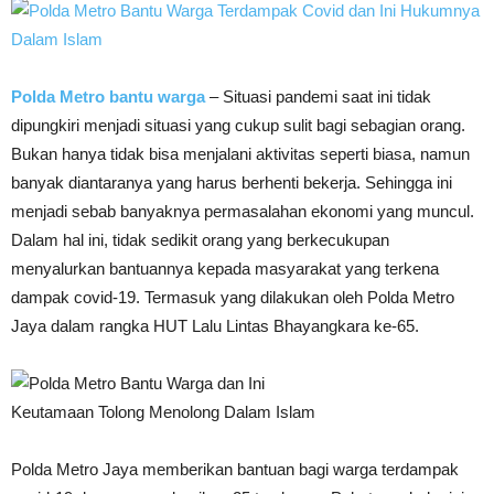
Polda Metro bantu warga
– Situasi pandemi saat ini tidak
dipungkiri menjadi situasi yang cukup sulit bagi sebagian orang.
Bukan hanya tidak bisa menjalani aktivitas seperti biasa, namun
banyak diantaranya yang harus berhenti bekerja. Sehingga ini
menjadi sebab banyaknya permasalahan ekonomi yang muncul.
Dalam hal ini, tidak sedikit orang yang berkecukupan
menyalurkan bantuannya kepada masyarakat yang terkena
dampak covid-19. Termasuk yang dilakukan oleh Polda Metro
Jaya dalam rangka HUT Lalu Lintas Bhayangkara ke-65.
Polda Metro Jaya memberikan bantuan bagi warga terdampak