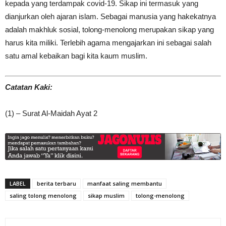
kepada yang terdampak covid-19. Sikap ini termasuk yang
dianjurkan oleh ajaran islam. Sebagai manusia yang hakekatnya
adalah makhluk sosial, tolong-menolong merupakan sikap yang
harus kita miliki. Terlebih agama mengajarkan ini sebagai salah
satu amal kebaikan bagi kita kaum muslim.
Catatan Kaki:
(1) – Surat Al-Maidah Ayat 2
LABEL
berita terbaru
manfaat saling membantu
saling tolong menolong
sikap muslim
tolong-menolong