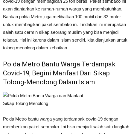
covid-19 dengan membagikan 25 ton beras. Paket sembako ini
akan diantarkan ke rumah-rumah warga yang membutuhkan.
Bahkan polda Metro juga melibatkan 100 mobil dan 33 motor
untuk membagikan paket sembako ini. Tindakan ini merupakan
salah satu cermin sikap seorang muslim yang bisa menjadi
teladan. Hal ini karena dalam islam sendiri, kita dianjurkan untuk
tolong menolong dalam kebaikan.
Polda Metro Bantu Warga Terdampak
Covid-19, Begini Manfaat Dari Sikap
Tolong-Menolong Dalam Islam
Polda Metro bantu warga yang terdampak covid-19 dengan
memberikan paket sembako. Ini bisa menjadi salah satu langkah