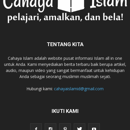
TENTANG KITA
Cahaya Islam adalah website pusat informasi Islam all in one
untuk Anda. Kami menyediakan berita terbaru baik berupa artikel,
audio, maupun video yang sangat bermanfaat untuk kehidupan
Anda sebagai seorang muslimin muslimah sejati.
Hubungi kami:
cahayaislamid@gmail.com
IKUTI KAMI