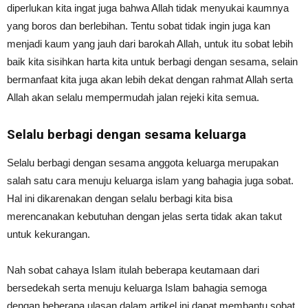
diperlukan kita ingat juga bahwa Allah tidak menyukai kaumnya
yang boros dan berlebihan. Tentu sobat tidak ingin juga kan
menjadi kaum yang jauh dari barokah Allah, untuk itu sobat lebih
baik kita sisihkan harta kita untuk berbagi dengan sesama, selain
bermanfaat kita juga akan lebih dekat dengan rahmat Allah serta
Allah akan selalu mempermudah jalan rejeki kita semua.
Selalu berbagi dengan sesama keluarga
Selalu berbagi dengan sesama anggota keluarga merupakan
salah satu cara menuju keluarga islam yang bahagia juga sobat.
Hal ini dikarenakan dengan selalu berbagi kita bisa
merencanakan kebutuhan dengan jelas serta tidak akan takut
untuk kekurangan.
Nah sobat cahaya Islam itulah beberapa keutamaan dari
bersedekah serta menuju keluarga Islam bahagia semoga
dengan beberapa ulasan dalam artikel ini dapat membantu sobat