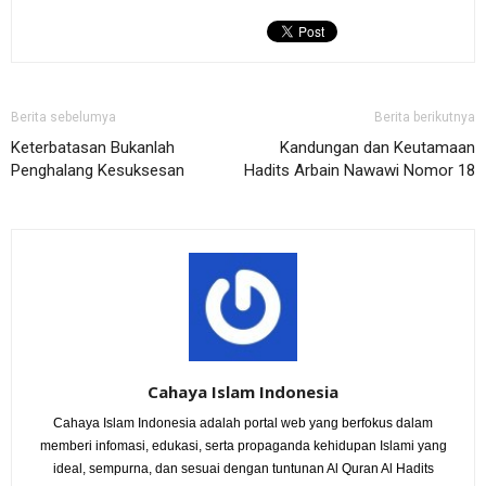
Berita sebelumya
Berita berikutnya
Keterbatasan Bukanlah
Kandungan dan Keutamaan
Penghalang Kesuksesan
Hadits Arbain Nawawi Nomor 18
Cahaya Islam Indonesia
Cahaya Islam Indonesia adalah portal web yang berfokus dalam
memberi infomasi, edukasi, serta propaganda kehidupan Islami yang
ideal, sempurna, dan sesuai dengan tuntunan Al Quran Al Hadits