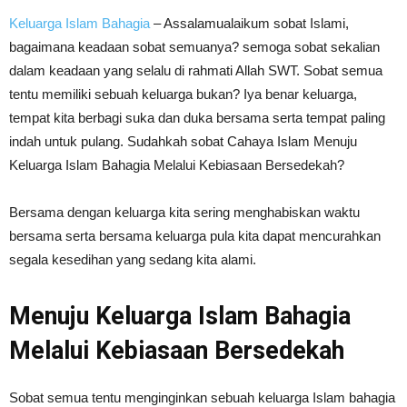
Keluarga Islam Bahagia
– Assalamualaikum sobat Islami,
bagaimana keadaan sobat semuanya? semoga sobat sekalian
dalam keadaan yang selalu di rahmati Allah SWT. Sobat semua
tentu memiliki sebuah keluarga bukan? Iya benar keluarga,
tempat kita berbagi suka dan duka bersama serta tempat paling
indah untuk pulang. Sudahkah sobat Cahaya Islam Menuju
Keluarga Islam Bahagia Melalui Kebiasaan Bersedekah?
Bersama dengan keluarga kita sering menghabiskan waktu
bersama serta bersama keluarga pula kita dapat mencurahkan
segala kesedihan yang sedang kita alami.
Menuju Keluarga Islam Bahagia
Melalui Kebiasaan Bersedekah
Sobat semua tentu menginginkan sebuah keluarga Islam bahagia