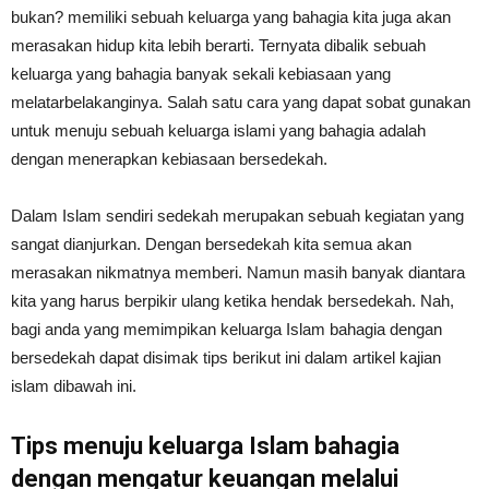
bukan? memiliki sebuah keluarga yang bahagia kita juga akan
merasakan hidup kita lebih berarti. Ternyata dibalik sebuah
keluarga yang bahagia banyak sekali kebiasaan yang
melatarbelakanginya. Salah satu cara yang dapat sobat gunakan
untuk menuju sebuah keluarga islami yang bahagia adalah
dengan menerapkan kebiasaan bersedekah.
Dalam Islam sendiri sedekah merupakan sebuah kegiatan yang
sangat dianjurkan. Dengan bersedekah kita semua akan
merasakan nikmatnya memberi. Namun masih banyak diantara
kita yang harus berpikir ulang ketika hendak bersedekah. Nah,
bagi anda yang memimpikan keluarga Islam bahagia dengan
bersedekah dapat disimak tips berikut ini dalam artikel kajian
islam dibawah ini.
Tips menuju keluarga Islam bahagia
dengan mengatur keuangan melalui