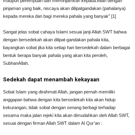
maupun perempuan dan meminjamkan kepada Allah dengan
pinjaman yang baik, niscaya akan dilipatgandakan (pahalanya)
kepada mereka dan bagi mereka pahala yang banyak” [1]
Sangat jelas sobat cahaya Islami sesuai janji Allah SWT bahwa
dengan bersedekah akan dilipat-gandakan pahala kita,
bayangkan sobat jika kita setiap hari bersedekah dalam berbagai
bentuk berapa banyak pahala yang akan kita peroleh,
SubhanAllah.
Sedekah dapat menambah kekayaan
Sobat Islam yang dirahmati Allah, jangan pernah memiliki
anggapan bahwa dengan kita bersedekah kita akan hidup
kekurangan, tidak sobat dengan senang berbagi terhadap
sesama maka jalan rejeki kita akan dimudahkan oleh Allah SWT,
sesuai dengan firman Allah SWT dalam Al Qur’an :