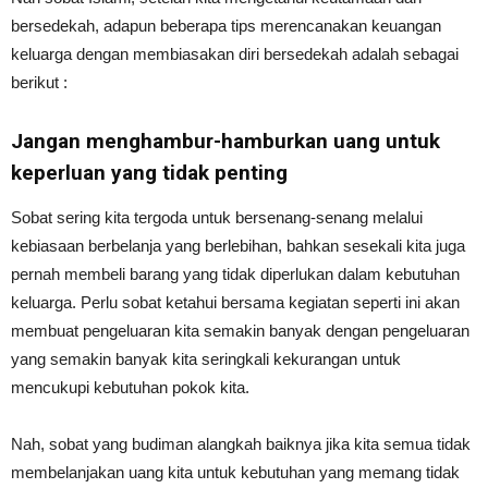
bersedekah, adapun beberapa tips merencanakan keuangan
keluarga dengan membiasakan diri bersedekah adalah sebagai
berikut :
Jangan menghambur-hamburkan uang untuk
keperluan yang tidak penting
Sobat sering kita tergoda untuk bersenang-senang melalui
kebiasaan berbelanja yang berlebihan, bahkan sesekali kita juga
pernah membeli barang yang tidak diperlukan dalam kebutuhan
keluarga. Perlu sobat ketahui bersama kegiatan seperti ini akan
membuat pengeluaran kita semakin banyak dengan pengeluaran
yang semakin banyak kita seringkali kekurangan untuk
mencukupi kebutuhan pokok kita.
Nah, sobat yang budiman alangkah baiknya jika kita semua tidak
membelanjakan uang kita untuk kebutuhan yang memang tidak