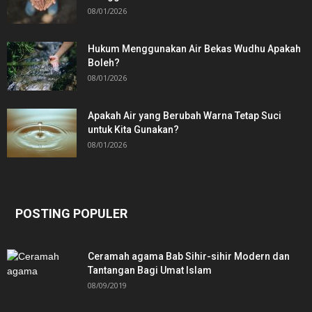
08/01/2026
Hukum Menggunakan Air Bekas Wudhu Apakah
Boleh?
08/01/2026
Apakah Air yang Berubah Warna Tetap Suci
untuk Kita Gunakan?
08/01/2026
POSTING POPULER
Ceramah agama Bab Sihir-sihir Modern dan
Tantangan Bagi Umat Islam
08/09/2019