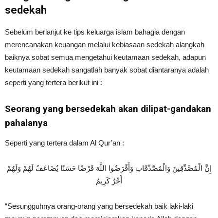
sedekah
Sebelum berlanjut ke tips keluarga islam bahagia dengan
merencanakan keuangan melalui kebiasaan sedekah alangkah
baiknya sobat semua mengetahui keutamaan sedekah, adapun
keutamaan sedekah sangatlah banyak sobat diantaranya adalah
seperti yang tertera berikut ini :
Seorang yang bersedekah akan dilipat-gandakan
pahalanya
Seperti yang tertera dalam Al Qur’an :
إِنَّ الْمُصَّدِّقِينَ وَالْمُصَّدِّقَاتِ وَأَقْرَضُوا اللَّهَ قَرْضًا حَسَنًا يُضَاعَفُ لَهُمْ وَلَهُمْ
أَجْرٌ كَرِيمٌ
“Sesungguhnya orang-orang yang bersedekah baik laki-laki