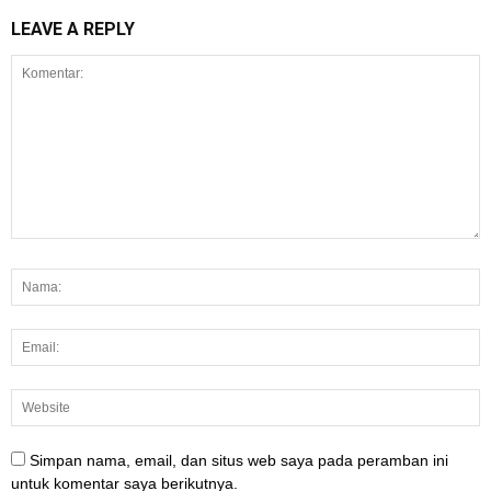
LEAVE A REPLY
Simpan nama, email, dan situs web saya pada peramban ini
untuk komentar saya berikutnya.