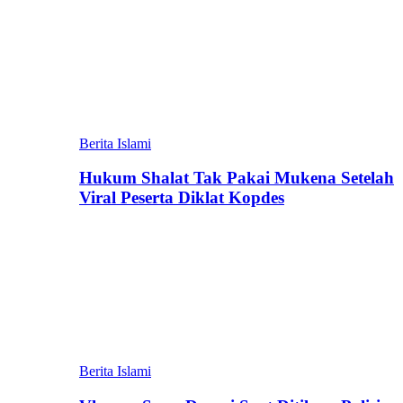
Berita Islami
Hukum Shalat Tak Pakai Mukena Setelah
Viral Peserta Diklat Kopdes
Berita Islami