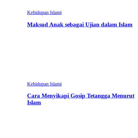
Kehidupan Islami
Maksud Anak sebagai Ujian dalam Islam
Kehidupan Islami
Cara Menyikapi Gosip Tetangga Menurut
Islam