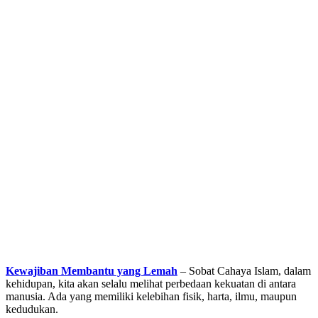
Kewajiban Membantu yang Lemah
– Sobat Cahaya Islam, dalam
kehidupan, kita akan selalu melihat perbedaan kekuatan di antara
manusia. Ada yang memiliki kelebihan fisik, harta, ilmu, maupun
kedudukan.