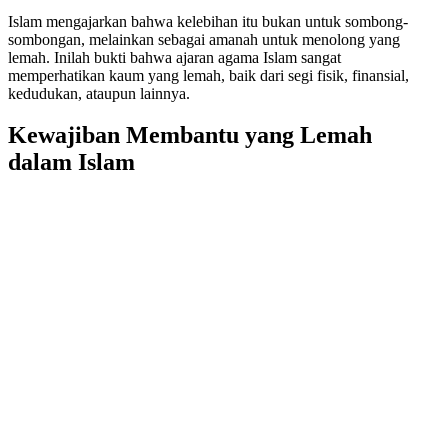
Islam mengajarkan bahwa kelebihan itu bukan untuk sombong-
sombongan, melainkan sebagai amanah untuk menolong yang
lemah. Inilah bukti bahwa ajaran agama Islam sangat
memperhatikan kaum yang lemah, baik dari segi fisik, finansial,
kedudukan, ataupun lainnya.
Kewajiban Membantu yang Lemah
dalam Islam