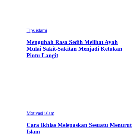
Tips islami
Mengubah Rasa Sedih Melihat Ayah
Mulai Sakit-Sakitan Menjadi Ketukan
Pintu Langit
Motivasi islam
Cara Ikhlas Melepaskan Sesuatu Menurut
Islam