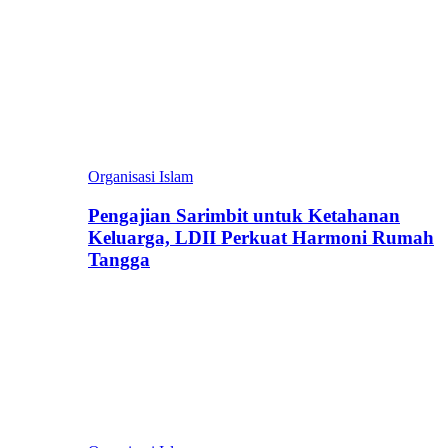
Organisasi Islam
Pengajian Sarimbit untuk Ketahanan
Keluarga, LDII Perkuat Harmoni Rumah
Tangga