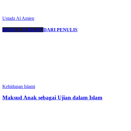
Ustadz Al Amien
BERITA TERKAIT
DARI PENULIS
Kehidupan Islami
Maksud Anak sebagai Ujian dalam Islam