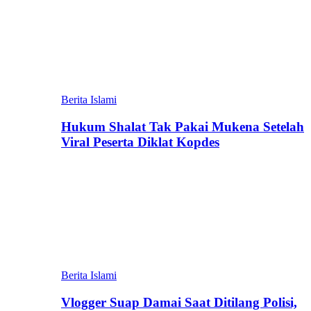
Berita Islami
Hukum Shalat Tak Pakai Mukena Setelah
Viral Peserta Diklat Kopdes
Berita Islami
Vlogger Suap Damai Saat Ditilang Polisi,