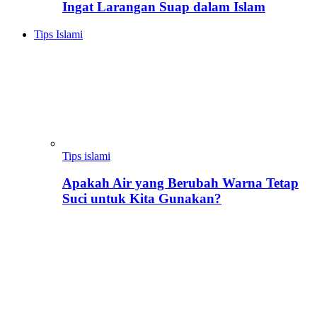
Ingat Larangan Suap dalam Islam
Tips Islami
Tips islami
Apakah Air yang Berubah Warna Tetap
Suci untuk Kita Gunakan?