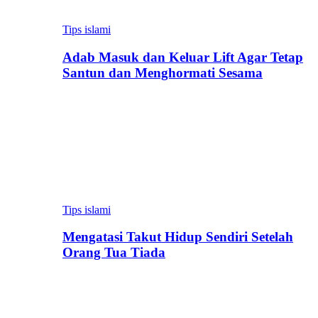
Tips islami
Adab Masuk dan Keluar Lift Agar Tetap
Santun dan Menghormati Sesama
Tips islami
Mengatasi Takut Hidup Sendiri Setelah
Orang Tua Tiada