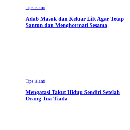
Tips islami
Adab Masuk dan Keluar Lift Agar Tetap
Santun dan Menghormati Sesama
Tips islami
Mengatasi Takut Hidup Sendiri Setelah
Orang Tua Tiada