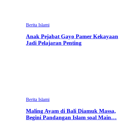
Berita Islami
Anak Pejabat Gayo Pamer Kekayaan
Jadi Pelajaran Penting
Berita Islami
Maling Ayam di Bali Diamuk Massa,
Begini Pandangan Islam soal Main…