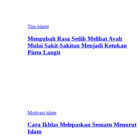
Tips islami
Mengubah Rasa Sedih Melihat Ayah
Mulai Sakit-Sakitan Menjadi Ketukan
Pintu Langit
Motivasi islam
Cara Ikhlas Melepaskan Sesuatu Menurut
Islam