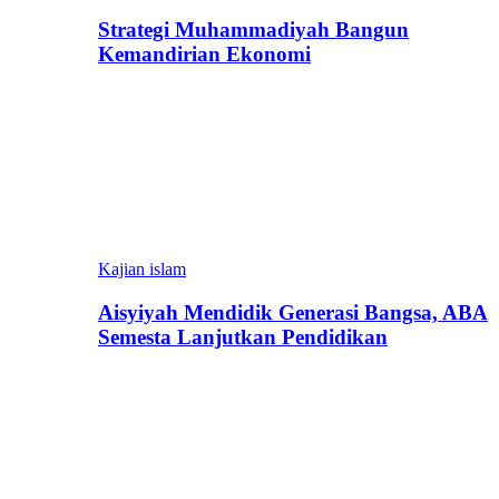
Strategi Muhammadiyah Bangun
Kemandirian Ekonomi
Kajian islam
Aisyiyah Mendidik Generasi Bangsa, ABA
Semesta Lanjutkan Pendidikan