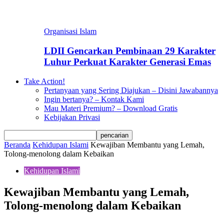
Organisasi Islam
LDII Gencarkan Pembinaan 29 Karakter
Luhur Perkuat Karakter Generasi Emas
Take Action!
Pertanyaan yang Sering Diajukan – Disini Jawabannya
Ingin bertanya? – Kontak Kami
Mau Materi Premium? – Download Gratis
Kebijakan Privasi
Beranda
Kehidupan Islami
Kewajiban Membantu yang Lemah,
Tolong-menolong dalam Kebaikan
Kehidupan Islami
Kewajiban Membantu yang Lemah,
Tolong-menolong dalam Kebaikan