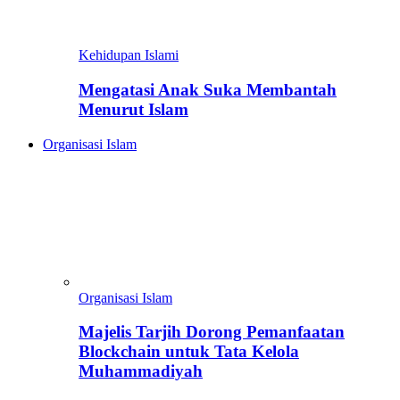
Kehidupan Islami
Mengatasi Anak Suka Membantah
Menurut Islam
Organisasi Islam
Organisasi Islam
Majelis Tarjih Dorong Pemanfaatan
Blockchain untuk Tata Kelola
Muhammadiyah