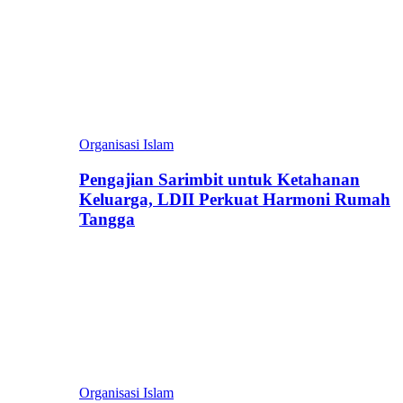
Organisasi Islam
Pengajian Sarimbit untuk Ketahanan
Keluarga, LDII Perkuat Harmoni Rumah
Tangga
Organisasi Islam