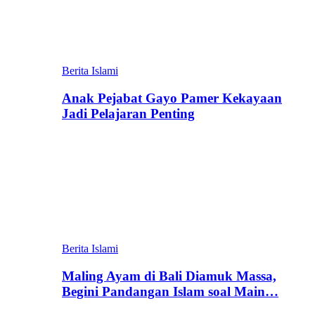
Berita Islami
Anak Pejabat Gayo Pamer Kekayaan
Jadi Pelajaran Penting
Berita Islami
Maling Ayam di Bali Diamuk Massa,
Begini Pandangan Islam soal Main…