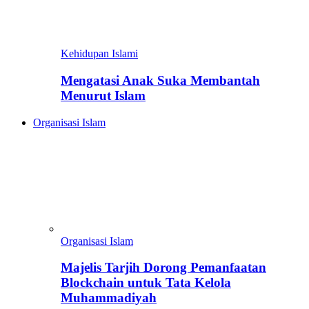
Kehidupan Islami
Mengatasi Anak Suka Membantah
Menurut Islam
Organisasi Islam
Organisasi Islam
Majelis Tarjih Dorong Pemanfaatan
Blockchain untuk Tata Kelola
Muhammadiyah