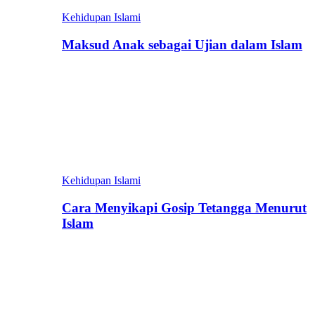
Kehidupan Islami
Maksud Anak sebagai Ujian dalam Islam
Kehidupan Islami
Cara Menyikapi Gosip Tetangga Menurut
Islam