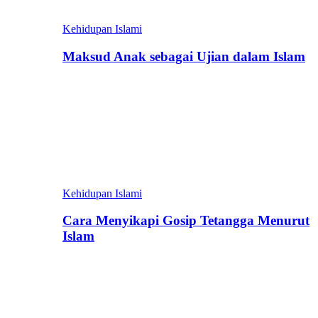
Kehidupan Islami
Maksud Anak sebagai Ujian dalam Islam
Kehidupan Islami
Cara Menyikapi Gosip Tetangga Menurut
Islam