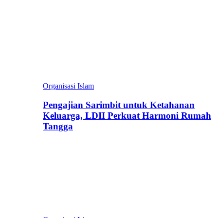
Organisasi Islam
Pengajian Sarimbit untuk Ketahanan
Keluarga, LDII Perkuat Harmoni Rumah
Tangga