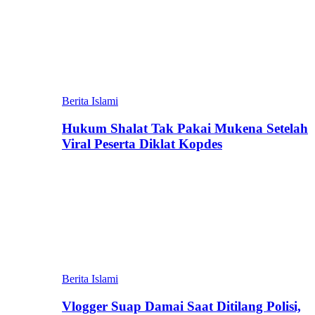
Berita Islami
Hukum Shalat Tak Pakai Mukena Setelah
Viral Peserta Diklat Kopdes
Berita Islami
Vlogger Suap Damai Saat Ditilang Polisi,