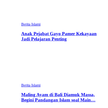
Berita Islami
Anak Pejabat Gayo Pamer Kekayaan
Jadi Pelajaran Penting
Berita Islami
Maling Ayam di Bali Diamuk Massa,
Begini Pandangan Islam soal Main…