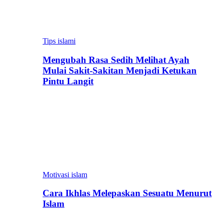
Tips islami
Mengubah Rasa Sedih Melihat Ayah
Mulai Sakit-Sakitan Menjadi Ketukan
Pintu Langit
Motivasi islam
Cara Ikhlas Melepaskan Sesuatu Menurut
Islam