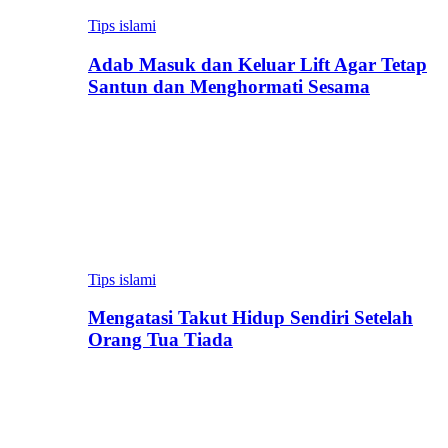
Tips islami
Adab Masuk dan Keluar Lift Agar Tetap
Santun dan Menghormati Sesama
Tips islami
Mengatasi Takut Hidup Sendiri Setelah
Orang Tua Tiada