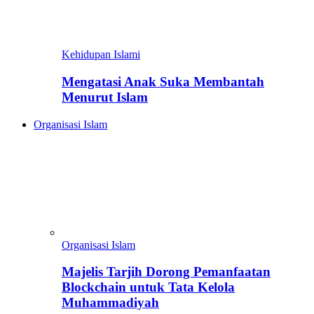
Kehidupan Islami
Mengatasi Anak Suka Membantah
Menurut Islam
Organisasi Islam
Organisasi Islam
Majelis Tarjih Dorong Pemanfaatan
Blockchain untuk Tata Kelola
Muhammadiyah