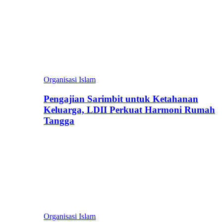
Organisasi Islam
Pengajian Sarimbit untuk Ketahanan
Keluarga, LDII Perkuat Harmoni Rumah
Tangga
Organisasi Islam