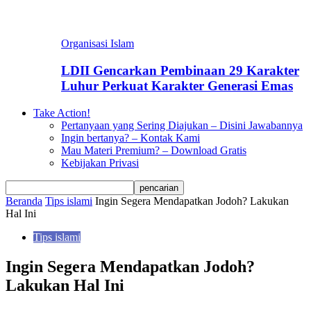
Organisasi Islam
LDII Gencarkan Pembinaan 29 Karakter
Luhur Perkuat Karakter Generasi Emas
Take Action!
Pertanyaan yang Sering Diajukan – Disini Jawabannya
Ingin bertanya? – Kontak Kami
Mau Materi Premium? – Download Gratis
Kebijakan Privasi
Beranda
Tips islami
Ingin Segera Mendapatkan Jodoh? Lakukan
Hal Ini
Tips islami
Ingin Segera Mendapatkan Jodoh?
Lakukan Hal Ini