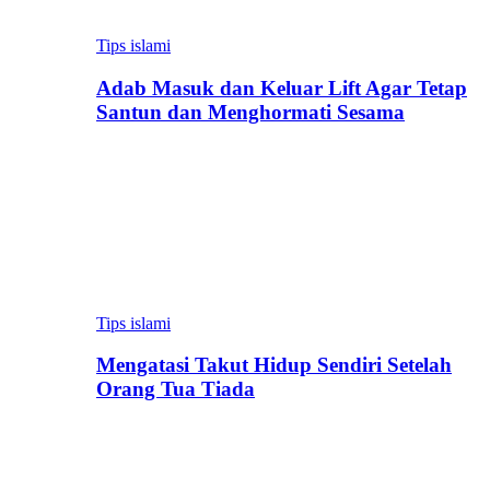
Tips islami
Adab Masuk dan Keluar Lift Agar Tetap
Santun dan Menghormati Sesama
Tips islami
Mengatasi Takut Hidup Sendiri Setelah
Orang Tua Tiada