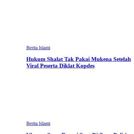
Berita Islami
Hukum Shalat Tak Pakai Mukena Setelah
Viral Peserta Diklat Kopdes
Berita Islami