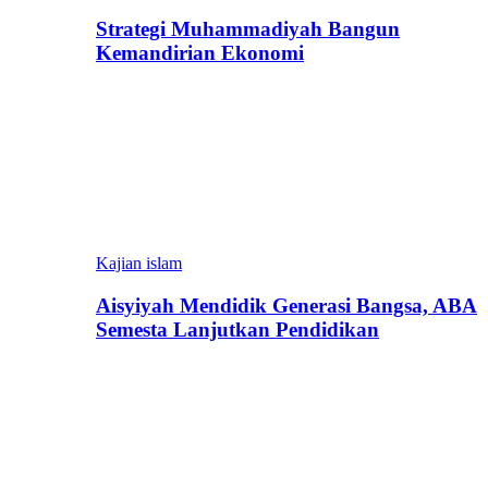
Strategi Muhammadiyah Bangun
Kemandirian Ekonomi
Kajian islam
Aisyiyah Mendidik Generasi Bangsa, ABA
Semesta Lanjutkan Pendidikan