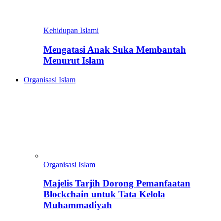
Kehidupan Islami
Mengatasi Anak Suka Membantah
Menurut Islam
Organisasi Islam
Organisasi Islam
Majelis Tarjih Dorong Pemanfaatan
Blockchain untuk Tata Kelola
Muhammadiyah