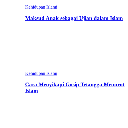
Kehidupan Islami
Maksud Anak sebagai Ujian dalam Islam
Kehidupan Islami
Cara Menyikapi Gosip Tetangga Menurut
Islam