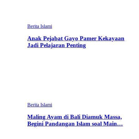
Berita Islami
Anak Pejabat Gayo Pamer Kekayaan
Jadi Pelajaran Penting
Berita Islami
Maling Ayam di Bali Diamuk Massa,
Begini Pandangan Islam soal Main…