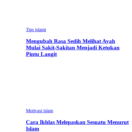
Tips islami
Mengubah Rasa Sedih Melihat Ayah
Mulai Sakit-Sakitan Menjadi Ketukan
Pintu Langit
Motivasi islam
Cara Ikhlas Melepaskan Sesuatu Menurut
Islam