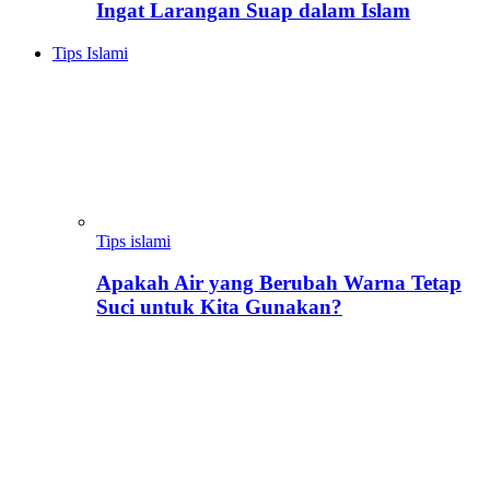
Ingat Larangan Suap dalam Islam
Tips Islami
Tips islami
Apakah Air yang Berubah Warna Tetap
Suci untuk Kita Gunakan?