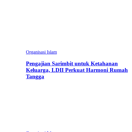
Organisasi Islam
Pengajian Sarimbit untuk Ketahanan
Keluarga, LDII Perkuat Harmoni Rumah
Tangga