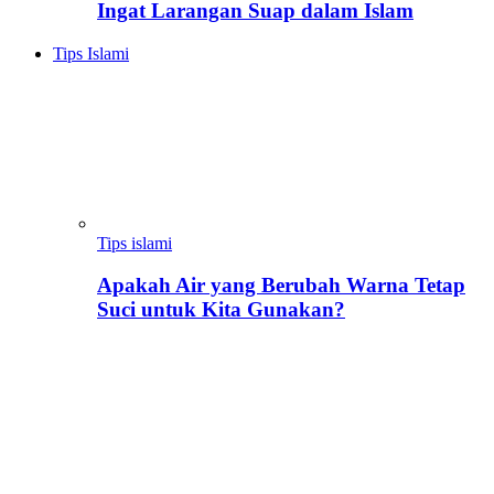
Ingat Larangan Suap dalam Islam
Tips Islami
Tips islami
Apakah Air yang Berubah Warna Tetap
Suci untuk Kita Gunakan?