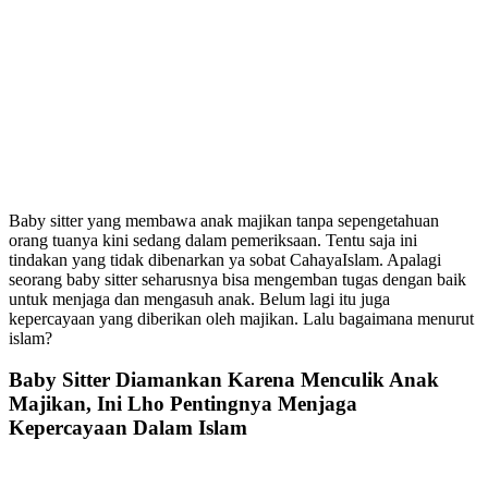
Baby sitter yang membawa anak majikan tanpa sepengetahuan
orang tuanya kini sedang dalam pemeriksaan. Tentu saja ini
tindakan yang tidak dibenarkan ya sobat CahayaIslam. Apalagi
seorang baby sitter seharusnya bisa mengemban tugas dengan baik
untuk menjaga dan mengasuh anak. Belum lagi itu juga
kepercayaan yang diberikan oleh majikan. Lalu bagaimana menurut
islam?
Baby Sitter Diamankan Karena Menculik Anak
Majikan, Ini Lho Pentingnya Menjaga
Kepercayaan Dalam Islam