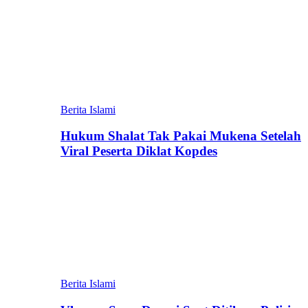
Berita Islami
Hukum Shalat Tak Pakai Mukena Setelah
Viral Peserta Diklat Kopdes
Berita Islami