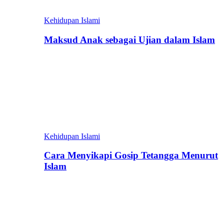
Kehidupan Islami
Maksud Anak sebagai Ujian dalam Islam
Kehidupan Islami
Cara Menyikapi Gosip Tetangga Menurut
Islam