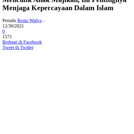
Menjaga Kepercayaan Dalam Islam
Penulis
Restu Widya
-
12/30/2021
0
1571
Berbagi di Facebook
Tweet di Twitter