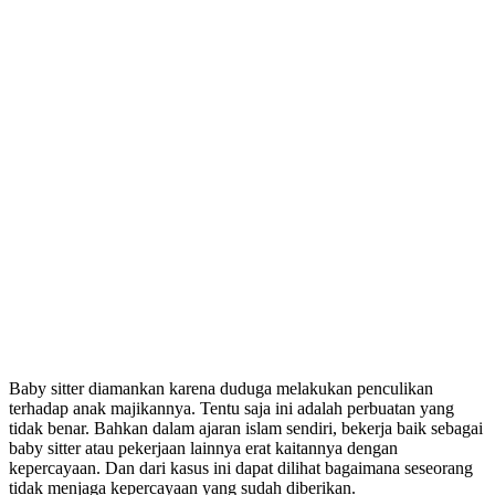
Baby sitter diamankan karena duduga melakukan penculikan
terhadap anak majikannya. Tentu saja ini adalah perbuatan yang
tidak benar. Bahkan dalam ajaran islam sendiri, bekerja baik sebagai
baby sitter atau pekerjaan lainnya erat kaitannya dengan
kepercayaan. Dan dari kasus ini dapat dilihat bagaimana seseorang
tidak menjaga kepercayaan yang sudah diberikan.