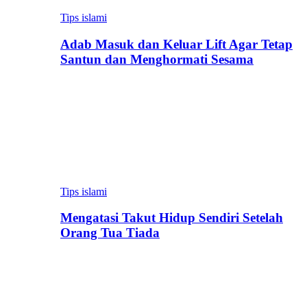
Tips islami
Adab Masuk dan Keluar Lift Agar Tetap
Santun dan Menghormati Sesama
Tips islami
Mengatasi Takut Hidup Sendiri Setelah
Orang Tua Tiada