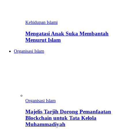
Kehidupan Islami
Mengatasi Anak Suka Membantah
Menurut Islam
Organisasi Islam
Organisasi Islam
Majelis Tarjih Dorong Pemanfaatan
Blockchain untuk Tata Kelola
Muhammadiyah