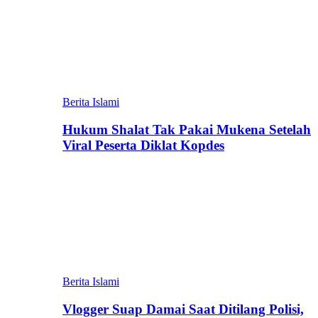
Berita Islami
Hukum Shalat Tak Pakai Mukena Setelah
Viral Peserta Diklat Kopdes
Berita Islami
Vlogger Suap Damai Saat Ditilang Polisi,