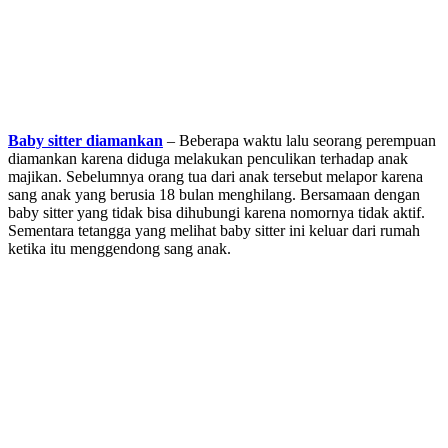
Baby sitter diamankan
– Beberapa waktu lalu seorang perempuan
diamankan karena diduga melakukan penculikan terhadap anak
majikan. Sebelumnya orang tua dari anak tersebut melapor karena
sang anak yang berusia 18 bulan menghilang. Bersamaan dengan
baby sitter yang tidak bisa dihubungi karena nomornya tidak aktif.
Sementara tetangga yang melihat baby sitter ini keluar dari rumah
ketika itu menggendong sang anak.