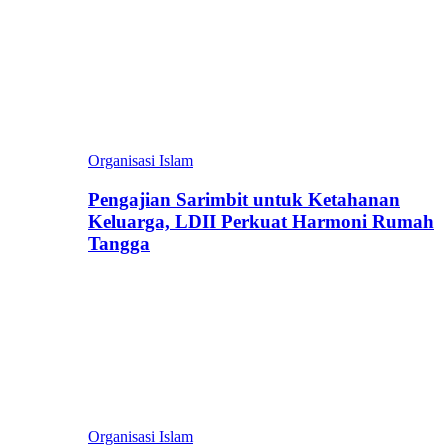
Organisasi Islam
Pengajian Sarimbit untuk Ketahanan
Keluarga, LDII Perkuat Harmoni Rumah
Tangga
Organisasi Islam