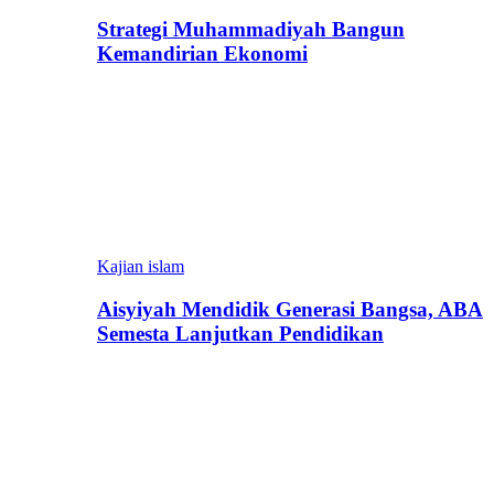
Strategi Muhammadiyah Bangun
Kemandirian Ekonomi
Kajian islam
Aisyiyah Mendidik Generasi Bangsa, ABA
Semesta Lanjutkan Pendidikan