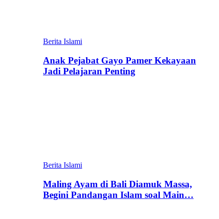
Berita Islami
Anak Pejabat Gayo Pamer Kekayaan
Jadi Pelajaran Penting
Berita Islami
Maling Ayam di Bali Diamuk Massa,
Begini Pandangan Islam soal Main…