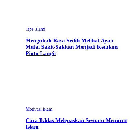
Tips islami
Mengubah Rasa Sedih Melihat Ayah
Mulai Sakit-Sakitan Menjadi Ketukan
Pintu Langit
Motivasi islam
Cara Ikhlas Melepaskan Sesuatu Menurut
Islam