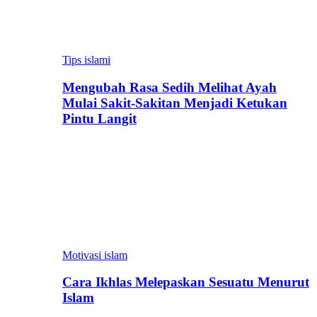
Tips islami
Mengubah Rasa Sedih Melihat Ayah
Mulai Sakit-Sakitan Menjadi Ketukan
Pintu Langit
Motivasi islam
Cara Ikhlas Melepaskan Sesuatu Menurut
Islam