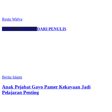
Restu Widya
BERITA TERKAIT
DARI PENULIS
Berita Islami
Anak Pejabat Gayo Pamer Kekayaan Jadi
Pelajaran Penting