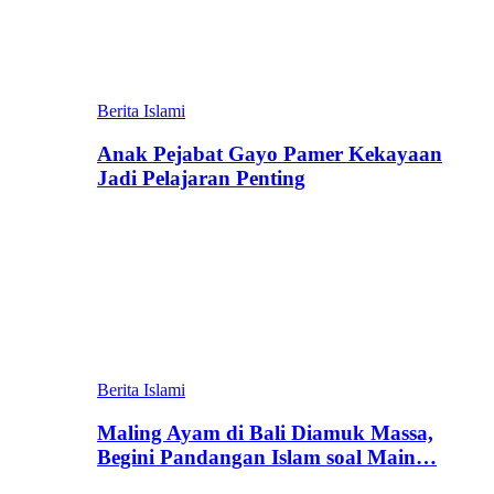
Berita Islami
Anak Pejabat Gayo Pamer Kekayaan
Jadi Pelajaran Penting
Berita Islami
Maling Ayam di Bali Diamuk Massa,
Begini Pandangan Islam soal Main…