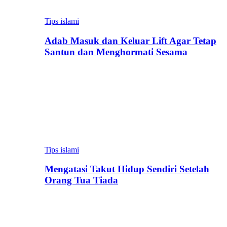
Tips islami
Adab Masuk dan Keluar Lift Agar Tetap
Santun dan Menghormati Sesama
Tips islami
Mengatasi Takut Hidup Sendiri Setelah
Orang Tua Tiada