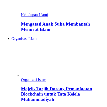
Kehidupan Islami
Mengatasi Anak Suka Membantah
Menurut Islam
Organisasi Islam
Organisasi Islam
Majelis Tarjih Dorong Pemanfaatan
Blockchain untuk Tata Kelola
Muhammadiyah