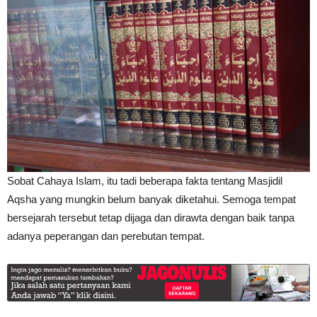
Sobat Cahaya Islam, itu tadi beberapa fakta tentang Masjidil
Aqsha yang mungkin belum banyak diketahui. Semoga tempat
bersejarah tersebut tetap dijaga dan dirawta dengan baik tanpa
adanya peperangan dan perebutan tempat.