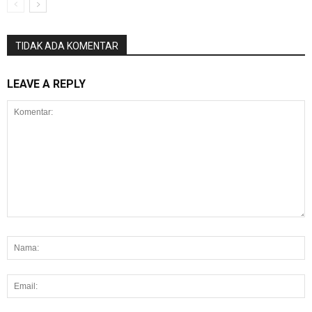
TIDAK ADA KOMENTAR
LEAVE A REPLY