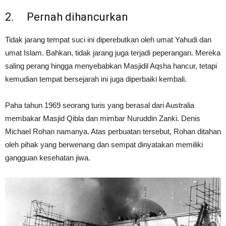
2. Pernah dihancurkan
Tidak jarang tempat suci ini diperebutkan oleh umat Yahudi dan
umat Islam. Bahkan, tidak jarang juga terjadi peperangan. Mereka
saling perang hingga menyebabkan Masjidil Aqsha hancur, tetapi
kemudian tempat bersejarah ini juga diperbaiki kembali.
Paha tahun 1969 seorang turis yang berasal dari Australia
membakar Masjid Qibla dan mimbar Nuruddin Zanki. Denis
Michael Rohan namanya. Atas perbuatan tersebut, Rohan ditahan
oleh pihak yang berwenang dan sempat dinyatakan memiliki
gangguan kesehatan jiwa.