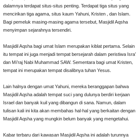
dalamnya terdapat situs-situs penting. Terdapat tiga situs yang
mencirikan tiga agama, situs kaum Yahuni, Kristen , dan Islam.
Bagi pemeluk masing-masing agama tersebut, Masjidil Aqsha
menyimpan sejarahnya tersendiri.
Masjidil Aqsha bagi umat Islam merupakan kiblat pertama. Selain
itu tempat ini juga menjadi tempat bersejarah dalam peristiwa Isra’
dan Mi’raj Nabi Muhammad SAW. Sementara bagi umat Kristen,
tempat ini merupakan tempat disalibnya tuhan Yesus.
Lain halnya dengan umat Yahuni, mereka beranggapan bahwa
Masjidil Aqsha adalah tempat suci yang dulunya berdiri kerjaan
Israel dan banyak kuil yang dibangun di sana. Namun, dalam
tulisan kali ini kita akan membahas hal-hal yang berkaitan dengan
Masjidil Aqsha yang mungkin belum banyak yang mengetahui.
Kabar terbaru dari kawasan Masjidil Aqsha ini adalah turunnya