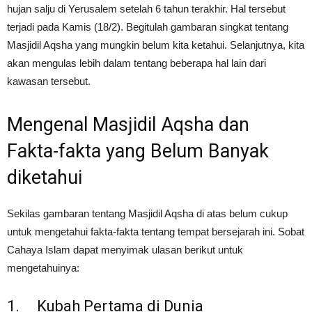
hujan salju di Yerusalem setelah 6 tahun terakhir. Hal tersebut
terjadi pada Kamis (18/2). Begitulah gambaran singkat tentang
Masjidil Aqsha yang mungkin belum kita ketahui. Selanjutnya, kita
akan mengulas lebih dalam tentang beberapa hal lain dari
kawasan tersebut.
Mengenal Masjidil Aqsha dan
Fakta-fakta yang Belum Banyak
diketahui
Sekilas gambaran tentang Masjidil Aqsha di atas belum cukup
untuk mengetahui fakta-fakta tentang tempat bersejarah ini. Sobat
Cahaya Islam dapat menyimak ulasan berikut untuk
mengetahuinya:
1. Kubah Pertama di Dunia