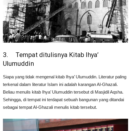
3. Tempat ditulisnya Kitab Ihya’
Ulumuddin
Siapa yang tidak mengenal kitab Ihya’ Ulumuddin. Literatur paling
terkenal dalam literatur Islam ini adalah karangan Al-Ghazali.
Beliau menulis kitab Ihya’ Ulumuddin tersebut di Masjidil Aqsha.
Sehingga, di tempat ini terdapat sebuah bangunan yang ditandai
sebagai tempat Al-Ghazali menulis kitab tersebut.