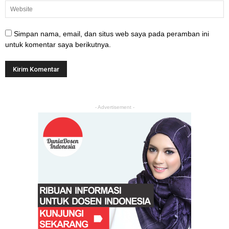
Simpan nama, email, dan situs web saya pada peramban ini
untuk komentar saya berikutnya.
- Advertisement -