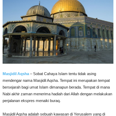
Masjidil Aqsha
– Sobat Cahaya Islam tentu tidak asing
mendengar nama Masjidil Aqsha. Tempat ini merupakan tempat
bersejarah bagi umat Islam dimanapun berada. Tempat di mana
Nabi akhir zaman menerima hadiah dari Allah dengan melakukan
perjalanan ekspres menaiki buraq.
Masjidil Aqsha adalah sebuah kawasan di Yerusalem yang di