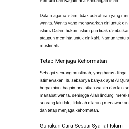
Dalam agama islam, tidak ada aturan yang men
wanita. Wanita yang menawarkan diri untuk dini
islam. Dalam hukum islam pun tidak disebutkan
ataupun meminta untuk dinikahi. Namun tentu s
muslimah.
Tetap Menjaga Kehormatan
Sebagai seorang muslimah, yang harus diingat 
istimewakan. Itu sebabnya banyak ayat Al Qura
berpakaian, bagaimana sikap wanita dan lain 
martabat wanita, sehingga Allah lindungi mere
seorang laki-laki, tidaklah dilarang menawarkan
dan tetap menjaga kehormatan.
Gunakan Cara Sesuai Syariat Islam