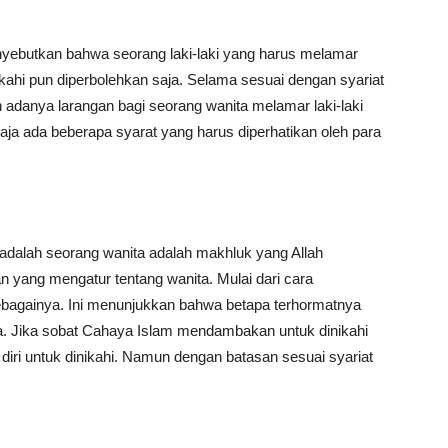
yebutkan bahwa seorang laki-laki yang harus melamar
kahi pun diperbolehkan saja. Selama sesuai dengan syariat
 adanya larangan bagi seorang wanita melamar laki-laki
aja ada beberapa syarat yang harus diperhatikan oleh para
adalah seorang wanita adalah makhluk yang Allah
n yang mengatur tentang wanita. Mulai dari cara
sebagainya. Ini menunjukkan bahwa betapa terhormatnya
ka. Jika sobat Cahaya Islam mendambakan untuk dinikahi
 diri untuk dinikahi. Namun dengan batasan sesuai syariat