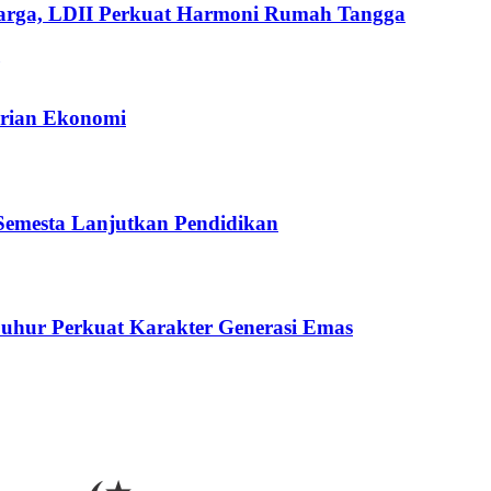
uarga, LDII Perkuat Harmoni Rumah Tangga
rian Ekonomi
Semesta Lanjutkan Pendidikan
uhur Perkuat Karakter Generasi Emas