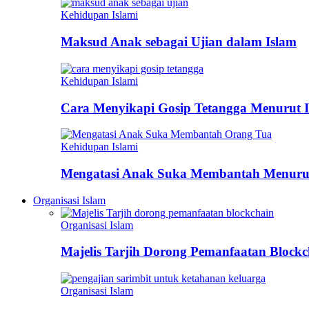
Kehidupan Islami
Maksud Anak sebagai Ujian dalam Islam
Kehidupan Islami
Cara Menyikapi Gosip Tetangga Menurut 
Kehidupan Islami
Mengatasi Anak Suka Membantah Menurut
Organisasi Islam
Organisasi Islam
Majelis Tarjih Dorong Pemanfaatan Bloc
Organisasi Islam