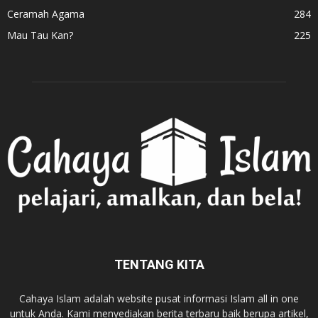
Ceramah Agama
284
Mau Tau Kan?
225
TENTANG KITA
Cahaya Islam adalah website pusat informasi Islam all in one
untuk Anda. Kami menyediakan berita terbaru baik berupa artikel,