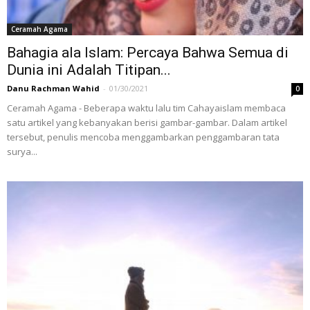
Ceramah Agama
Bahagia ala Islam: Percaya Bahwa Semua di
Dunia ini Adalah Titipan...
Danu Rachman Wahid
-
01/30/2021
0
Ceramah Agama - Beberapa waktu lalu tim Cahayaislam membaca
satu artikel yang kebanyakan berisi gambar-gambar. Dalam artikel
tersebut, penulis mencoba menggambarkan penggambaran tata
surya...