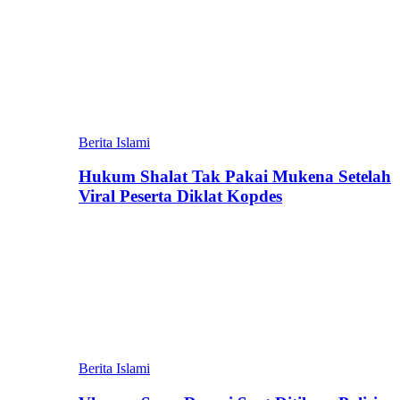
Berita Islami
Hukum Shalat Tak Pakai Mukena Setelah
Viral Peserta Diklat Kopdes
Berita Islami