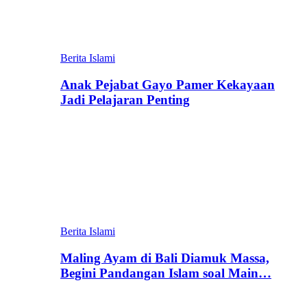
Berita Islami
Anak Pejabat Gayo Pamer Kekayaan
Jadi Pelajaran Penting
Berita Islami
Maling Ayam di Bali Diamuk Massa,
Begini Pandangan Islam soal Main…