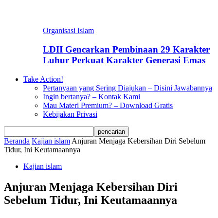
Organisasi Islam
LDII Gencarkan Pembinaan 29 Karakter
Luhur Perkuat Karakter Generasi Emas
Take Action!
Pertanyaan yang Sering Diajukan – Disini Jawabannya
Ingin bertanya? – Kontak Kami
Mau Materi Premium? – Download Gratis
Kebijakan Privasi
Beranda
Kajian islam
Anjuran Menjaga Kebersihan Diri Sebelum
Tidur, Ini Keutamaannya
Kajian islam
Anjuran Menjaga Kebersihan Diri
Sebelum Tidur, Ini Keutamaannya