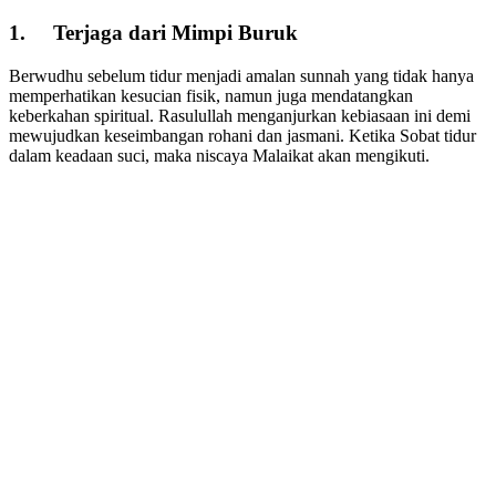
1. Terjaga dari Mimpi Buruk
Berwudhu sebelum tidur menjadi amalan sunnah yang tidak hanya
memperhatikan kesucian fisik, namun juga mendatangkan
keberkahan spiritual. Rasulullah menganjurkan kebiasaan ini demi
mewujudkan keseimbangan rohani dan jasmani. Ketika Sobat tidur
dalam keadaan suci, maka niscaya Malaikat akan mengikuti.