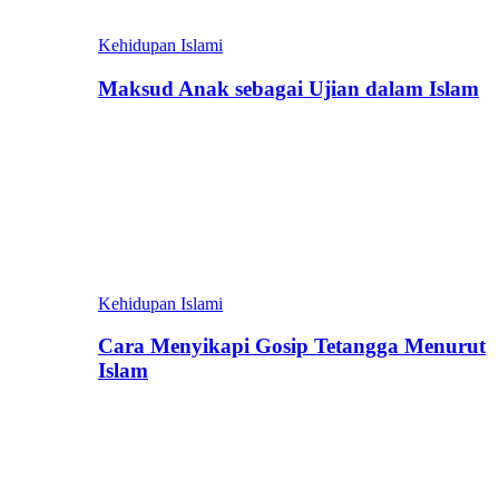
Kehidupan Islami
Maksud Anak sebagai Ujian dalam Islam
Kehidupan Islami
Cara Menyikapi Gosip Tetangga Menurut
Islam