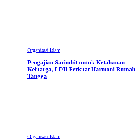
Organisasi Islam
Pengajian Sarimbit untuk Ketahanan
Keluarga, LDII Perkuat Harmoni Rumah
Tangga
Organisasi Islam