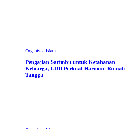
Organisasi Islam
Pengajian Sarimbit untuk Ketahanan
Keluarga, LDII Perkuat Harmoni Rumah
Tangga