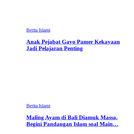
Berita Islami
Anak Pejabat Gayo Pamer Kekayaan
Jadi Pelajaran Penting
Berita Islami
Maling Ayam di Bali Diamuk Massa,
Begini Pandangan Islam soal Main…