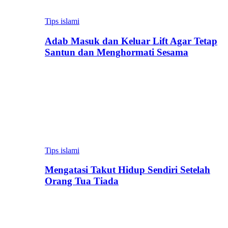
Tips islami
Adab Masuk dan Keluar Lift Agar Tetap
Santun dan Menghormati Sesama
Tips islami
Mengatasi Takut Hidup Sendiri Setelah
Orang Tua Tiada