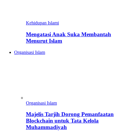
Kehidupan Islami
Mengatasi Anak Suka Membantah
Menurut Islam
Organisasi Islam
Organisasi Islam
Majelis Tarjih Dorong Pemanfaatan
Blockchain untuk Tata Kelola
Muhammadiyah