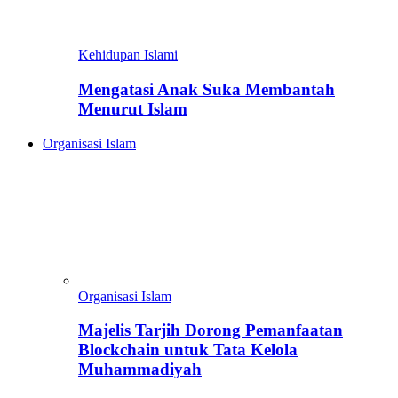
Kehidupan Islami
Mengatasi Anak Suka Membantah
Menurut Islam
Organisasi Islam
Organisasi Islam
Majelis Tarjih Dorong Pemanfaatan
Blockchain untuk Tata Kelola
Muhammadiyah