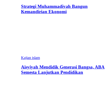
Strategi Muhammadiyah Bangun
Kemandirian Ekonomi
Kajian islam
Aisyiyah Mendidik Generasi Bangsa, ABA
Semesta Lanjutkan Pendidikan