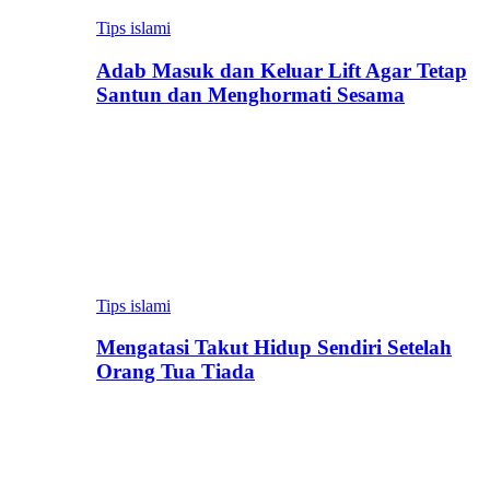
Tips islami
Adab Masuk dan Keluar Lift Agar Tetap
Santun dan Menghormati Sesama
Tips islami
Mengatasi Takut Hidup Sendiri Setelah
Orang Tua Tiada