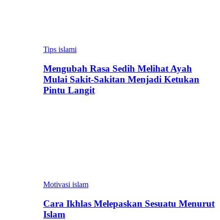
Tips islami
Mengubah Rasa Sedih Melihat Ayah
Mulai Sakit-Sakitan Menjadi Ketukan
Pintu Langit
Motivasi islam
Cara Ikhlas Melepaskan Sesuatu Menurut
Islam