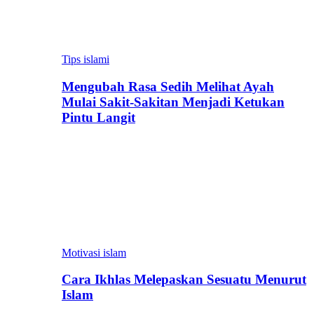
Tips islami
Mengubah Rasa Sedih Melihat Ayah
Mulai Sakit-Sakitan Menjadi Ketukan
Pintu Langit
Motivasi islam
Cara Ikhlas Melepaskan Sesuatu Menurut
Islam