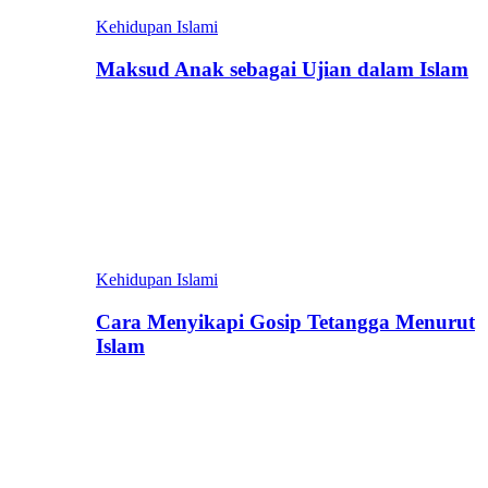
Kehidupan Islami
Maksud Anak sebagai Ujian dalam Islam
Kehidupan Islami
Cara Menyikapi Gosip Tetangga Menurut
Islam