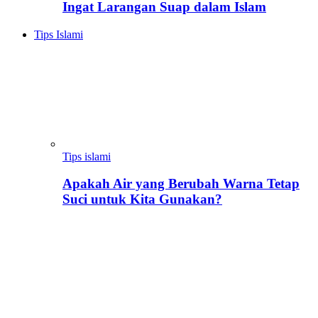
Ingat Larangan Suap dalam Islam
Tips Islami
Tips islami
Apakah Air yang Berubah Warna Tetap
Suci untuk Kita Gunakan?