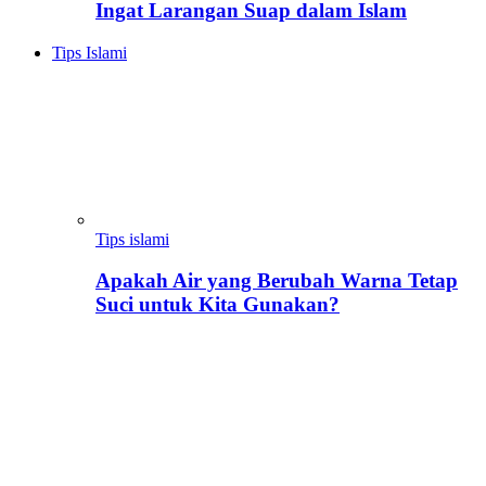
Ingat Larangan Suap dalam Islam
Tips Islami
Tips islami
Apakah Air yang Berubah Warna Tetap
Suci untuk Kita Gunakan?