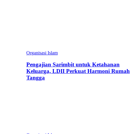
Organisasi Islam
Pengajian Sarimbit untuk Ketahanan
Keluarga, LDII Perkuat Harmoni Rumah
Tangga