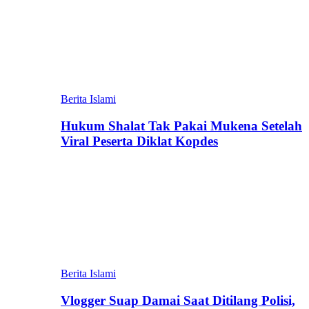
Berita Islami
Hukum Shalat Tak Pakai Mukena Setelah
Viral Peserta Diklat Kopdes
Berita Islami
Vlogger Suap Damai Saat Ditilang Polisi,