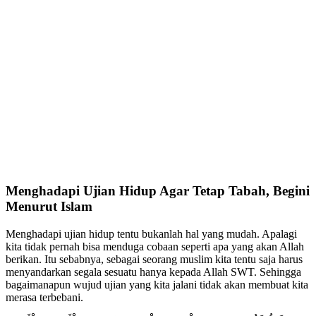
Menghadapi Ujian Hidup Agar Tetap Tabah, Begini
Menurut Islam
Menghadapi ujian hidup tentu bukanlah hal yang mudah. Apalagi
kita tidak pernah bisa menduga cobaan seperti apa yang akan Allah
berikan. Itu sebabnya, sebagai seorang muslim kita tentu saja harus
menyandarkan segala sesuatu hanya kepada Allah SWT. Sehingga
bagaimanapun wujud ujian yang kita jalani tidak akan membuat kita
merasa terbebani.