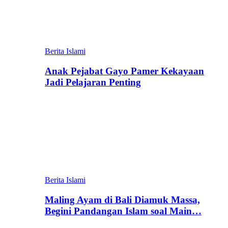
Berita Islami
Anak Pejabat Gayo Pamer Kekayaan
Jadi Pelajaran Penting
Berita Islami
Maling Ayam di Bali Diamuk Massa,
Begini Pandangan Islam soal Main…