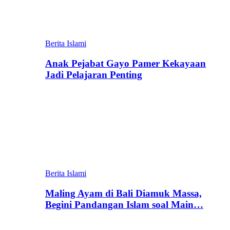
Berita Islami
Anak Pejabat Gayo Pamer Kekayaan
Jadi Pelajaran Penting
Berita Islami
Maling Ayam di Bali Diamuk Massa,
Begini Pandangan Islam soal Main…