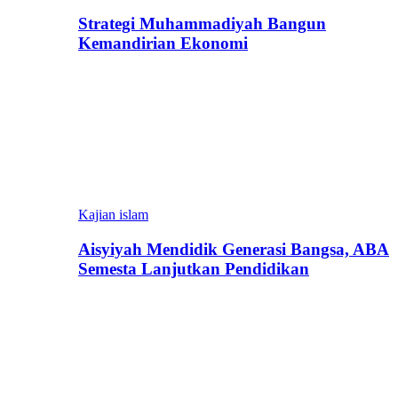
Strategi Muhammadiyah Bangun
Kemandirian Ekonomi
Kajian islam
Aisyiyah Mendidik Generasi Bangsa, ABA
Semesta Lanjutkan Pendidikan