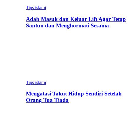
Tips islami
Adab Masuk dan Keluar Lift Agar Tetap
Santun dan Menghormati Sesama
Tips islami
Mengatasi Takut Hidup Sendiri Setelah
Orang Tua Tiada