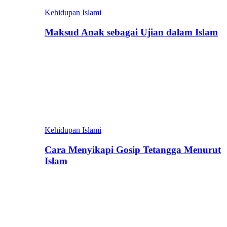
Kehidupan Islami
Maksud Anak sebagai Ujian dalam Islam
Kehidupan Islami
Cara Menyikapi Gosip Tetangga Menurut
Islam