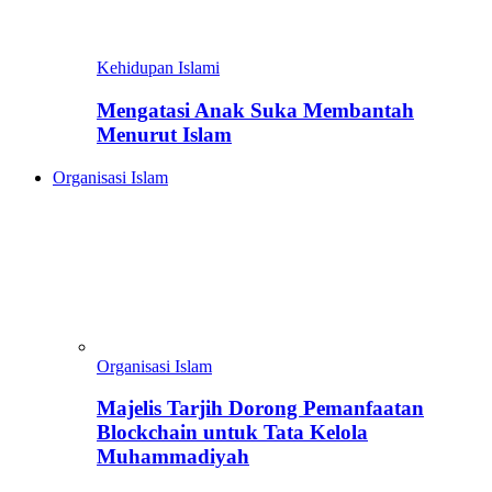
Kehidupan Islami
Mengatasi Anak Suka Membantah
Menurut Islam
Organisasi Islam
Organisasi Islam
Majelis Tarjih Dorong Pemanfaatan
Blockchain untuk Tata Kelola
Muhammadiyah