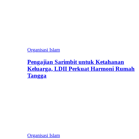
Organisasi Islam
Pengajian Sarimbit untuk Ketahanan
Keluarga, LDII Perkuat Harmoni Rumah
Tangga
Organisasi Islam