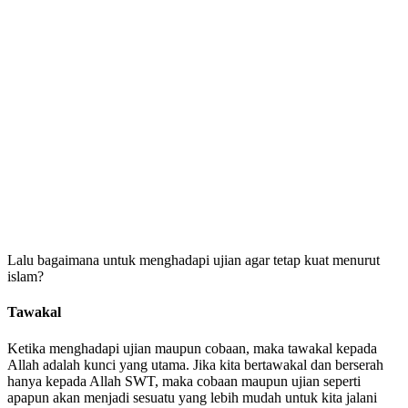
Lalu bagaimana untuk menghadapi ujian agar tetap kuat menurut
islam?
Tawakal
Ketika menghadapi ujian maupun cobaan, maka tawakal kepada
Allah adalah kunci yang utama. Jika kita bertawakal dan berserah
hanya kepada Allah SWT, maka cobaan maupun ujian seperti
apapun akan menjadi sesuatu yang lebih mudah untuk kita jalani