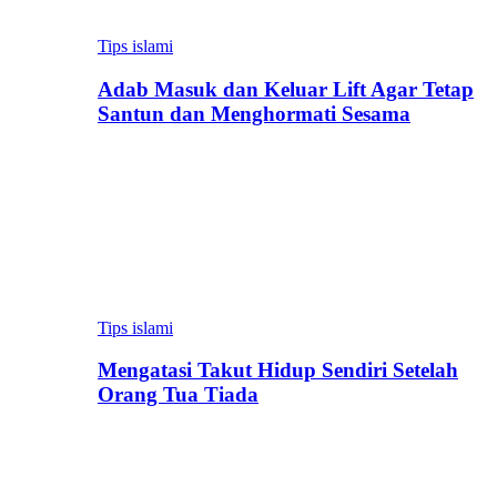
Tips islami
Adab Masuk dan Keluar Lift Agar Tetap
Santun dan Menghormati Sesama
Tips islami
Mengatasi Takut Hidup Sendiri Setelah
Orang Tua Tiada