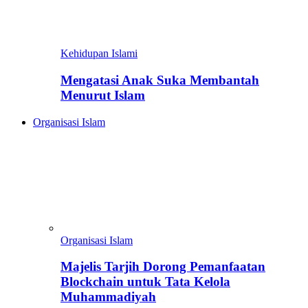
Kehidupan Islami
Mengatasi Anak Suka Membantah
Menurut Islam
Organisasi Islam
Organisasi Islam
Majelis Tarjih Dorong Pemanfaatan
Blockchain untuk Tata Kelola
Muhammadiyah