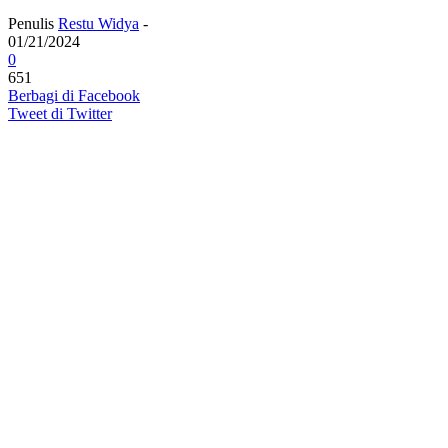
Penulis
Restu Widya
-
01/21/2024
0
651
Berbagi di Facebook
Tweet di Twitter