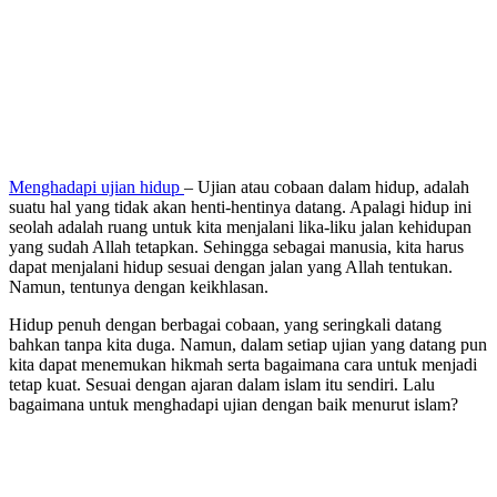
Menghadapi ujian hidup
– Ujian atau cobaan dalam hidup, adalah
suatu hal yang tidak akan henti-hentinya datang. Apalagi hidup ini
seolah adalah ruang untuk kita menjalani lika-liku jalan kehidupan
yang sudah Allah tetapkan. Sehingga sebagai manusia, kita harus
dapat menjalani hidup sesuai dengan jalan yang Allah tentukan.
Namun, tentunya dengan keikhlasan.
Hidup penuh dengan berbagai cobaan, yang seringkali datang
bahkan tanpa kita duga. Namun, dalam setiap ujian yang datang pun
kita dapat menemukan hikmah serta bagaimana cara untuk menjadi
tetap kuat. Sesuai dengan ajaran dalam islam itu sendiri. Lalu
bagaimana untuk menghadapi ujian dengan baik menurut islam?