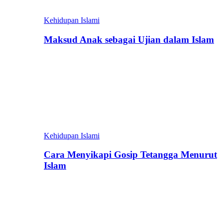
Kehidupan Islami
Maksud Anak sebagai Ujian dalam Islam
Kehidupan Islami
Cara Menyikapi Gosip Tetangga Menurut
Islam