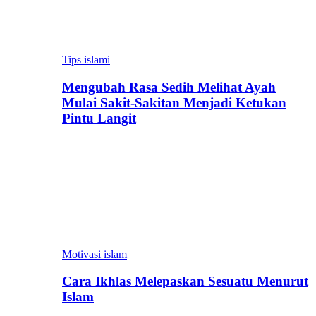
Tips islami
Mengubah Rasa Sedih Melihat Ayah
Mulai Sakit-Sakitan Menjadi Ketukan
Pintu Langit
Motivasi islam
Cara Ikhlas Melepaskan Sesuatu Menurut
Islam