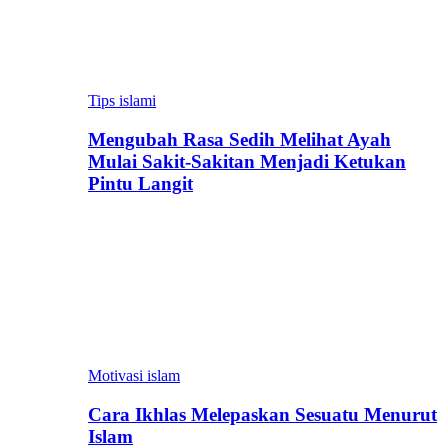
Tips islami
Mengubah Rasa Sedih Melihat Ayah
Mulai Sakit-Sakitan Menjadi Ketukan
Pintu Langit
Motivasi islam
Cara Ikhlas Melepaskan Sesuatu Menurut
Islam