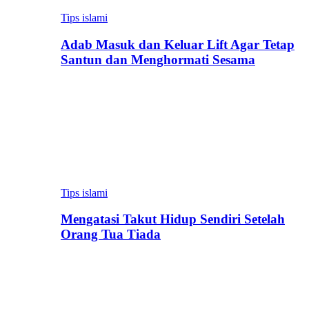
Tips islami
Adab Masuk dan Keluar Lift Agar Tetap
Santun dan Menghormati Sesama
Tips islami
Mengatasi Takut Hidup Sendiri Setelah
Orang Tua Tiada