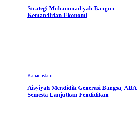
Strategi Muhammadiyah Bangun
Kemandirian Ekonomi
Kajian islam
Aisyiyah Mendidik Generasi Bangsa, ABA
Semesta Lanjutkan Pendidikan