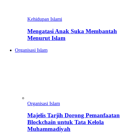
Kehidupan Islami
Mengatasi Anak Suka Membantah
Menurut Islam
Organisasi Islam
Organisasi Islam
Majelis Tarjih Dorong Pemanfaatan
Blockchain untuk Tata Kelola
Muhammadiyah