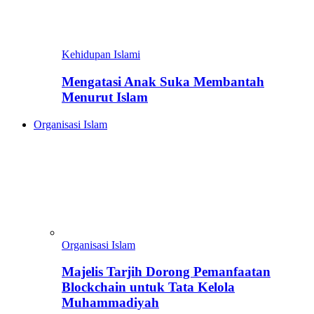
Kehidupan Islami
Mengatasi Anak Suka Membantah
Menurut Islam
Organisasi Islam
Organisasi Islam
Majelis Tarjih Dorong Pemanfaatan
Blockchain untuk Tata Kelola
Muhammadiyah