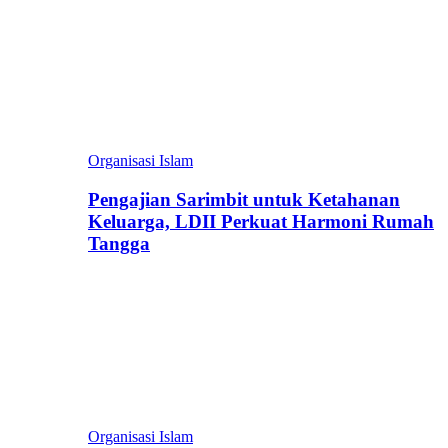
Organisasi Islam
Pengajian Sarimbit untuk Ketahanan
Keluarga, LDII Perkuat Harmoni Rumah
Tangga
Organisasi Islam