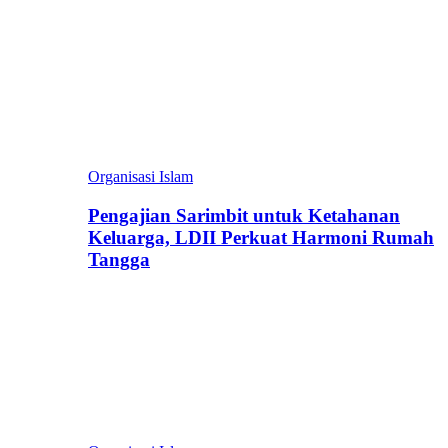
Organisasi Islam
Pengajian Sarimbit untuk Ketahanan
Keluarga, LDII Perkuat Harmoni Rumah
Tangga