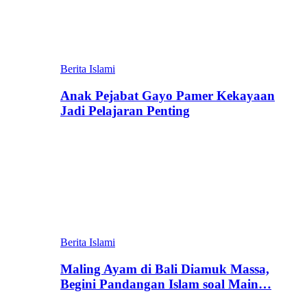
Berita Islami
Anak Pejabat Gayo Pamer Kekayaan
Jadi Pelajaran Penting
Berita Islami
Maling Ayam di Bali Diamuk Massa,
Begini Pandangan Islam soal Main…