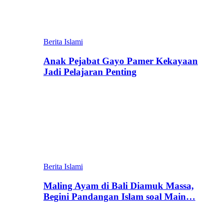
Berita Islami
Anak Pejabat Gayo Pamer Kekayaan
Jadi Pelajaran Penting
Berita Islami
Maling Ayam di Bali Diamuk Massa,
Begini Pandangan Islam soal Main…