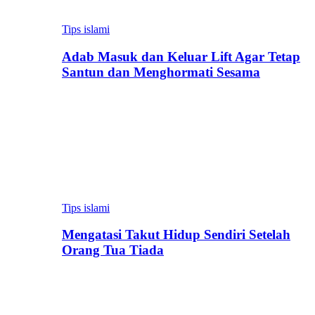
Tips islami
Adab Masuk dan Keluar Lift Agar Tetap
Santun dan Menghormati Sesama
Tips islami
Mengatasi Takut Hidup Sendiri Setelah
Orang Tua Tiada