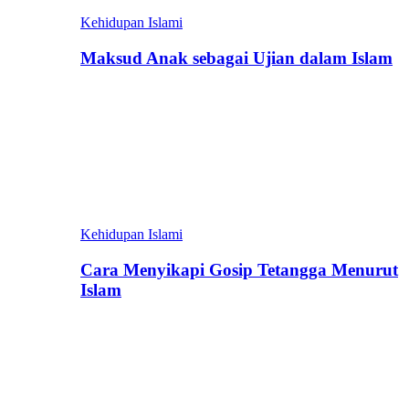
Kehidupan Islami
Maksud Anak sebagai Ujian dalam Islam
Kehidupan Islami
Cara Menyikapi Gosip Tetangga Menurut
Islam