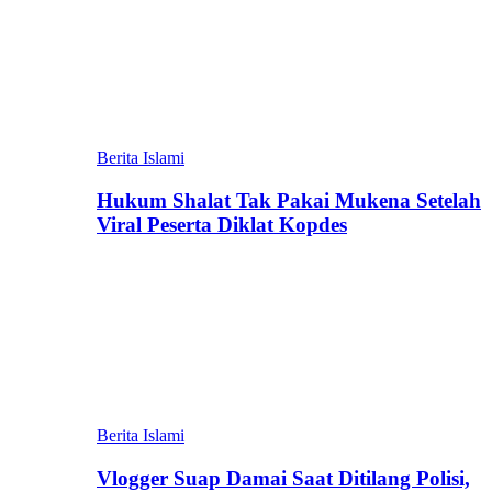
Berita Islami
Hukum Shalat Tak Pakai Mukena Setelah
Viral Peserta Diklat Kopdes
Berita Islami
Vlogger Suap Damai Saat Ditilang Polisi,