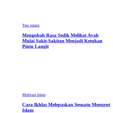
Tips islami
Mengubah Rasa Sedih Melihat Ayah
Mulai Sakit-Sakitan Menjadi Ketukan
Pintu Langit
Motivasi islam
Cara Ikhlas Melepaskan Sesuatu Menurut
Islam