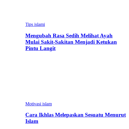
Tips islami
Mengubah Rasa Sedih Melihat Ayah
Mulai Sakit-Sakitan Menjadi Ketukan
Pintu Langit
Motivasi islam
Cara Ikhlas Melepaskan Sesuatu Menurut
Islam