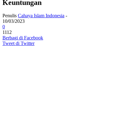
Keuntungan
Penulis
Cahaya Islam Indonesia
-
10/03/2023
0
1112
Berbagi di Facebook
Tweet di Twitter