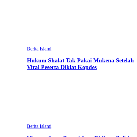
Berita Islami
Hukum Shalat Tak Pakai Mukena Setelah
Viral Peserta Diklat Kopdes
Berita Islami