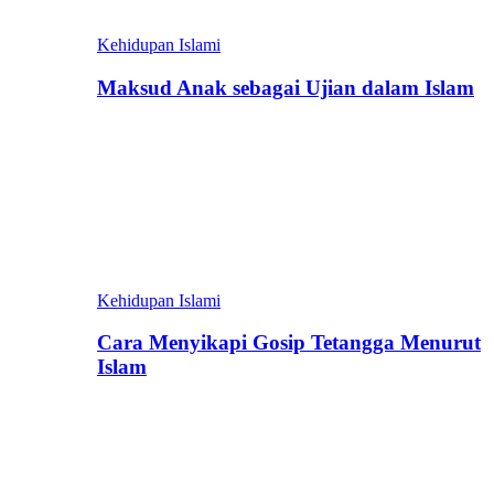
Kehidupan Islami
Maksud Anak sebagai Ujian dalam Islam
Kehidupan Islami
Cara Menyikapi Gosip Tetangga Menurut
Islam