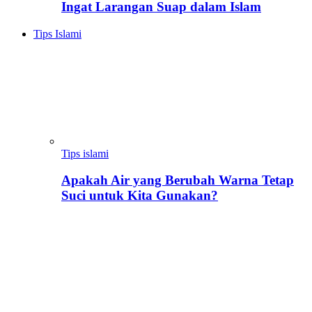
Ingat Larangan Suap dalam Islam
Tips Islami
Tips islami
Apakah Air yang Berubah Warna Tetap
Suci untuk Kita Gunakan?