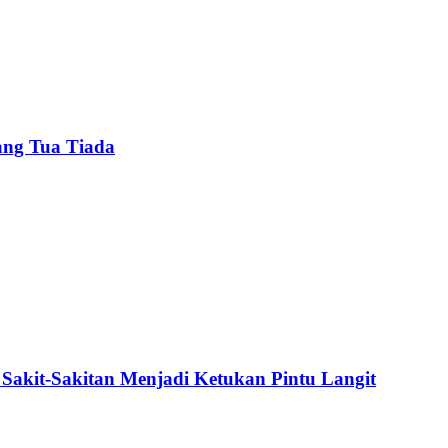
ang Tua Tiada
Sakit-Sakitan Menjadi Ketukan Pintu Langit