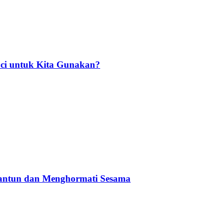
ci untuk Kita Gunakan?
Santun dan Menghormati Sesama