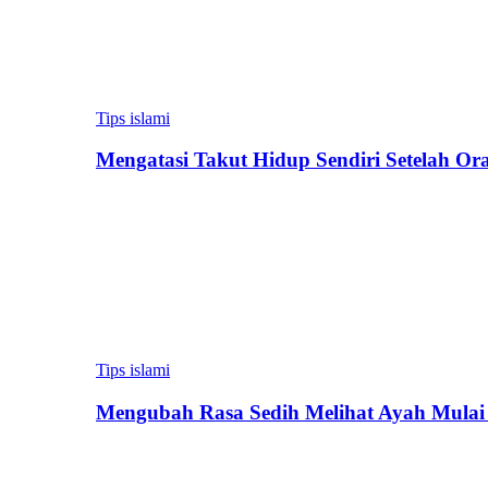
Tips islami
Mengatasi Takut Hidup Sendiri Setelah Or
Tips islami
Mengubah Rasa Sedih Melihat Ayah Mulai 