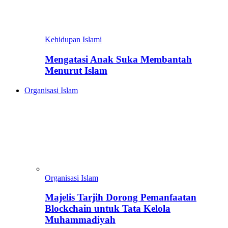
Kehidupan Islami
Mengatasi Anak Suka Membantah
Menurut Islam
Organisasi Islam
Organisasi Islam
Majelis Tarjih Dorong Pemanfaatan
Blockchain untuk Tata Kelola
Muhammadiyah