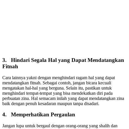
3. Hindari Segala Hal yang Dapat Mendatangkan
Fitnah
Cara lainnya yakni dengan menghindari ragam hal yang dapat
mendatangkan fitnah. Sebagai contoh, jangan bicara kecuali
mengatakan hal-hal yang berguna. Selain itu, pastikan untuk
menghindari tempat-tempat yang bisa mendekatkan diri pada
perbuatan zina. Hal semacam inilah yang dapat mendatangkan zina
baik dengan penuh kesadaran maupun tanpa disadari.
4. Memperhatikan Pergaulan
Jangan lupa untuk bergaul dengan orang-orang yang shalih dan