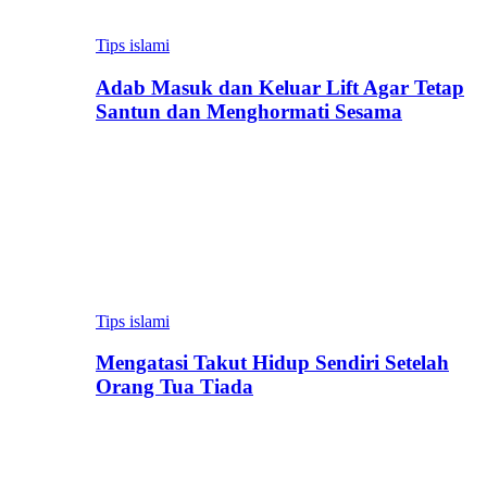
Tips islami
Adab Masuk dan Keluar Lift Agar Tetap
Santun dan Menghormati Sesama
Tips islami
Mengatasi Takut Hidup Sendiri Setelah
Orang Tua Tiada