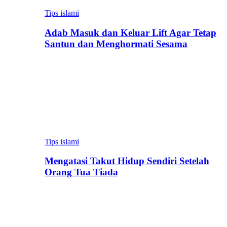
Tips islami
Adab Masuk dan Keluar Lift Agar Tetap
Santun dan Menghormati Sesama
Tips islami
Mengatasi Takut Hidup Sendiri Setelah
Orang Tua Tiada