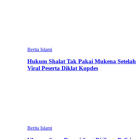
Berita Islami
Hukum Shalat Tak Pakai Mukena Setelah
Viral Peserta Diklat Kopdes
Berita Islami