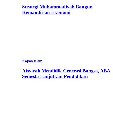
Strategi Muhammadiyah Bangun
Kemandirian Ekonomi
Kajian islam
Aisyiyah Mendidik Generasi Bangsa, ABA
Semesta Lanjutkan Pendidikan