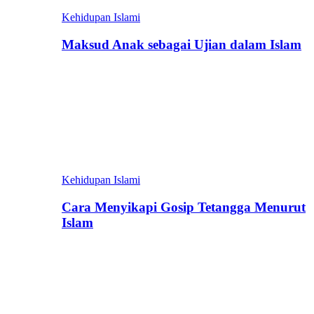
Kehidupan Islami
Maksud Anak sebagai Ujian dalam Islam
Kehidupan Islami
Cara Menyikapi Gosip Tetangga Menurut
Islam