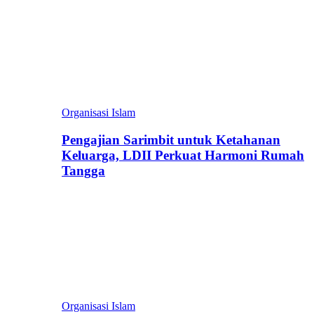
Organisasi Islam
Pengajian Sarimbit untuk Ketahanan
Keluarga, LDII Perkuat Harmoni Rumah
Tangga
Organisasi Islam