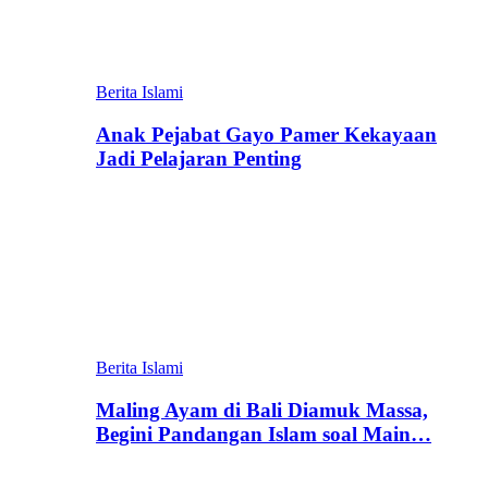
Berita Islami
Anak Pejabat Gayo Pamer Kekayaan
Jadi Pelajaran Penting
Berita Islami
Maling Ayam di Bali Diamuk Massa,
Begini Pandangan Islam soal Main…