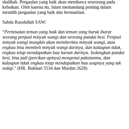
shalihah. Pergaulan yang baik akan membawa seseorang pada
kebaikan. Oleh karena itu, Islam memandang penting dalam
memilih pergaulan yang baik dan bermanfaat.
Sabda Rasulullah SAW:
“
Permisalan teman yang baik dan teman yang buruk ibarat
seorang penjual minyak wangi dan seorang pandai besi. Penjual
minyak wangi mungkin akan memberimu minyak wangi, atau
engkau bisa membeli minyak wangi darinya, dan kalaupun tidak,
engkau tetap mendapatkan bau harum darinya. Sedangkan pandai
besi, bisa jadi (percikan apinya) mengenai pakaianmu, dan
kalaupun tidak engkau tetap mendapatkan bau asapnya yang tak
sedap
.” (HR. Bukhari 5534 dan Muslim 2628)