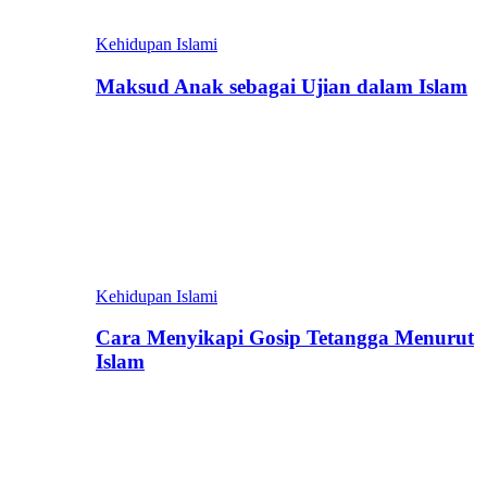
Kehidupan Islami
Maksud Anak sebagai Ujian dalam Islam
Kehidupan Islami
Cara Menyikapi Gosip Tetangga Menurut
Islam