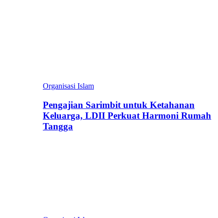
Organisasi Islam
Pengajian Sarimbit untuk Ketahanan
Keluarga, LDII Perkuat Harmoni Rumah
Tangga