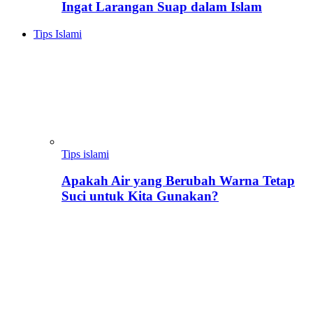
Ingat Larangan Suap dalam Islam
Tips Islami
Tips islami
Apakah Air yang Berubah Warna Tetap
Suci untuk Kita Gunakan?