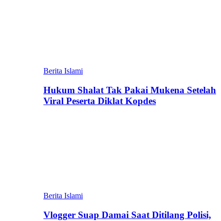
Berita Islami
Hukum Shalat Tak Pakai Mukena Setelah
Viral Peserta Diklat Kopdes
Berita Islami
Vlogger Suap Damai Saat Ditilang Polisi,