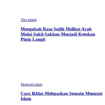
Tips islami
Mengubah Rasa Sedih Melihat Ayah
Mulai Sakit-Sakitan Menjadi Ketukan
Pintu Langit
Motivasi islam
Cara Ikhlas Melepaskan Sesuatu Menurut
Islam