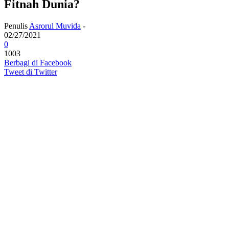
Fitnah Dunia?
Penulis
Asrorul Muvida
-
02/27/2021
0
1003
Berbagi di Facebook
Tweet di Twitter