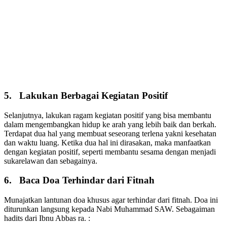
5. Lakukan Berbagai Kegiatan Positif
Selanjutnya, lakukan ragam kegiatan positif yang bisa membantu
dalam mengembangkan hidup ke arah yang lebih baik dan berkah.
Terdapat dua hal yang membuat seseorang terlena yakni kesehatan
dan waktu luang. Ketika dua hal ini dirasakan, maka manfaatkan
dengan kegiatan positif, seperti membantu sesama dengan menjadi
sukarelawan dan sebagainya.
6. Baca Doa Terhindar dari Fitnah
Munajatkan lantunan doa khusus agar terhindar dari fitnah. Doa ini
diturunkan langsung kepada Nabi Muhammad SAW. Sebagaiman
hadits dari Ibnu Abbas ra. :