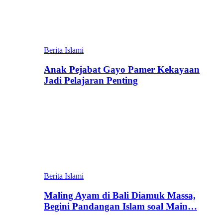
Berita Islami
Anak Pejabat Gayo Pamer Kekayaan
Jadi Pelajaran Penting
Berita Islami
Maling Ayam di Bali Diamuk Massa,
Begini Pandangan Islam soal Main…