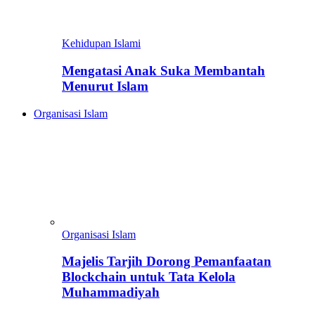
Kehidupan Islami
Mengatasi Anak Suka Membantah
Menurut Islam
Organisasi Islam
Organisasi Islam
Majelis Tarjih Dorong Pemanfaatan
Blockchain untuk Tata Kelola
Muhammadiyah