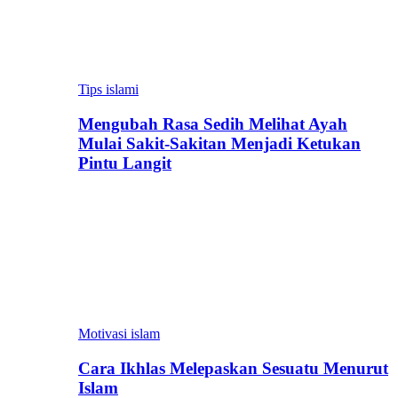
Tips islami
Mengubah Rasa Sedih Melihat Ayah
Mulai Sakit-Sakitan Menjadi Ketukan
Pintu Langit
Motivasi islam
Cara Ikhlas Melepaskan Sesuatu Menurut
Islam