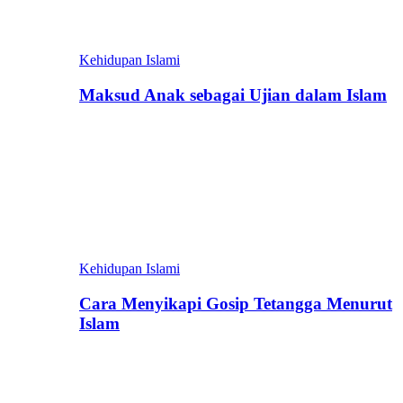
Kehidupan Islami
Maksud Anak sebagai Ujian dalam Islam
Kehidupan Islami
Cara Menyikapi Gosip Tetangga Menurut
Islam