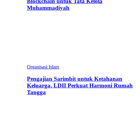
Blockchain untuk Tata Kelola
Muhammadiyah
Organisasi Islam
Pengajian Sarimbit untuk Ketahanan
Keluarga, LDII Perkuat Harmoni Rumah
Tangga