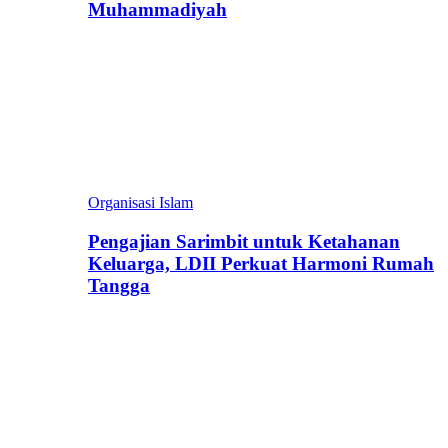
Muhammadiyah
Organisasi Islam
Pengajian Sarimbit untuk Ketahanan
Keluarga, LDII Perkuat Harmoni Rumah
Tangga