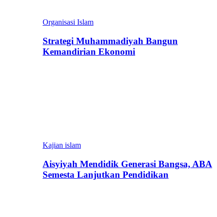
Organisasi Islam
Strategi Muhammadiyah Bangun
Kemandirian Ekonomi
Kajian islam
Aisyiyah Mendidik Generasi Bangsa, ABA
Semesta Lanjutkan Pendidikan