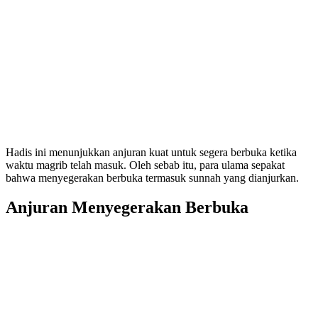
Hadis ini menunjukkan anjuran kuat untuk segera berbuka ketika
waktu magrib telah masuk. Oleh sebab itu, para ulama sepakat
bahwa menyegerakan berbuka termasuk sunnah yang dianjurkan.
Anjuran Menyegerakan Berbuka