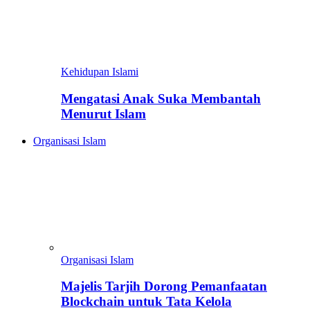
Kehidupan Islami
Mengatasi Anak Suka Membantah
Menurut Islam
Organisasi Islam
Organisasi Islam
Majelis Tarjih Dorong Pemanfaatan
Blockchain untuk Tata Kelola