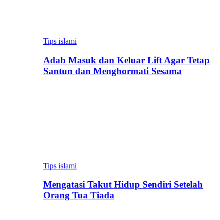
Tips islami
Adab Masuk dan Keluar Lift Agar Tetap
Santun dan Menghormati Sesama
Tips islami
Mengatasi Takut Hidup Sendiri Setelah
Orang Tua Tiada