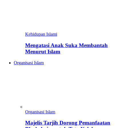
Kehidupan Islami
Mengatasi Anak Suka Membantah
Menurut Islam
Organisasi Islam
Organisasi Islam
Majelis Tarjih Dorong Pemanfaatan