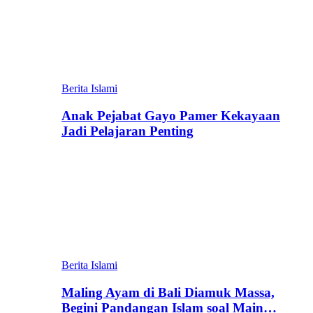
Berita Islami
Anak Pejabat Gayo Pamer Kekayaan
Jadi Pelajaran Penting
Berita Islami
Maling Ayam di Bali Diamuk Massa,
Begini Pandangan Islam soal Main…