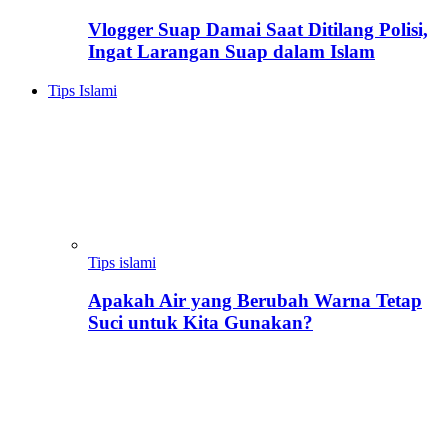
Vlogger Suap Damai Saat Ditilang Polisi,
Ingat Larangan Suap dalam Islam
Tips Islami
Tips islami
Apakah Air yang Berubah Warna Tetap
Suci untuk Kita Gunakan?