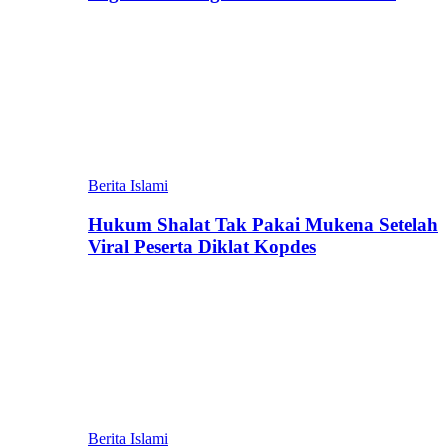
Berita Islami
Hukum Shalat Tak Pakai Mukena Setelah
Viral Peserta Diklat Kopdes
Berita Islami