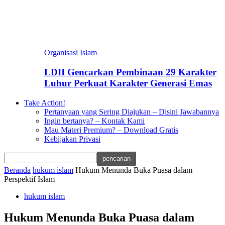
Organisasi Islam
LDII Gencarkan Pembinaan 29 Karakter
Luhur Perkuat Karakter Generasi Emas
Take Action!
Pertanyaan yang Sering Diajukan – Disini Jawabannya
Ingin bertanya? – Kontak Kami
Mau Materi Premium? – Download Gratis
Kebijakan Privasi
Beranda
hukum islam
Hukum Menunda Buka Puasa dalam
Perspektif Islam
hukum islam
Hukum Menunda Buka Puasa dalam