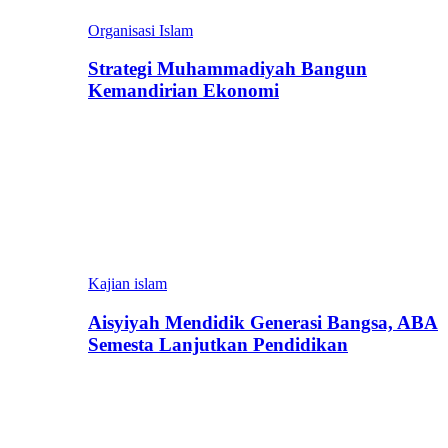
Organisasi Islam
Strategi Muhammadiyah Bangun
Kemandirian Ekonomi
Kajian islam
Aisyiyah Mendidik Generasi Bangsa, ABA
Semesta Lanjutkan Pendidikan