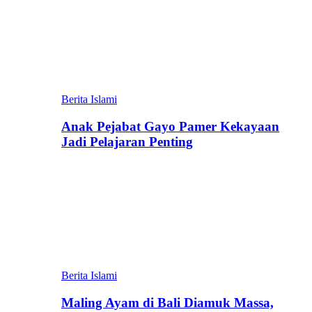
Berita Islami
Anak Pejabat Gayo Pamer Kekayaan
Jadi Pelajaran Penting
Berita Islami
Maling Ayam di Bali Diamuk Massa,