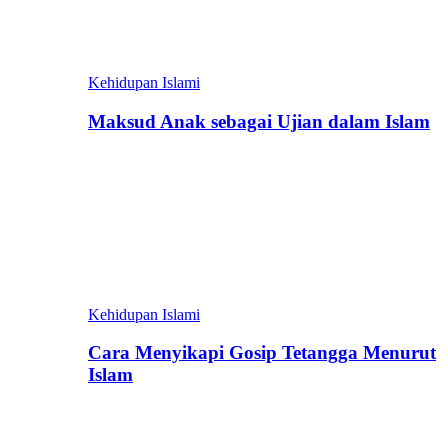
Kehidupan Islami
Maksud Anak sebagai Ujian dalam Islam
Kehidupan Islami
Cara Menyikapi Gosip Tetangga Menurut
Islam