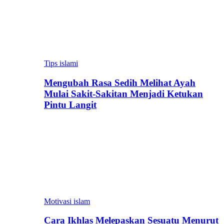
Tips islami
Mengubah Rasa Sedih Melihat Ayah
Mulai Sakit-Sakitan Menjadi Ketukan
Pintu Langit
Motivasi islam
Cara Ikhlas Melepaskan Sesuatu Menurut