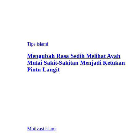
Tips islami
Mengubah Rasa Sedih Melihat Ayah
Mulai Sakit-Sakitan Menjadi Ketukan
Pintu Langit
Motivasi islam