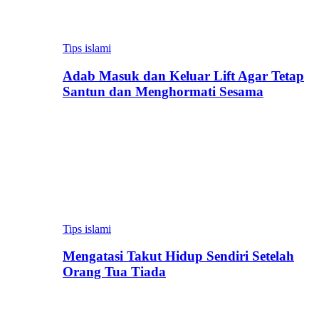
Tips islami
Adab Masuk dan Keluar Lift Agar Tetap
Santun dan Menghormati Sesama
Tips islami
Mengatasi Takut Hidup Sendiri Setelah
Orang Tua Tiada