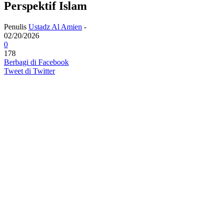
Perspektif Islam
Penulis
Ustadz Al Amien
-
02/20/2026
0
178
Berbagi di Facebook
Tweet di Twitter