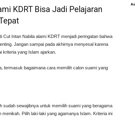
As
ami KDRT Bisa Jadi Pelajaran
Tepat
 Cut Intan Nabila alami KDRT menjadi peringatan bahwa
 penting. Jangan sampai pada akhirnya menyesal karena
 kriteria yang Islam ajarkan.
a, termasuk bagaimana cara memilih calon suami yang
h sudah sewajibnya untuk memilih suami yang beragama
 menikah. Pilih laki-laki yang agamanya Islam. Kriteria ini