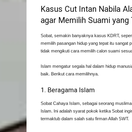
Kasus Cut Intan Nabila Al
agar Memilih Suami yang 
Sobat, semakin banyaknya kasus KDRT, seperti
memilih pasangan hidup yang tepat itu sangat
tidak mengikuti cara memilih calon suami sesuai
Islam mengatur segala hal dalam hidup manusi
baik. Berikut cara memilihnya.
1. Beragama Islam
Sobat Cahaya Islam, sebagai seorang muslima
Islam. Ini adalah syarat pokok ketika Sobat ingin
termaktub dalam salah satu firman Allah SWT.