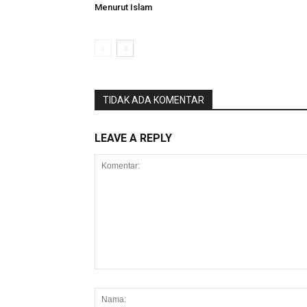
Menurut Islam
TIDAK ADA KOMENTAR
LEAVE A REPLY