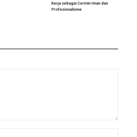
Kerja sebagai Cermin Iman dan
Profesionalisme