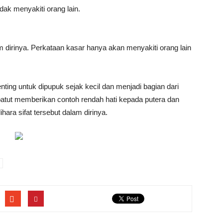
dak menyakiti orang lain.
am dirinya. Perkataan kasar hanya akan menyakiti orang lain
nting untuk dipupuk sejak kecil dan menjadi bagian dari
 patut memberikan contoh rendah hati kepada putera dan
ara sifat tersebut dalam dirinya.