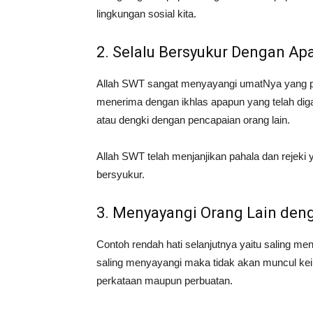
lingkungan sosial kita.
2. Selalu Bersyukur Dengan Apa
Allah SWT sangat menyayangi umatNya yang pa
menerima dengan ikhlas apapun yang telah digar
atau dengki dengan pencapaian orang lain.
Allah SWT telah menjanjikan pahala dan rejeki
bersyukur.
3. Menyayangi Orang Lain den
Contoh rendah hati selanjutnya yaitu saling 
saling menyayangi maka tidak akan muncul keing
perkataan maupun perbuatan.