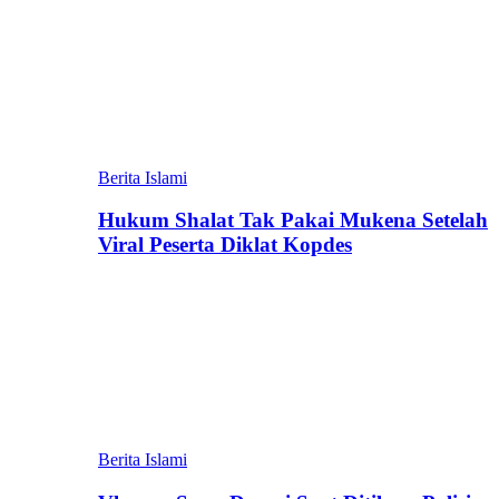
Berita Islami
Hukum Shalat Tak Pakai Mukena Setelah
Viral Peserta Diklat Kopdes
Berita Islami