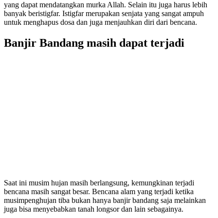
yang dapat mendatangkan murka Allah. Selain itu juga harus lebih
banyak beristigfar. Istigfar merupakan senjata yang sangat ampuh
untuk menghapus dosa dan juga menjauhkan diri dari bencana.
Banjir Bandang masih dapat terjadi
Saat ini musim hujan masih berlangsung, kemungkinan terjadi
bencana masih sangat besar. Bencana alam yang terjadi ketika
musimpenghujan tiba bukan hanya banjir bandang saja melainkan
juga bisa menyebabkan tanah longsor dan lain sebagainya.