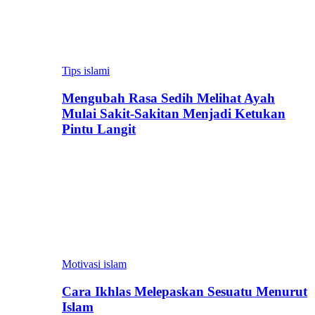
Tips islami
Mengubah Rasa Sedih Melihat Ayah
Mulai Sakit-Sakitan Menjadi Ketukan
Pintu Langit
Motivasi islam
Cara Ikhlas Melepaskan Sesuatu Menurut
Islam