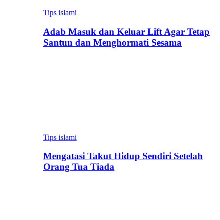
Tips islami
Adab Masuk dan Keluar Lift Agar Tetap
Santun dan Menghormati Sesama
Tips islami
Mengatasi Takut Hidup Sendiri Setelah
Orang Tua Tiada