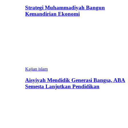
Strategi Muhammadiyah Bangun
Kemandirian Ekonomi
Kajian islam
Aisyiyah Mendidik Generasi Bangsa, ABA
Semesta Lanjutkan Pendidikan