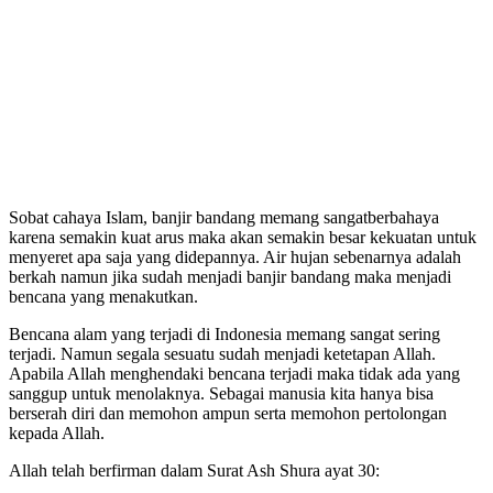
Sobat cahaya Islam, banjir bandang memang sangatberbahaya
karena semakin kuat arus maka akan semakin besar kekuatan untuk
menyeret apa saja yang didepannya. Air hujan sebenarnya adalah
berkah namun jika sudah menjadi banjir bandang maka menjadi
bencana yang menakutkan.
Bencana alam yang terjadi di Indonesia memang sangat sering
terjadi. Namun segala sesuatu sudah menjadi ketetapan Allah.
Apabila Allah menghendaki bencana terjadi maka tidak ada yang
sanggup untuk menolaknya. Sebagai manusia kita hanya bisa
berserah diri dan memohon ampun serta memohon pertolongan
kepada Allah.
Allah telah berfirman dalam Surat Ash Shura ayat 30: