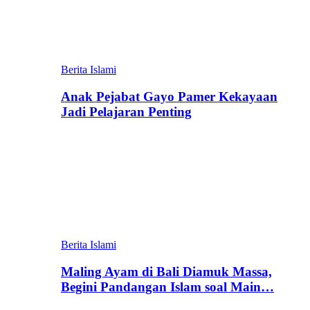
Berita Islami
Anak Pejabat Gayo Pamer Kekayaan
Jadi Pelajaran Penting
Berita Islami
Maling Ayam di Bali Diamuk Massa,
Begini Pandangan Islam soal Main…