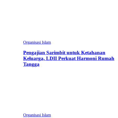
Organisasi Islam
Pengajian Sarimbit untuk Ketahanan
Keluarga, LDII Perkuat Harmoni Rumah
Tangga
Organisasi Islam