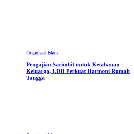
Organisasi Islam
Pengajian Sarimbit untuk Ketahanan
Keluarga, LDII Perkuat Harmoni Rumah
Tangga