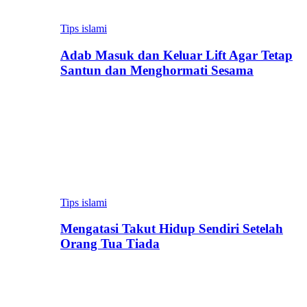
Tips islami
Adab Masuk dan Keluar Lift Agar Tetap
Santun dan Menghormati Sesama
Tips islami
Mengatasi Takut Hidup Sendiri Setelah
Orang Tua Tiada