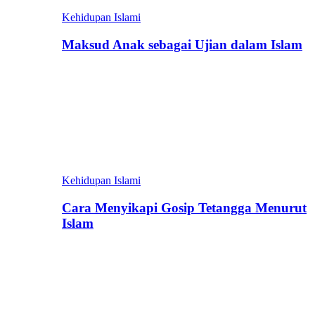
Kehidupan Islami
Maksud Anak sebagai Ujian dalam Islam
Kehidupan Islami
Cara Menyikapi Gosip Tetangga Menurut
Islam