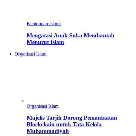
Kehidupan Islami
Mengatasi Anak Suka Membantah
Menurut Islam
Organisasi Islam
Organisasi Islam
Majelis Tarjih Dorong Pemanfaatan
Blockchain untuk Tata Kelola
Muhammadiyah