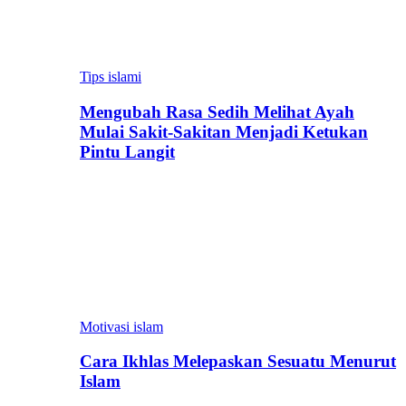
Tips islami
Mengubah Rasa Sedih Melihat Ayah
Mulai Sakit-Sakitan Menjadi Ketukan
Pintu Langit
Motivasi islam
Cara Ikhlas Melepaskan Sesuatu Menurut
Islam