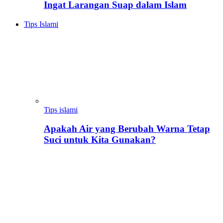
Ingat Larangan Suap dalam Islam
Tips Islami
Tips islami
Apakah Air yang Berubah Warna Tetap
Suci untuk Kita Gunakan?