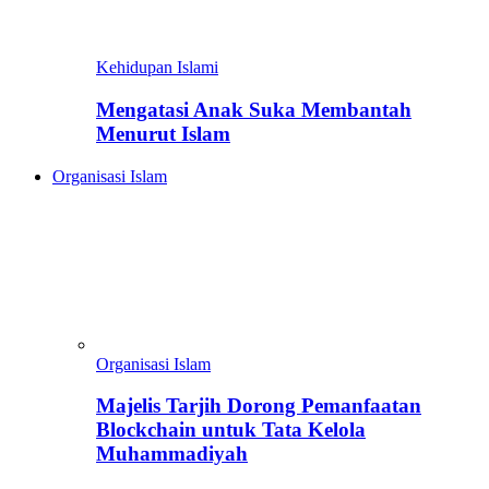
Kehidupan Islami
Mengatasi Anak Suka Membantah
Menurut Islam
Organisasi Islam
Organisasi Islam
Majelis Tarjih Dorong Pemanfaatan
Blockchain untuk Tata Kelola
Muhammadiyah