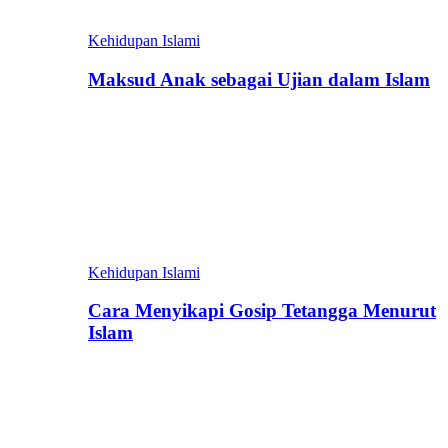
Kehidupan Islami
Maksud Anak sebagai Ujian dalam Islam
Kehidupan Islami
Cara Menyikapi Gosip Tetangga Menurut
Islam