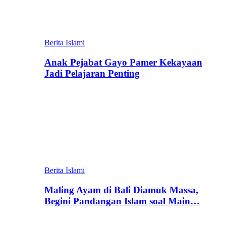
Berita Islami
Anak Pejabat Gayo Pamer Kekayaan
Jadi Pelajaran Penting
Berita Islami
Maling Ayam di Bali Diamuk Massa,
Begini Pandangan Islam soal Main…