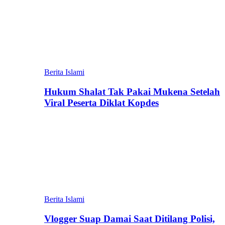
Berita Islami
Hukum Shalat Tak Pakai Mukena Setelah
Viral Peserta Diklat Kopdes
Berita Islami
Vlogger Suap Damai Saat Ditilang Polisi,