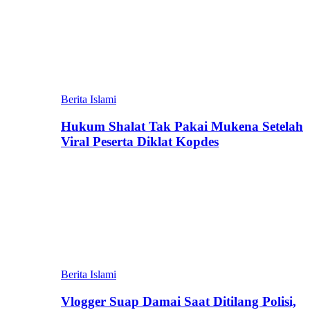
Berita Islami
Hukum Shalat Tak Pakai Mukena Setelah
Viral Peserta Diklat Kopdes
Berita Islami
Vlogger Suap Damai Saat Ditilang Polisi,