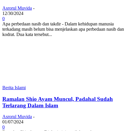
Asrorul Muvida
-
12/30/2024
0
Apa perbedaan nasib dan takdir - Dalam kehidupan manusia
terkadang masih belum bisa menjelaskan apa perbedaan nasib dan
kodrat. Dua kata tersebut...
Berita Islami
Ramalan Shio Ayam Muncul, Padahal Sudah
Terlarang Dalam Islam
Asrorul Muvida
-
01/07/2024
0