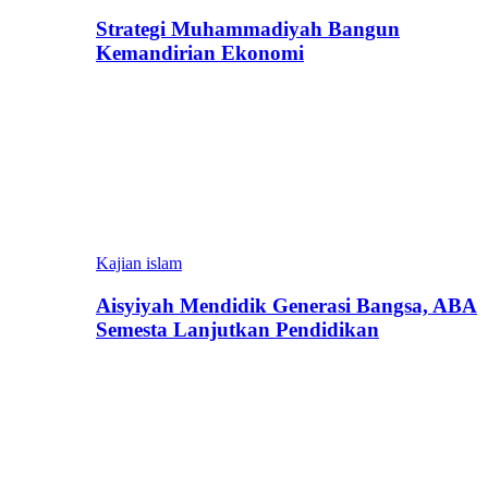
Strategi Muhammadiyah Bangun
Kemandirian Ekonomi
Kajian islam
Aisyiyah Mendidik Generasi Bangsa, ABA
Semesta Lanjutkan Pendidikan