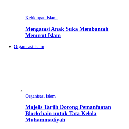
Kehidupan Islami
Mengatasi Anak Suka Membantah
Menurut Islam
Organisasi Islam
Organisasi Islam
Majelis Tarjih Dorong Pemanfaatan
Blockchain untuk Tata Kelola
Muhammadiyah