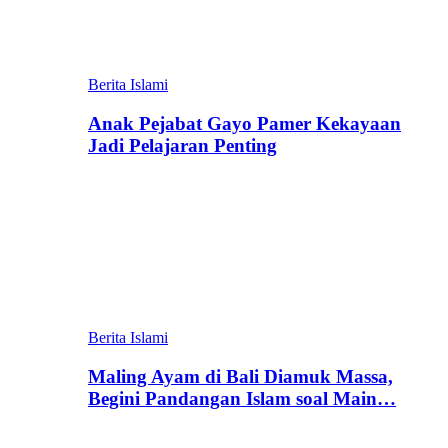
Berita Islami
Anak Pejabat Gayo Pamer Kekayaan
Jadi Pelajaran Penting
Berita Islami
Maling Ayam di Bali Diamuk Massa,
Begini Pandangan Islam soal Main…