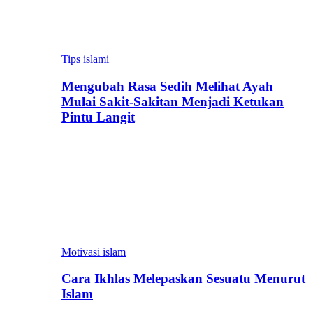
Tips islami
Mengubah Rasa Sedih Melihat Ayah
Mulai Sakit-Sakitan Menjadi Ketukan
Pintu Langit
Motivasi islam
Cara Ikhlas Melepaskan Sesuatu Menurut
Islam