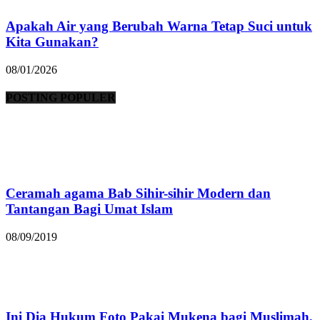
Apakah Air yang Berubah Warna Tetap Suci untuk
Kita Gunakan?
08/01/2026
POSTING POPULER
Ceramah agama Bab Sihir-sihir Modern dan
Tantangan Bagi Umat Islam
08/09/2019
Ini Dia Hukum Foto Pakai Mukena bagi Muslimah,