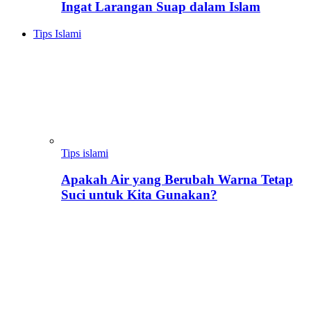
Ingat Larangan Suap dalam Islam
Tips Islami
Tips islami
Apakah Air yang Berubah Warna Tetap
Suci untuk Kita Gunakan?