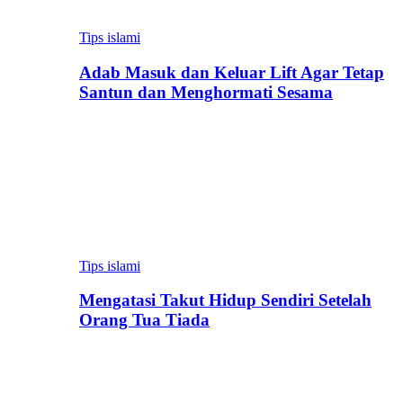
Tips islami
Adab Masuk dan Keluar Lift Agar Tetap
Santun dan Menghormati Sesama
Tips islami
Mengatasi Takut Hidup Sendiri Setelah
Orang Tua Tiada