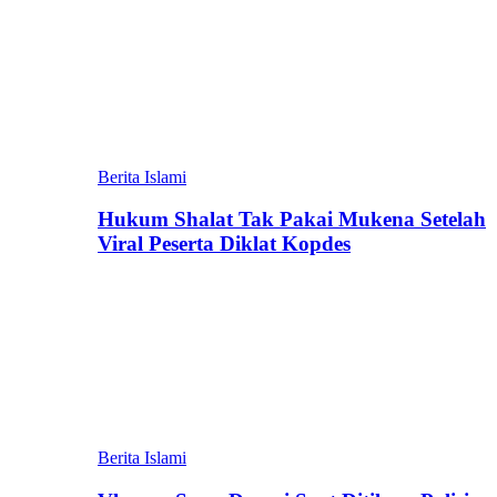
Berita Islami
Hukum Shalat Tak Pakai Mukena Setelah
Viral Peserta Diklat Kopdes
Berita Islami