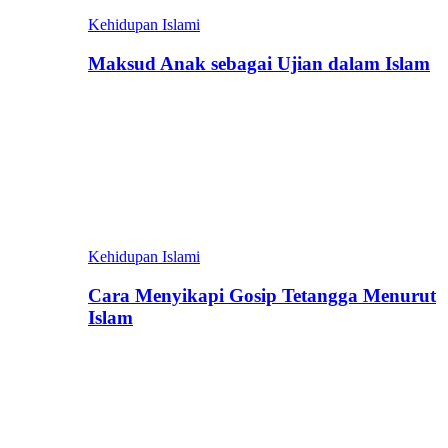
Kehidupan Islami
Maksud Anak sebagai Ujian dalam Islam
Kehidupan Islami
Cara Menyikapi Gosip Tetangga Menurut
Islam