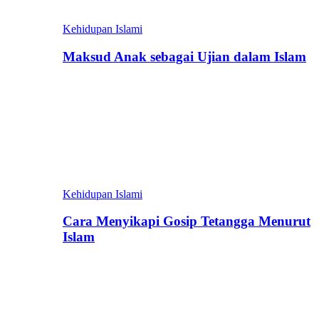
Kehidupan Islami
Maksud Anak sebagai Ujian dalam Islam
Kehidupan Islami
Cara Menyikapi Gosip Tetangga Menurut
Islam