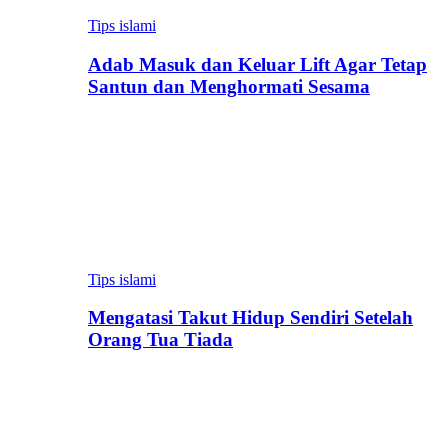
Tips islami
Adab Masuk dan Keluar Lift Agar Tetap
Santun dan Menghormati Sesama
Tips islami
Mengatasi Takut Hidup Sendiri Setelah
Orang Tua Tiada