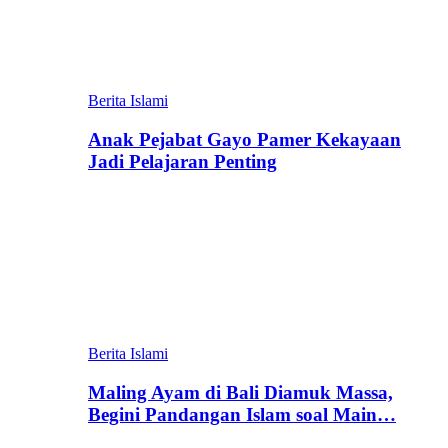
Berita Islami
Anak Pejabat Gayo Pamer Kekayaan
Jadi Pelajaran Penting
Berita Islami
Maling Ayam di Bali Diamuk Massa,
Begini Pandangan Islam soal Main…