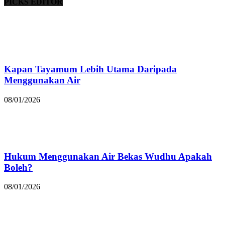
PICKS EDITOR
Kapan Tayamum Lebih Utama Daripada
Menggunakan Air
08/01/2026
Hukum Menggunakan Air Bekas Wudhu Apakah
Boleh?
08/01/2026