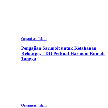
Organisasi Islam
Pengajian Sarimbit untuk Ketahanan
Keluarga, LDII Perkuat Harmoni Rumah
Tangga
Organisasi Islam