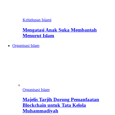
Kehidupan Islami
Mengatasi Anak Suka Membantah
Menurut Islam
Organisasi Islam
Organisasi Islam
Majelis Tarjih Dorong Pemanfaatan
Blockchain untuk Tata Kelola
Muhammadiyah