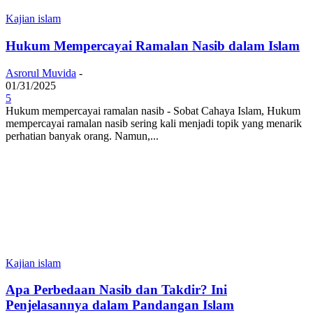
Kajian islam
Hukum Mempercayai Ramalan Nasib dalam Islam
Asrorul Muvida
-
01/31/2025
5
Hukum mempercayai ramalan nasib - Sobat Cahaya Islam, Hukum
mempercayai ramalan nasib sering kali menjadi topik yang menarik
perhatian banyak orang. Namun,...
Kajian islam
Apa Perbedaan Nasib dan Takdir? Ini
Penjelasannya dalam Pandangan Islam