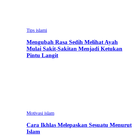
Tips islami
Mengubah Rasa Sedih Melihat Ayah
Mulai Sakit-Sakitan Menjadi Ketukan
Pintu Langit
Motivasi islam
Cara Ikhlas Melepaskan Sesuatu Menurut
Islam