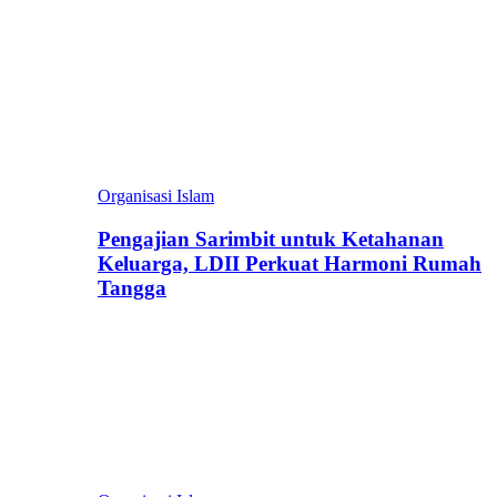
Organisasi Islam
Pengajian Sarimbit untuk Ketahanan
Keluarga, LDII Perkuat Harmoni Rumah
Tangga