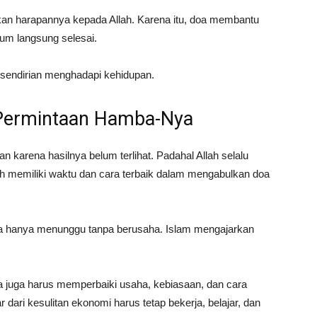
an harapannya kepada Allah. Karena itu, doa membantu
lum langsung selesai.
 sendirian menghadapi kehidupan.
Permintaan Hamba-Nya
 karena hasilnya belum terlihat. Padahal Allah selalu
 memiliki waktu dan cara terbaik dalam mengabulkan doa
ia hanya menunggu tanpa berusaha. Islam mengajarkan
a juga harus memperbaiki usaha, kebiasaan, dan cara
 dari kesulitan ekonomi harus tetap bekerja, belajar, dan