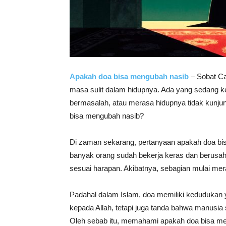
Apakah doa bisa mengubah nasib
– Sobat Ca
masa sulit dalam hidupnya. Ada yang sedang k
bermasalah, atau merasa hidupnya tidak kunjun
bisa mengubah nasib?
Di zaman sekarang, pertanyaan apakah doa bis
banyak orang sudah bekerja keras dan berusah
sesuai harapan. Akibatnya, sebagian mulai mer
Padahal dalam Islam, doa memiliki kedudukan 
kepada Allah, tetapi juga tanda bahwa manusi
Oleh sebab itu, memahami apakah doa bisa me