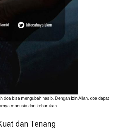
h doa bisa mengubah nasib. Dengan izin Allah, doa dapat
arnya manusia dari keburukan.
Kuat dan Tenang