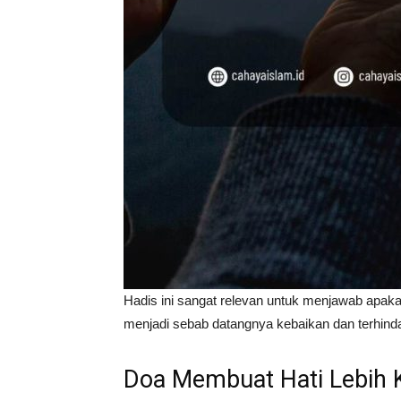
Hadis ini sangat relevan untuk menjawab apaka
menjadi sebab datangnya kebaikan dan terhind
Doa Membuat Hati Lebih 