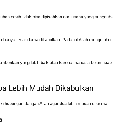
bah nasib tidak bisa dipisahkan dari usaha yang sungguh-
doanya terlalu lama dikabulkan. Padahal Allah mengetahui
mberikan yang lebih baik atau karena manusia belum siap
a Lebih Mudah Dikabulkan
i hubungan dengan Allah agar doa lebih mudah diterima.
a