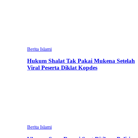
Berita Islami
Hukum Shalat Tak Pakai Mukena Setelah
Viral Peserta Diklat Kopdes
Berita Islami