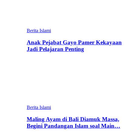
Berita Islami
Anak Pejabat Gayo Pamer Kekayaan
Jadi Pelajaran Penting
Berita Islami
Maling Ayam di Bali Diamuk Massa,
Begini Pandangan Islam soal Main…