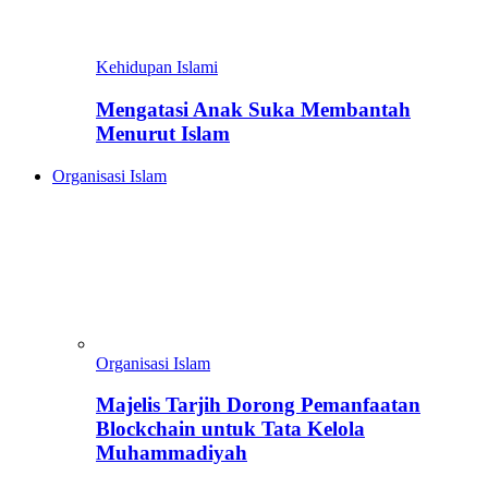
Kehidupan Islami
Mengatasi Anak Suka Membantah
Menurut Islam
Organisasi Islam
Organisasi Islam
Majelis Tarjih Dorong Pemanfaatan
Blockchain untuk Tata Kelola
Muhammadiyah