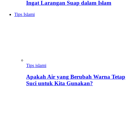
Ingat Larangan Suap dalam Islam
Tips Islami
Tips islami
Apakah Air yang Berubah Warna Tetap
Suci untuk Kita Gunakan?