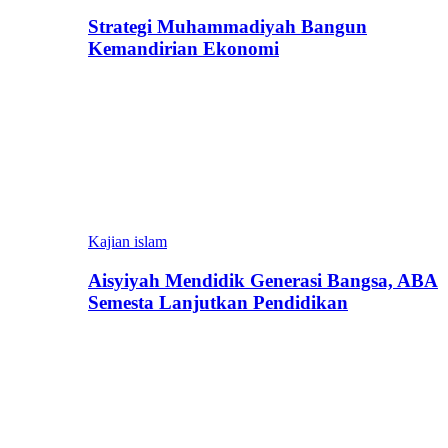
Strategi Muhammadiyah Bangun
Kemandirian Ekonomi
Kajian islam
Aisyiyah Mendidik Generasi Bangsa, ABA
Semesta Lanjutkan Pendidikan