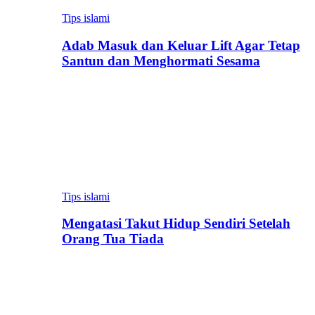
Tips islami
Adab Masuk dan Keluar Lift Agar Tetap
Santun dan Menghormati Sesama
Tips islami
Mengatasi Takut Hidup Sendiri Setelah
Orang Tua Tiada