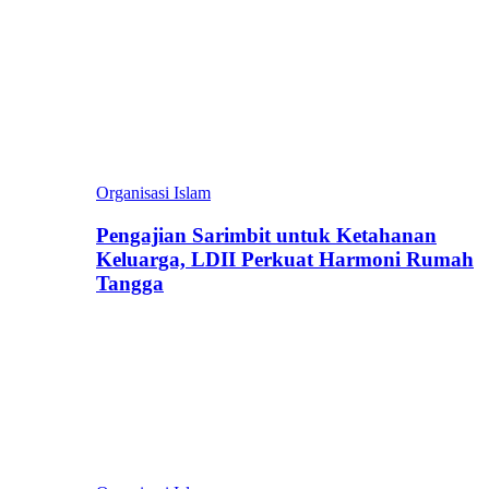
Organisasi Islam
Pengajian Sarimbit untuk Ketahanan
Keluarga, LDII Perkuat Harmoni Rumah
Tangga