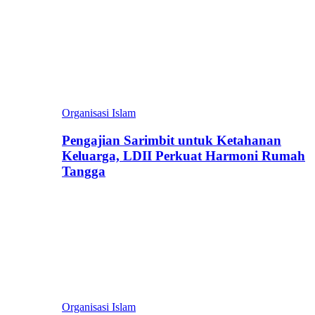
Organisasi Islam
Pengajian Sarimbit untuk Ketahanan
Keluarga, LDII Perkuat Harmoni Rumah
Tangga
Organisasi Islam