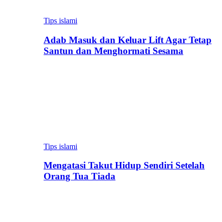
Tips islami
Adab Masuk dan Keluar Lift Agar Tetap
Santun dan Menghormati Sesama
Tips islami
Mengatasi Takut Hidup Sendiri Setelah
Orang Tua Tiada