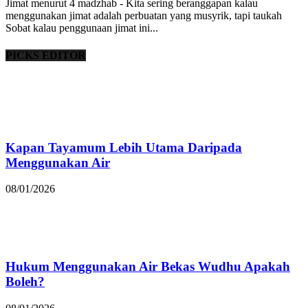
Jimat menurut 4 madzhab - Kita sering beranggapan kalau
menggunakan jimat adalah perbuatan yang musyrik, tapi taukah
Sobat kalau penggunaan jimat ini...
PICKS EDITOR
Kapan Tayamum Lebih Utama Daripada
Menggunakan Air
08/01/2026
Hukum Menggunakan Air Bekas Wudhu Apakah
Boleh?