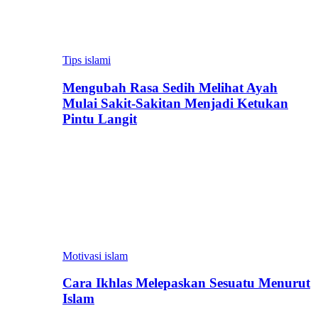
Tips islami
Mengubah Rasa Sedih Melihat Ayah
Mulai Sakit-Sakitan Menjadi Ketukan
Pintu Langit
Motivasi islam
Cara Ikhlas Melepaskan Sesuatu Menurut
Islam