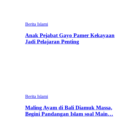
Berita Islami
Anak Pejabat Gayo Pamer Kekayaan
Jadi Pelajaran Penting
Berita Islami
Maling Ayam di Bali Diamuk Massa,
Begini Pandangan Islam soal Main…