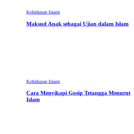
Kehidupan Islami
Maksud Anak sebagai Ujian dalam Islam
Kehidupan Islami
Cara Menyikapi Gosip Tetangga Menurut
Islam