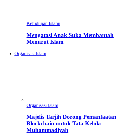
Kehidupan Islami
Mengatasi Anak Suka Membantah
Menurut Islam
Organisasi Islam
Organisasi Islam
Majelis Tarjih Dorong Pemanfaatan
Blockchain untuk Tata Kelola
Muhammadiyah