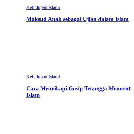
Kehidupan Islami
Maksud Anak sebagai Ujian dalam Islam
Kehidupan Islami
Cara Menyikapi Gosip Tetangga Menurut
Islam