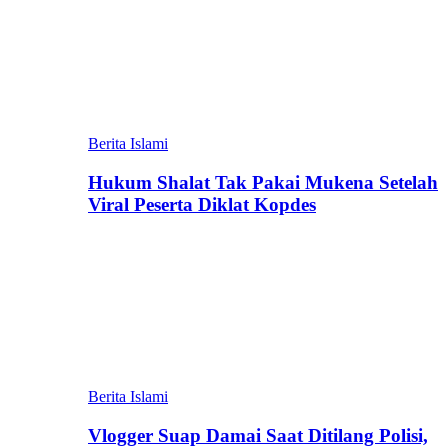
Berita Islami
Hukum Shalat Tak Pakai Mukena Setelah
Viral Peserta Diklat Kopdes
Berita Islami
Vlogger Suap Damai Saat Ditilang Polisi,