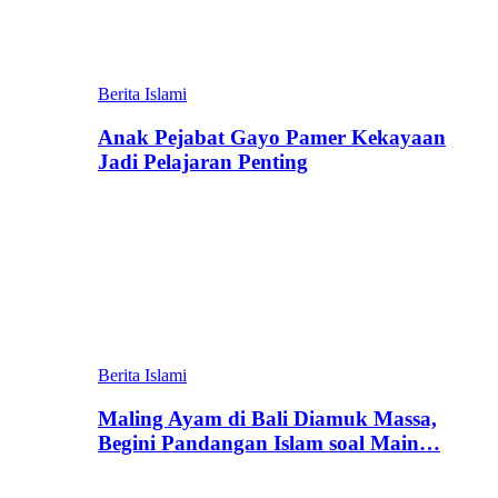
Berita Islami
Anak Pejabat Gayo Pamer Kekayaan
Jadi Pelajaran Penting
Berita Islami
Maling Ayam di Bali Diamuk Massa,
Begini Pandangan Islam soal Main…