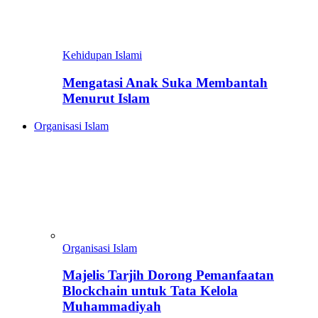
Kehidupan Islami
Mengatasi Anak Suka Membantah
Menurut Islam
Organisasi Islam
Organisasi Islam
Majelis Tarjih Dorong Pemanfaatan
Blockchain untuk Tata Kelola
Muhammadiyah