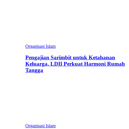
Organisasi Islam
Pengajian Sarimbit untuk Ketahanan
Keluarga, LDII Perkuat Harmoni Rumah
Tangga
Organisasi Islam