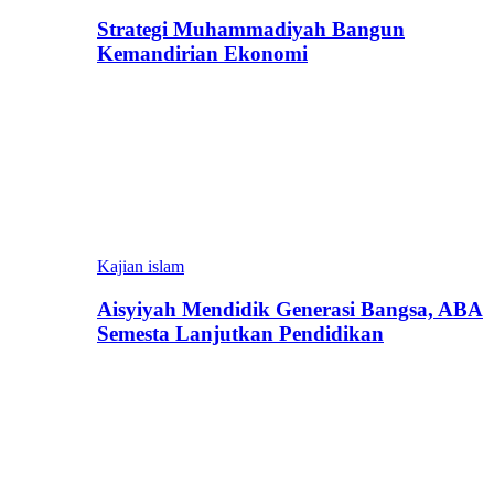
Strategi Muhammadiyah Bangun
Kemandirian Ekonomi
Kajian islam
Aisyiyah Mendidik Generasi Bangsa, ABA
Semesta Lanjutkan Pendidikan