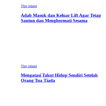
Tips islami
Adab Masuk dan Keluar Lift Agar Tetap
Santun dan Menghormati Sesama
Tips islami
Mengatasi Takut Hidup Sendiri Setelah
Orang Tua Tiada