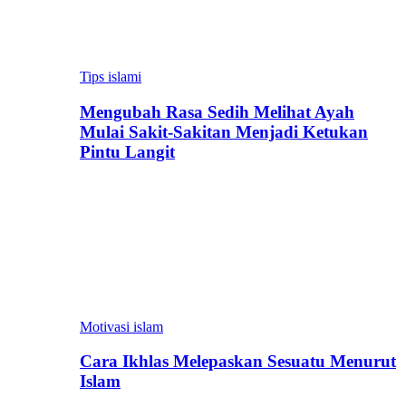
Tips islami
Mengubah Rasa Sedih Melihat Ayah
Mulai Sakit-Sakitan Menjadi Ketukan
Pintu Langit
Motivasi islam
Cara Ikhlas Melepaskan Sesuatu Menurut
Islam