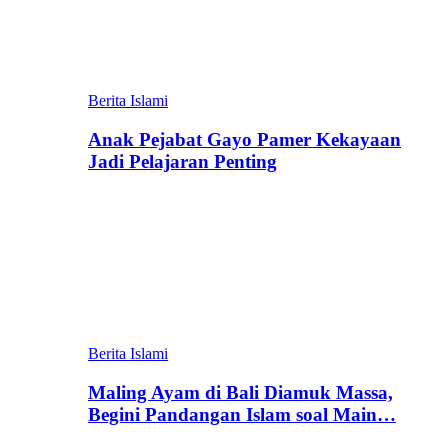
Berita Islami
Anak Pejabat Gayo Pamer Kekayaan
Jadi Pelajaran Penting
Berita Islami
Maling Ayam di Bali Diamuk Massa,
Begini Pandangan Islam soal Main…