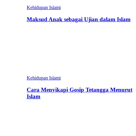
Kehidupan Islami
Maksud Anak sebagai Ujian dalam Islam
Kehidupan Islami
Cara Menyikapi Gosip Tetangga Menurut
Islam