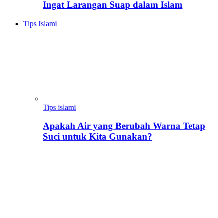
Ingat Larangan Suap dalam Islam
Tips Islami
Tips islami
Apakah Air yang Berubah Warna Tetap
Suci untuk Kita Gunakan?