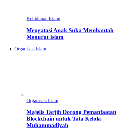
Kehidupan Islami
Mengatasi Anak Suka Membantah
Menurut Islam
Organisasi Islam
Organisasi Islam
Majelis Tarjih Dorong Pemanfaatan
Blockchain untuk Tata Kelola
Muhammadiyah