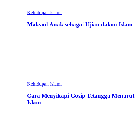
Kehidupan Islami
Maksud Anak sebagai Ujian dalam Islam
Kehidupan Islami
Cara Menyikapi Gosip Tetangga Menurut
Islam