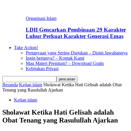
Organisasi Islam
LDII Gencarkan Pembinaan 29 Karakter
Luhur Perkuat Karakter Generasi Emas
Take Action!
Pertanyaan yang Sering Diajukan – Disini Jawabannya
Ingin bertanya? – Kontak Kami
Mau Materi Premium? – Download Gratis
Kebijakan Privasi
Beranda
Kajian islam
Sholawat Ketika Hati Gelisah adalah Obat
Tenang yang Rasulullah Ajarkan
Kajian islam
Sholawat Ketika Hati Gelisah adalah
Obat Tenang yang Rasulullah Ajarkan