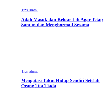
Tips islami
Adab Masuk dan Keluar Lift Agar Tetap
Santun dan Menghormati Sesama
Tips islami
Mengatasi Takut Hidup Sendiri Setelah
Orang Tua Tiada