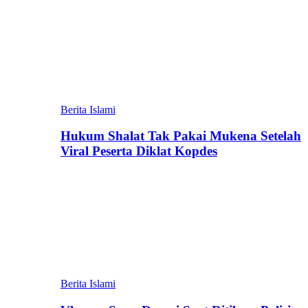
Berita Islami
Hukum Shalat Tak Pakai Mukena Setelah
Viral Peserta Diklat Kopdes
Berita Islami