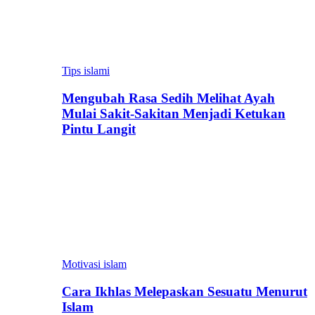
Tips islami
Mengubah Rasa Sedih Melihat Ayah
Mulai Sakit-Sakitan Menjadi Ketukan
Pintu Langit
Motivasi islam
Cara Ikhlas Melepaskan Sesuatu Menurut
Islam