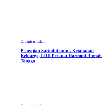
Organisasi Islam
Pengajian Sarimbit untuk Ketahanan
Keluarga, LDII Perkuat Harmoni Rumah
Tangga