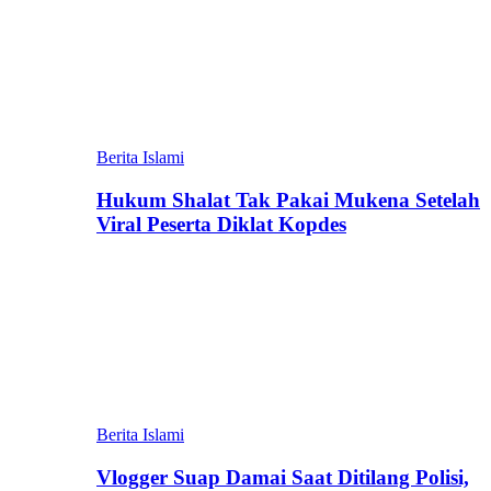
Berita Islami
Hukum Shalat Tak Pakai Mukena Setelah
Viral Peserta Diklat Kopdes
Berita Islami
Vlogger Suap Damai Saat Ditilang Polisi,