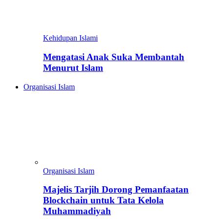
Kehidupan Islami
Mengatasi Anak Suka Membantah
Menurut Islam
Organisasi Islam
Organisasi Islam
Majelis Tarjih Dorong Pemanfaatan
Blockchain untuk Tata Kelola
Muhammadiyah