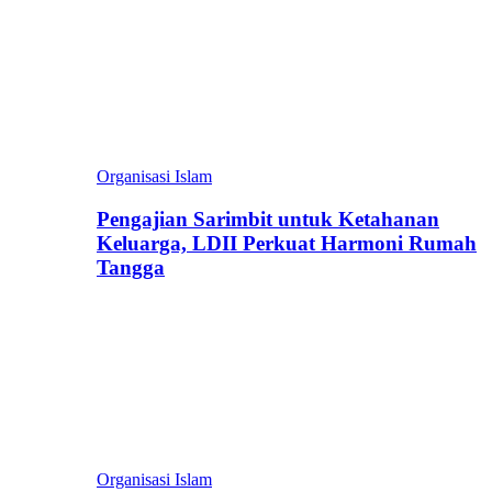
Organisasi Islam
Pengajian Sarimbit untuk Ketahanan
Keluarga, LDII Perkuat Harmoni Rumah
Tangga
Organisasi Islam