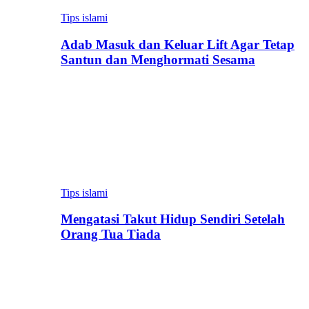
Tips islami
Adab Masuk dan Keluar Lift Agar Tetap
Santun dan Menghormati Sesama
Tips islami
Mengatasi Takut Hidup Sendiri Setelah
Orang Tua Tiada