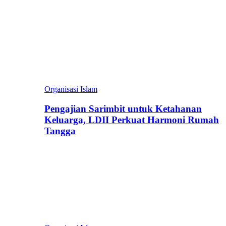
Organisasi Islam
Pengajian Sarimbit untuk Ketahanan
Keluarga, LDII Perkuat Harmoni Rumah
Tangga