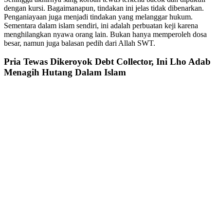
dengan kursi. Bagaimanapun, tindakan ini jelas tidak dibenarkan.
Penganiayaan juga menjadi tindakan yang melanggar hukum.
Sementara dalam islam sendiri, ini adalah perbuatan keji karena
menghilangkan nyawa orang lain. Bukan hanya memperoleh dosa
besar, namun juga balasan pedih dari Allah SWT.
Pria Tewas Dikeroyok Debt Collector, Ini Lho Adab
Menagih Hutang Dalam Islam