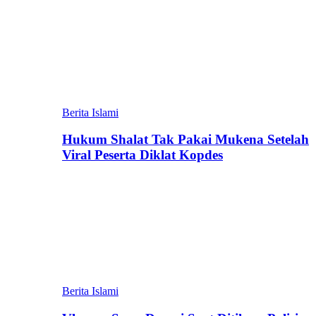
Berita Islami
Hukum Shalat Tak Pakai Mukena Setelah
Viral Peserta Diklat Kopdes
Berita Islami