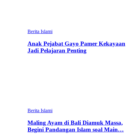
Berita Islami
Anak Pejabat Gayo Pamer Kekayaan
Jadi Pelajaran Penting
Berita Islami
Maling Ayam di Bali Diamuk Massa,
Begini Pandangan Islam soal Main…