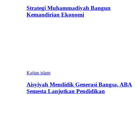
Strategi Muhammadiyah Bangun
Kemandirian Ekonomi
Kajian islam
Aisyiyah Mendidik Generasi Bangsa, ABA
Semesta Lanjutkan Pendidikan