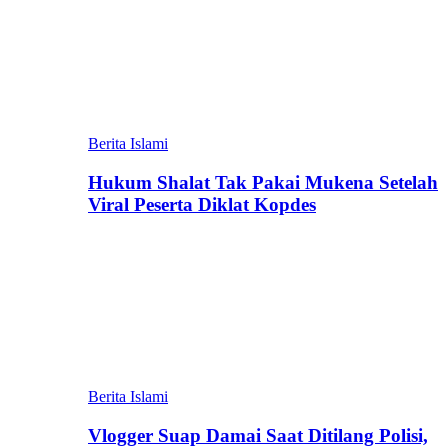
Berita Islami
Hukum Shalat Tak Pakai Mukena Setelah
Viral Peserta Diklat Kopdes
Berita Islami
Vlogger Suap Damai Saat Ditilang Polisi,