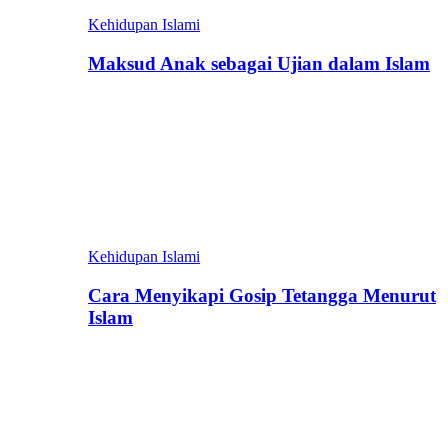
Kehidupan Islami
Maksud Anak sebagai Ujian dalam Islam
Kehidupan Islami
Cara Menyikapi Gosip Tetangga Menurut
Islam