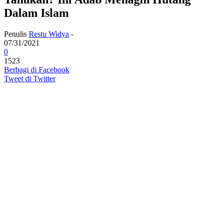
Dalam Islam
Penulis
Restu Widya
-
07/31/2021
0
1523
Berbagi di Facebook
Tweet di Twitter