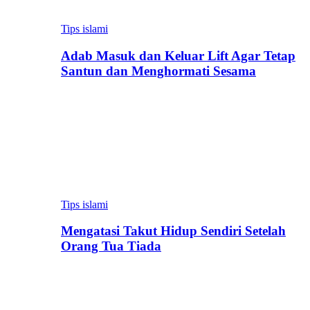
Tips islami
Adab Masuk dan Keluar Lift Agar Tetap
Santun dan Menghormati Sesama
Tips islami
Mengatasi Takut Hidup Sendiri Setelah
Orang Tua Tiada