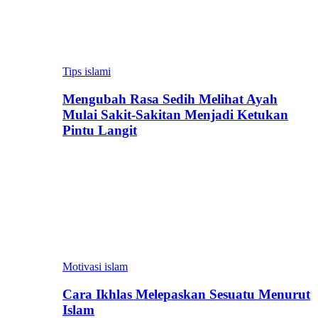
Tips islami
Mengubah Rasa Sedih Melihat Ayah
Mulai Sakit-Sakitan Menjadi Ketukan
Pintu Langit
Motivasi islam
Cara Ikhlas Melepaskan Sesuatu Menurut
Islam