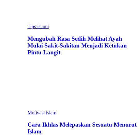
Tips islami
Mengubah Rasa Sedih Melihat Ayah
Mulai Sakit-Sakitan Menjadi Ketukan
Pintu Langit
Motivasi islam
Cara Ikhlas Melepaskan Sesuatu Menurut
Islam