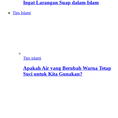
Ingat Larangan Suap dalam Islam
Tips Islami
Tips islami
Apakah Air yang Berubah Warna Tetap
Suci untuk Kita Gunakan?