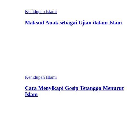
Kehidupan Islami
Maksud Anak sebagai Ujian dalam Islam
Kehidupan Islami
Cara Menyikapi Gosip Tetangga Menurut
Islam