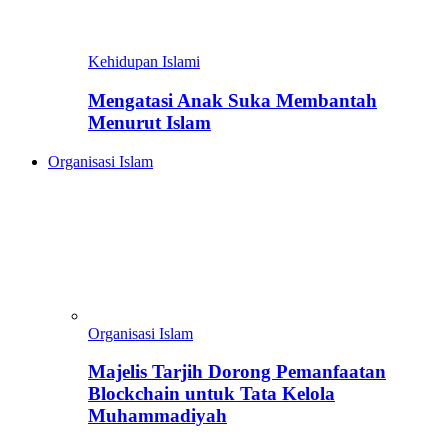
Kehidupan Islami
Mengatasi Anak Suka Membantah
Menurut Islam
Organisasi Islam
Organisasi Islam
Majelis Tarjih Dorong Pemanfaatan
Blockchain untuk Tata Kelola
Muhammadiyah