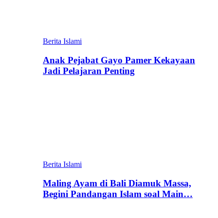
Berita Islami
Anak Pejabat Gayo Pamer Kekayaan
Jadi Pelajaran Penting
Berita Islami
Maling Ayam di Bali Diamuk Massa,
Begini Pandangan Islam soal Main…