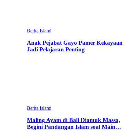
Berita Islami
Anak Pejabat Gayo Pamer Kekayaan
Jadi Pelajaran Penting
Berita Islami
Maling Ayam di Bali Diamuk Massa,
Begini Pandangan Islam soal Main…