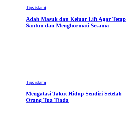
Tips islami
Adab Masuk dan Keluar Lift Agar Tetap
Santun dan Menghormati Sesama
Tips islami
Mengatasi Takut Hidup Sendiri Setelah
Orang Tua Tiada