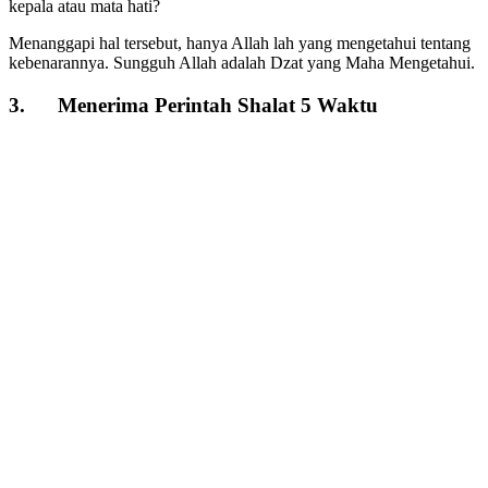
kepala atau mata hati?
Menanggapi hal tersebut, hanya Allah lah yang mengetahui tentang
kebenarannya. Sungguh Allah adalah Dzat yang Maha Mengetahui.
3. Menerima Perintah Shalat 5 Waktu