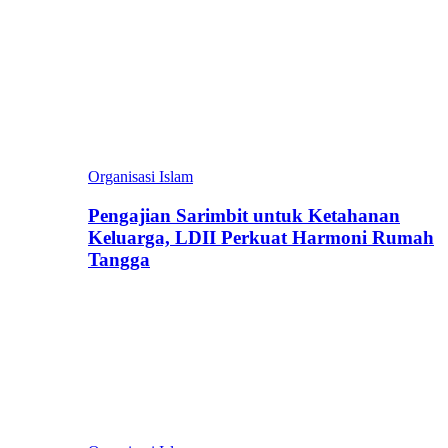
Organisasi Islam
Pengajian Sarimbit untuk Ketahanan
Keluarga, LDII Perkuat Harmoni Rumah
Tangga