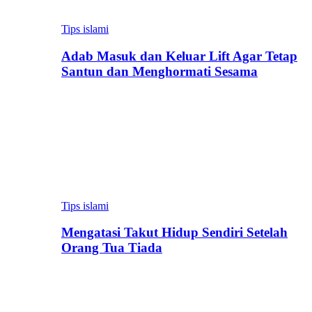
Tips islami
Adab Masuk dan Keluar Lift Agar Tetap
Santun dan Menghormati Sesama
Tips islami
Mengatasi Takut Hidup Sendiri Setelah
Orang Tua Tiada