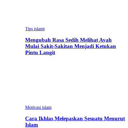
Tips islami
Mengubah Rasa Sedih Melihat Ayah
Mulai Sakit-Sakitan Menjadi Ketukan
Pintu Langit
Motivasi islam
Cara Ikhlas Melepaskan Sesuatu Menurut
Islam