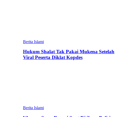
Berita Islami
Hukum Shalat Tak Pakai Mukena Setelah
Viral Peserta Diklat Kopdes
Berita Islami