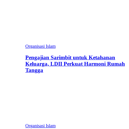
Organisasi Islam
Pengajian Sarimbit untuk Ketahanan
Keluarga, LDII Perkuat Harmoni Rumah
Tangga
Organisasi Islam