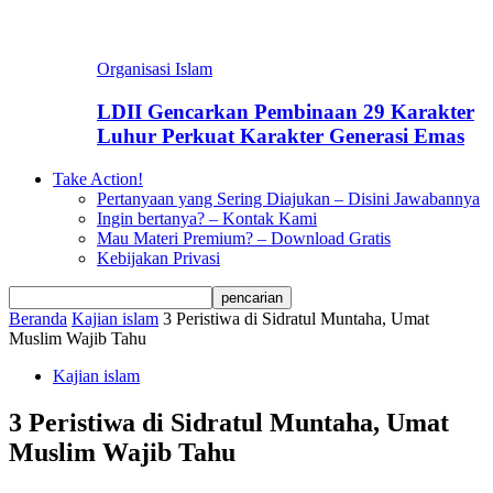
Organisasi Islam
LDII Gencarkan Pembinaan 29 Karakter
Luhur Perkuat Karakter Generasi Emas
Take Action!
Pertanyaan yang Sering Diajukan – Disini Jawabannya
Ingin bertanya? – Kontak Kami
Mau Materi Premium? – Download Gratis
Kebijakan Privasi
Beranda
Kajian islam
3 Peristiwa di Sidratul Muntaha, Umat
Muslim Wajib Tahu
Kajian islam
3 Peristiwa di Sidratul Muntaha, Umat
Muslim Wajib Tahu