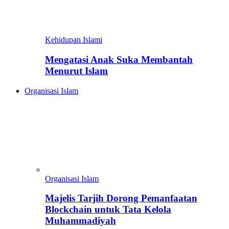
Kehidupan Islami
Mengatasi Anak Suka Membantah
Menurut Islam
Organisasi Islam
Organisasi Islam
Majelis Tarjih Dorong Pemanfaatan
Blockchain untuk Tata Kelola
Muhammadiyah