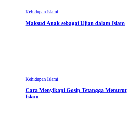
Kehidupan Islami
Maksud Anak sebagai Ujian dalam Islam
Kehidupan Islami
Cara Menyikapi Gosip Tetangga Menurut
Islam