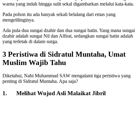
warna yang indah hingga sulit sekal digambarkan melalui kata-kata.
Pada pohon itu ada banyak sekali belalang dari emas yang
mengelilinginya.
Ada pula dua sungai dzahir dan dua sungai batin. Yang mana sungai
dzahir adalah sungai Nil dan Alfirat, sedangkan sungai batin adalah
yang terletak di dalam surga.
3 Peristiwa di Sidratul Muntaha, Umat
Muslim Wajib Tahu
Diketahui, Nabi Muhammad SAW mengalami tiga peristiwa yang
penting di Sidratul Muntaha. Apa saja?
1. Melihat Wujud Asli Malaikat Jibril