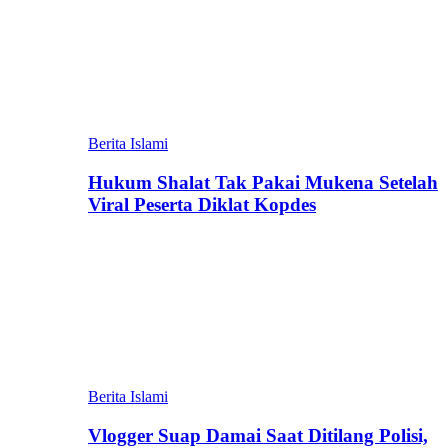
Berita Islami
Hukum Shalat Tak Pakai Mukena Setelah
Viral Peserta Diklat Kopdes
Berita Islami
Vlogger Suap Damai Saat Ditilang Polisi,