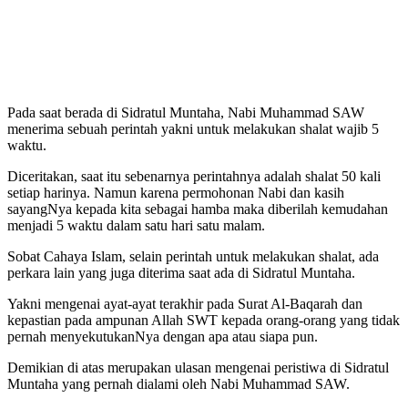
Pada saat berada di Sidratul Muntaha, Nabi Muhammad SAW
menerima sebuah perintah yakni untuk melakukan shalat wajib 5
waktu.
Diceritakan, saat itu sebenarnya perintahnya adalah shalat 50 kali
setiap harinya. Namun karena permohonan Nabi dan kasih
sayangNya kepada kita sebagai hamba maka diberilah kemudahan
menjadi 5 waktu dalam satu hari satu malam.
Sobat Cahaya Islam, selain perintah untuk melakukan shalat, ada
perkara lain yang juga diterima saat ada di Sidratul Muntaha.
Yakni mengenai ayat-ayat terakhir pada Surat Al-Baqarah dan
kepastian pada ampunan Allah SWT kepada orang-orang yang tidak
pernah menyekutukanNya dengan apa atau siapa pun.
Demikian di atas merupakan ulasan mengenai peristiwa di Sidratul
Muntaha yang pernah dialami oleh Nabi Muhammad SAW.