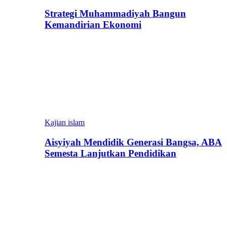
Strategi Muhammadiyah Bangun
Kemandirian Ekonomi
Kajian islam
Aisyiyah Mendidik Generasi Bangsa, ABA
Semesta Lanjutkan Pendidikan