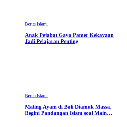
Berita Islami
Anak Pejabat Gayo Pamer Kekayaan
Jadi Pelajaran Penting
Berita Islami
Maling Ayam di Bali Diamuk Massa,
Begini Pandangan Islam soal Main…