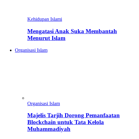
Kehidupan Islami
Mengatasi Anak Suka Membantah
Menurut Islam
Organisasi Islam
Organisasi Islam
Majelis Tarjih Dorong Pemanfaatan
Blockchain untuk Tata Kelola
Muhammadiyah