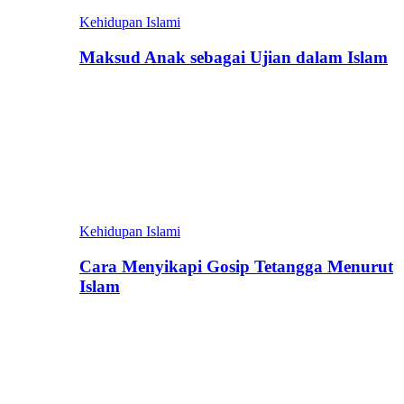
Kehidupan Islami
Maksud Anak sebagai Ujian dalam Islam
Kehidupan Islami
Cara Menyikapi Gosip Tetangga Menurut
Islam