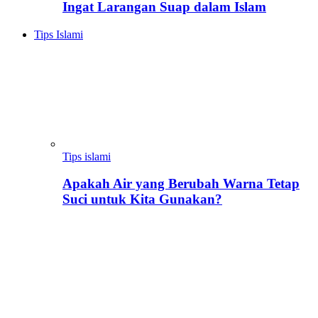
Ingat Larangan Suap dalam Islam
Tips Islami
Tips islami
Apakah Air yang Berubah Warna Tetap
Suci untuk Kita Gunakan?