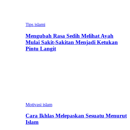
Tips islami
Mengubah Rasa Sedih Melihat Ayah
Mulai Sakit-Sakitan Menjadi Ketukan
Pintu Langit
Motivasi islam
Cara Ikhlas Melepaskan Sesuatu Menurut
Islam