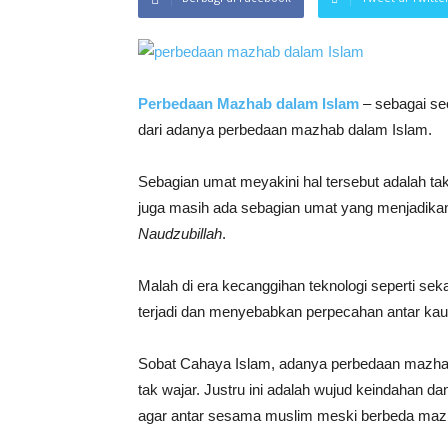
Perbedaan Mazhab dalam Islam
– sebagai se
dari adanya perbedaan mazhab dalam Islam.
Sebagian umat meyakini hal tersebut adalah ta
juga masih ada sebagian umat yang menjadikan 
Naudzubillah
.
Malah di era kecanggihan teknologi seperti se
terjadi dan menyebabkan perpecahan antar ka
Sobat Cahaya Islam, adanya perbedaan mazhab 
tak wajar. Justru ini adalah wujud keindahan d
agar antar sesama muslim meski berbeda mazha