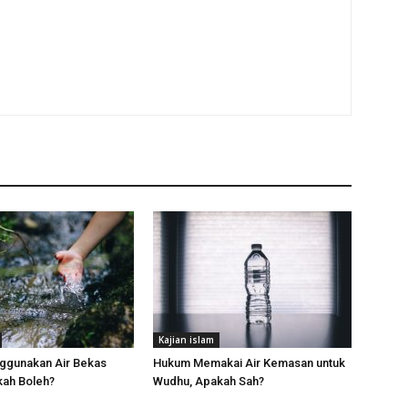
Kajian islam
gunakan Air Bekas
Hukum Memakai Air Kemasan untuk
ah Boleh?
Wudhu, Apakah Sah?