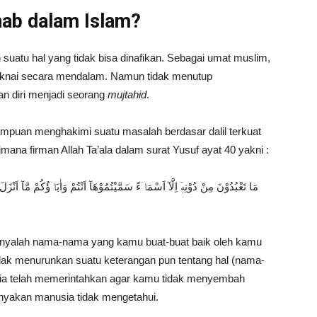
ab dalam Islam?
uatu hal yang tidak bisa dinafikan. Sebagai umat muslim,
maknai secara mendalam. Namun tidak menutup
n diri menjadi seorang
mujtahid
.
mpuan menghakimi suatu masalah berdasar dalil terkuat
mana firman Allah Ta’ala dalam surat Yusuf ayat 40 yakni :
مَا تَعْبُدُوْنَ مِنْ دُوْنِهٖٓ اِلَّآ اَسْمَاۤءً سَمَّيْتُمُوْهَآ اَنْتُمْ وَاٰبَاۤؤُكُمْ مَّآ اَنْزَلَ الل
hanyalah nama-nama yang kamu buat-buat baik oleh kamu
dak menurunkan suatu keterangan pun tentang hal (nama-
. Dia telah memerintahkan agar kamu tidak menyembah
banyakan manusia tidak mengetahui.