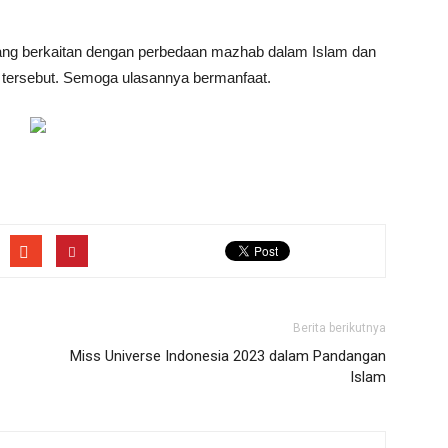
yang berkaitan dengan perbedaan mazhab dalam Islam dan
tersebut. Semoga ulasannya bermanfaat.
Berita berikutnya
Miss Universe Indonesia 2023 dalam Pandangan
Islam