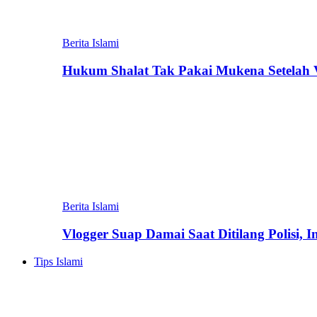
Berita Islami
Hukum Shalat Tak Pakai Mukena Setelah Vi
Berita Islami
Vlogger Suap Damai Saat Ditilang Polisi, 
Tips Islami