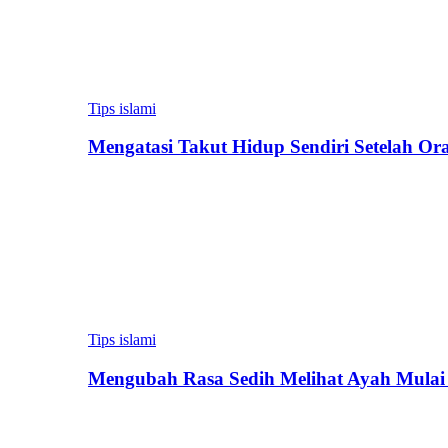
Tips islami
Mengatasi Takut Hidup Sendiri Setelah Or
Tips islami
Mengubah Rasa Sedih Melihat Ayah Mulai 