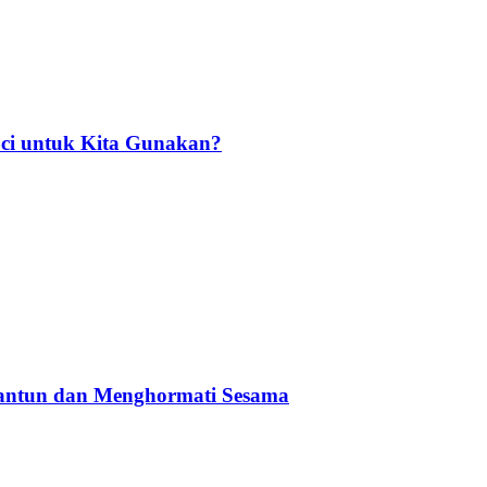
ci untuk Kita Gunakan?
Santun dan Menghormati Sesama