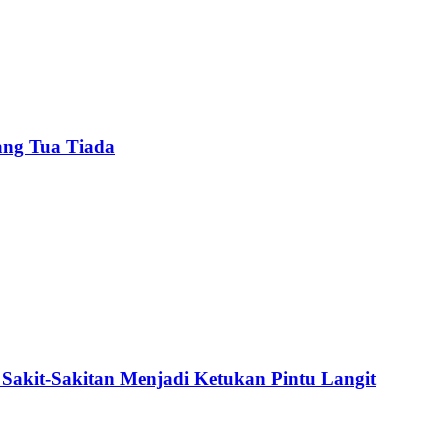
ang Tua Tiada
Sakit-Sakitan Menjadi Ketukan Pintu Langit