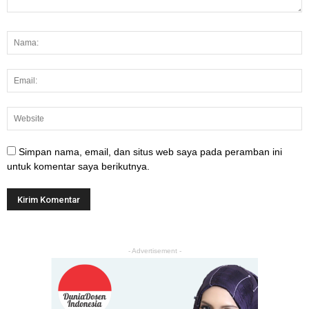
Simpan nama, email, dan situs web saya pada peramban ini
untuk komentar saya berikutnya.
- Advertisement -