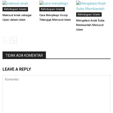
Kehidupan Islami
Kehidupan Islami
Kehidupan Islami
Maksud Anak sebagai
Cara Menyikapi Gosip
Ujian dalam Islam
Tetangga Menurut Islam
Mengatasi Anak Suka
Membantah Menurut
Islam
TIDAK ADA KOMENTAR
LEAVE A REPLY