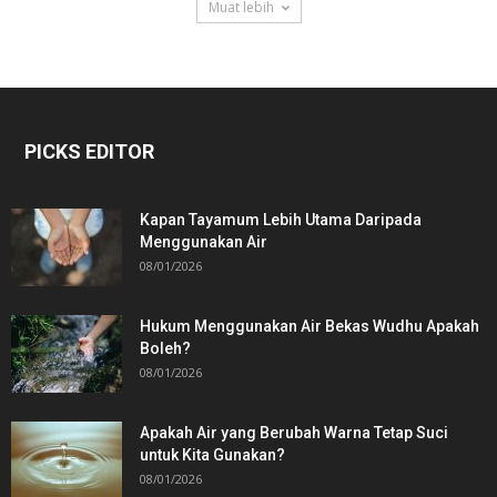
Muat lebih
PICKS EDITOR
Kapan Tayamum Lebih Utama Daripada
Menggunakan Air
08/01/2026
Hukum Menggunakan Air Bekas Wudhu Apakah
Boleh?
08/01/2026
Apakah Air yang Berubah Warna Tetap Suci
untuk Kita Gunakan?
08/01/2026