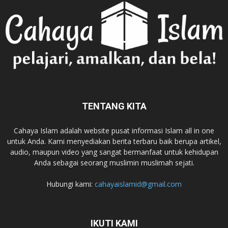
TENTANG KITA
Cahaya Islam adalah website pusat informasi Islam all in one
untuk Anda. Kami menyediakan berita terbaru baik berupa artikel,
audio, maupun video yang sangat bermanfaat untuk kehidupan
Anda sebagai seorang muslimin muslimah sejati.
Hubungi kami:
cahayaislamid@gmail.com
IKUTI KAMI