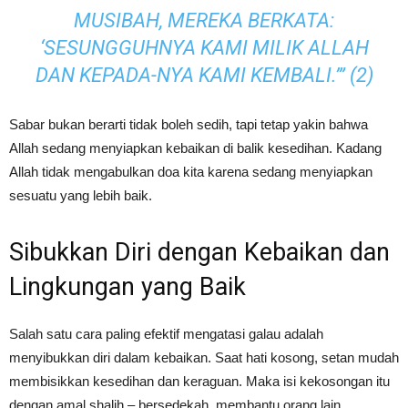
MUSIBAH, MEREKA BERKATA:
‘SESUNGGUHNYA KAMI MILIK ALLAH
DAN KEPADA-NYA KAMI KEMBALI.’” (2)
Sabar bukan berarti tidak boleh sedih, tapi tetap yakin bahwa
Allah sedang menyiapkan kebaikan di balik kesedihan. Kadang
Allah tidak mengabulkan doa kita karena sedang menyiapkan
sesuatu yang lebih baik.
Sibukkan Diri dengan Kebaikan dan
Lingkungan yang Baik
Salah satu cara paling efektif mengatasi galau adalah
menyibukkan diri dalam kebaikan. Saat hati kosong, setan mudah
membisikkan kesedihan dan keraguan. Maka isi kekosongan itu
dengan amal shalih – bersedekah, membantu orang lain,