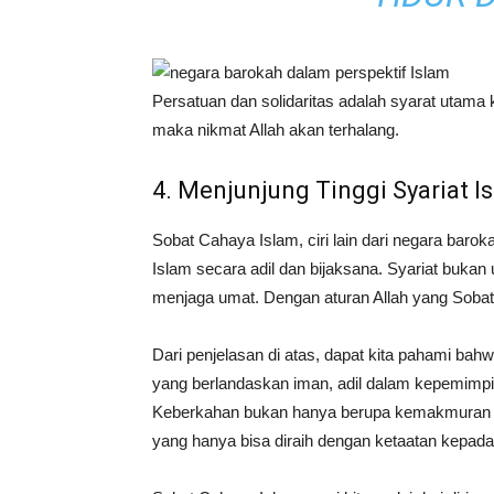
Persatuan dan solidaritas adalah syarat utama 
maka nikmat Allah akan terhalang.
4. Menjunjung Tinggi Syariat 
Sobat Cahaya Islam, ciri lain dari negara barok
Islam secara adil dan bijaksana. Syariat buka
menjaga umat. Dengan aturan Allah yang Soba
Dari penjelasan di atas, dapat kita pahami bah
yang berlandaskan iman, adil dalam kepemimpi
Keberkahan bukan hanya berupa kemakmuran ma