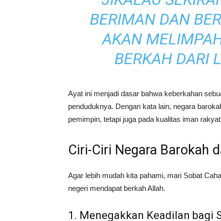
BERIMAN DAN BER
AKAN MELIMPA
BERKAH DARI 
Ayat ini menjadi dasar bahwa keberkahan sebu
penduduknya. Dengan kata lain, negara baroka
pemimpin, tetapi juga pada kualitas iman rakya
Ciri-Ciri Negara Barokah
Agar lebih mudah kita pahami, mari Sobat Cahay
negeri mendapat berkah Allah.
1. Menegakkan Keadilan bagi S