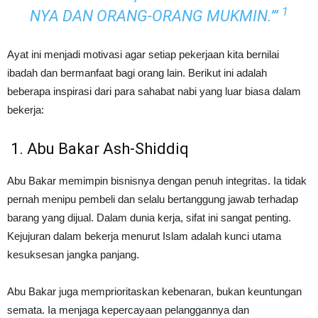
1
NYA DAN ORANG-ORANG MUKMIN.’”
Ayat ini menjadi motivasi agar setiap pekerjaan kita bernilai
ibadah dan bermanfaat bagi orang lain. Berikut ini adalah
beberapa inspirasi dari para sahabat nabi yang luar biasa dalam
bekerja:
1. Abu Bakar Ash-Shiddiq
Abu Bakar memimpin bisnisnya dengan penuh integritas. Ia tidak
pernah menipu pembeli dan selalu bertanggung jawab terhadap
barang yang dijual. Dalam dunia kerja, sifat ini sangat penting.
Kejujuran dalam bekerja menurut Islam adalah kunci utama
kesuksesan jangka panjang.
Abu Bakar juga memprioritaskan kebenaran, bukan keuntungan
semata. Ia menjaga kepercayaan pelanggannya dan