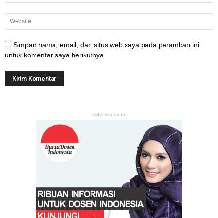
Simpan nama, email, dan situs web saya pada peramban ini
untuk komentar saya berikutnya.
- Advertisement -