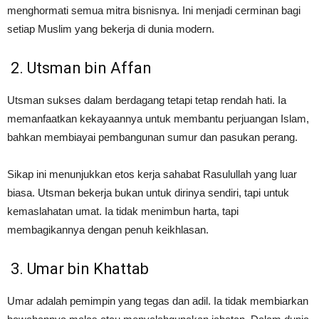
menghormati semua mitra bisnisnya. Ini menjadi cerminan bagi
setiap Muslim yang bekerja di dunia modern.
2. Utsman bin Affan
Utsman sukses dalam berdagang tetapi tetap rendah hati. Ia
memanfaatkan kekayaannya untuk membantu perjuangan Islam,
bahkan membiayai pembangunan sumur dan pasukan perang.
Sikap ini menunjukkan etos kerja sahabat Rasulullah yang luar
biasa. Utsman bekerja bukan untuk dirinya sendiri, tapi untuk
kemaslahatan umat. Ia tidak menimbun harta, tapi
membagikannya dengan penuh keikhlasan.
3. Umar bin Khattab
Umar adalah pemimpin yang tegas dan adil. Ia tidak membiarkan