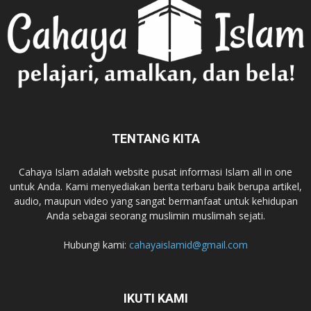
TENTANG KITA
Cahaya Islam adalah website pusat informasi Islam all in one
untuk Anda. Kami menyediakan berita terbaru baik berupa artikel,
audio, maupun video yang sangat bermanfaat untuk kehidupan
Anda sebagai seorang muslimin muslimah sejati.
Hubungi kami:
cahayaislamid@gmail.com
IKUTI KAMI