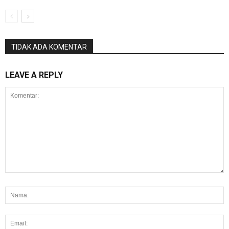
TIDAK ADA KOMENTAR
LEAVE A REPLY