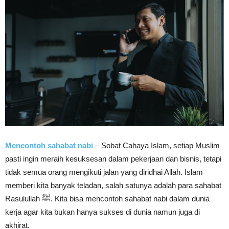
Mencontoh sahabat nabi
– Sobat Cahaya Islam, setiap Muslim
pasti ingin meraih kesuksesan dalam pekerjaan dan bisnis, tetapi
tidak semua orang mengikuti jalan yang diridhai Allah. Islam
memberi kita banyak teladan, salah satunya adalah para sahabat
Rasulullah ﷺ. Kita bisa mencontoh sahabat nabi dalam dunia
kerja agar kita bukan hanya sukses di dunia namun juga di
akhirat.