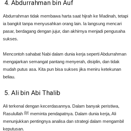
4. Abdurrahman bin Auf
Abdurrahman tidak membawa harta saat hijrah ke Madinah, tetapi
ia bangkit tanpa menyusahkan orang lain. Ia langsung mencari
pasar, berdagang dengan jujur, dan akhirnya menjadi pengusaha
sukses.
Mencontoh sahabat Nabi dalam dunia kerja seperti Abdurrahman
mengajarkan semangat pantang menyerah, disiplin, dan tidak
mudah putus asa. Kita pun bisa sukses jika meniru ketekunan
beliau.
5. Ali bin Abi Thalib
Ali terkenal dengan kecerdasannya. Dalam banyak peristiwa,
Rasulullah ﷺ meminta pendapatnya. Dalam dunia kerja, Ali
menunjukkan pentingnya analisa dan strategi dalam mengambil
keputusan.