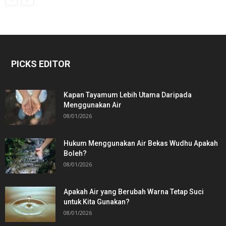
PICKS EDITOR
Kapan Tayamum Lebih Utama Daripada
Menggunakan Air
08/01/2026
Hukum Menggunakan Air Bekas Wudhu Apakah
Boleh?
08/01/2026
Apakah Air yang Berubah Warna Tetap Suci
untuk Kita Gunakan?
08/01/2026