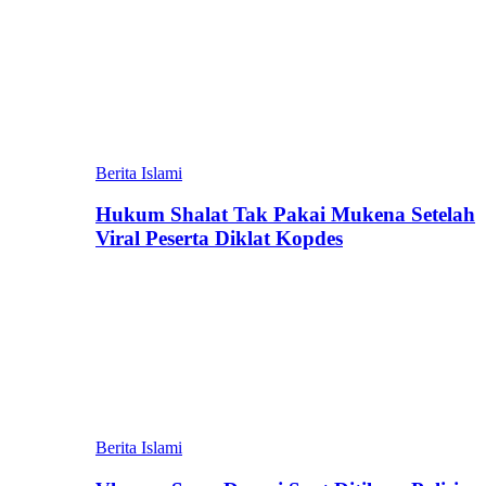
Berita Islami
Hukum Shalat Tak Pakai Mukena Setelah
Viral Peserta Diklat Kopdes
Berita Islami