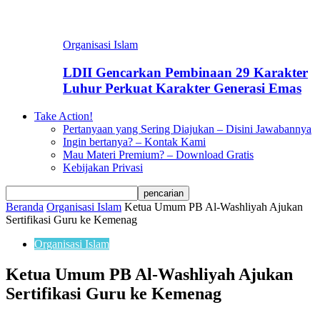
Organisasi Islam
LDII Gencarkan Pembinaan 29 Karakter
Luhur Perkuat Karakter Generasi Emas
Take Action!
Pertanyaan yang Sering Diajukan – Disini Jawabannya
Ingin bertanya? – Kontak Kami
Mau Materi Premium? – Download Gratis
Kebijakan Privasi
Beranda
Organisasi Islam
Ketua Umum PB Al-Washliyah Ajukan
Sertifikasi Guru ke Kemenag
Organisasi Islam
Ketua Umum PB Al-Washliyah Ajukan
Sertifikasi Guru ke Kemenag