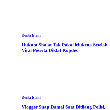
Berita Islami
Hukum Shalat Tak Pakai Mukena Setelah
Viral Peserta Diklat Kopdes
Berita Islami
Vlogger Suap Damai Saat Ditilang Polisi,