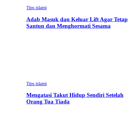
Tips islami
Adab Masuk dan Keluar Lift Agar Tetap
Santun dan Menghormati Sesama
Tips islami
Mengatasi Takut Hidup Sendiri Setelah
Orang Tua Tiada