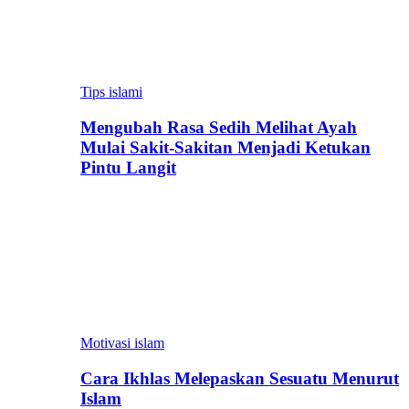
Tips islami
Mengubah Rasa Sedih Melihat Ayah
Mulai Sakit-Sakitan Menjadi Ketukan
Pintu Langit
Motivasi islam
Cara Ikhlas Melepaskan Sesuatu Menurut
Islam