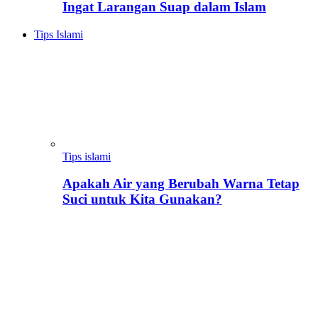
Ingat Larangan Suap dalam Islam
Tips Islami
Tips islami
Apakah Air yang Berubah Warna Tetap
Suci untuk Kita Gunakan?