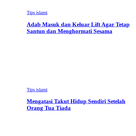
Tips islami
Adab Masuk dan Keluar Lift Agar Tetap
Santun dan Menghormati Sesama
Tips islami
Mengatasi Takut Hidup Sendiri Setelah
Orang Tua Tiada