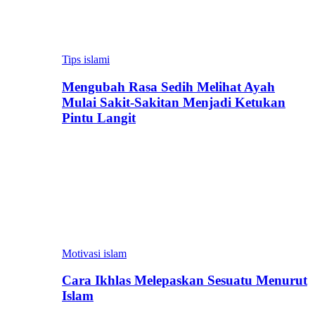
Tips islami
Mengubah Rasa Sedih Melihat Ayah
Mulai Sakit-Sakitan Menjadi Ketukan
Pintu Langit
Motivasi islam
Cara Ikhlas Melepaskan Sesuatu Menurut
Islam