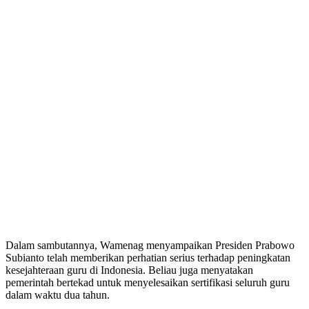
Dalam sambutannya, Wamenag menyampaikan Presiden Prabowo
Subianto telah memberikan perhatian serius terhadap peningkatan
kesejahteraan guru di Indonesia. Beliau juga menyatakan
pemerintah bertekad untuk menyelesaikan sertifikasi seluruh guru
dalam waktu dua tahun.