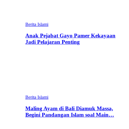
Berita Islami
Anak Pejabat Gayo Pamer Kekayaan
Jadi Pelajaran Penting
Berita Islami
Maling Ayam di Bali Diamuk Massa,
Begini Pandangan Islam soal Main…