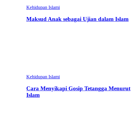
Kehidupan Islami
Maksud Anak sebagai Ujian dalam Islam
Kehidupan Islami
Cara Menyikapi Gosip Tetangga Menurut
Islam