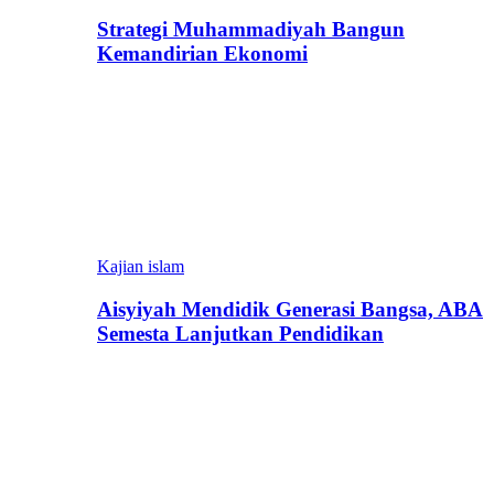
Strategi Muhammadiyah Bangun
Kemandirian Ekonomi
Kajian islam
Aisyiyah Mendidik Generasi Bangsa, ABA
Semesta Lanjutkan Pendidikan