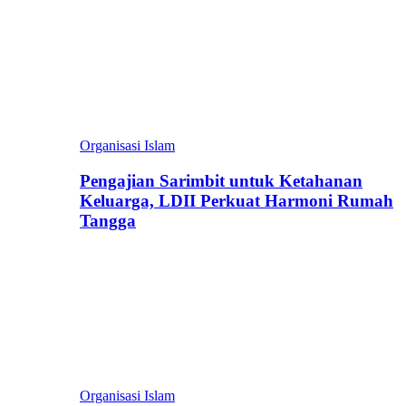
Organisasi Islam
Pengajian Sarimbit untuk Ketahanan
Keluarga, LDII Perkuat Harmoni Rumah
Tangga
Organisasi Islam