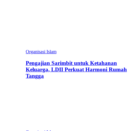
Organisasi Islam
Pengajian Sarimbit untuk Ketahanan
Keluarga, LDII Perkuat Harmoni Rumah
Tangga