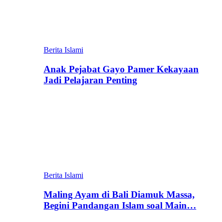
Berita Islami
Anak Pejabat Gayo Pamer Kekayaan
Jadi Pelajaran Penting
Berita Islami
Maling Ayam di Bali Diamuk Massa,
Begini Pandangan Islam soal Main…