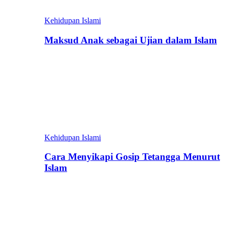
Kehidupan Islami
Maksud Anak sebagai Ujian dalam Islam
Kehidupan Islami
Cara Menyikapi Gosip Tetangga Menurut
Islam