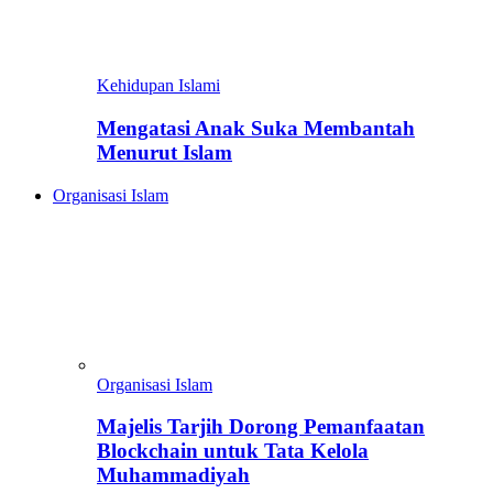
Kehidupan Islami
Mengatasi Anak Suka Membantah
Menurut Islam
Organisasi Islam
Organisasi Islam
Majelis Tarjih Dorong Pemanfaatan
Blockchain untuk Tata Kelola
Muhammadiyah