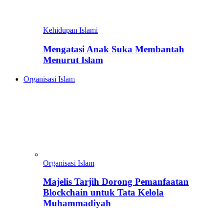
Kehidupan Islami
Mengatasi Anak Suka Membantah
Menurut Islam
Organisasi Islam
Organisasi Islam
Majelis Tarjih Dorong Pemanfaatan
Blockchain untuk Tata Kelola
Muhammadiyah