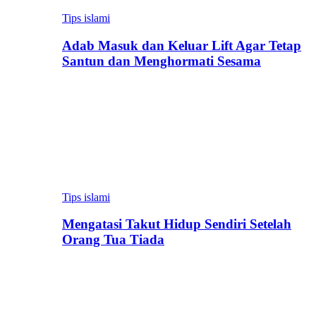
Tips islami
Adab Masuk dan Keluar Lift Agar Tetap
Santun dan Menghormati Sesama
Tips islami
Mengatasi Takut Hidup Sendiri Setelah
Orang Tua Tiada