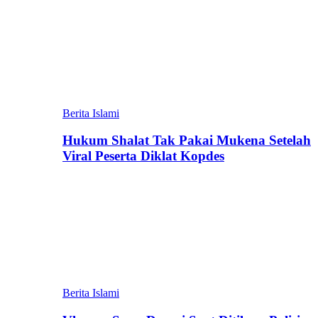
Berita Islami
Hukum Shalat Tak Pakai Mukena Setelah
Viral Peserta Diklat Kopdes
Berita Islami