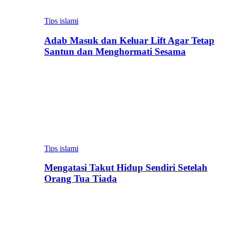
Tips islami
Adab Masuk dan Keluar Lift Agar Tetap
Santun dan Menghormati Sesama
Tips islami
Mengatasi Takut Hidup Sendiri Setelah
Orang Tua Tiada