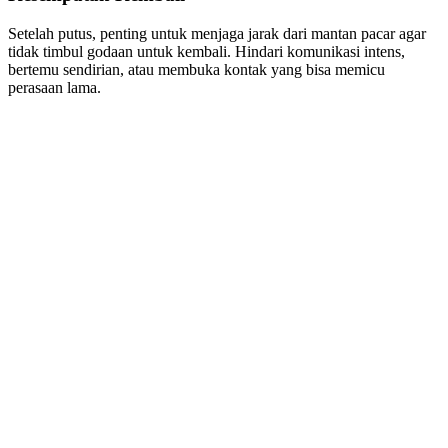
Setelah putus, penting untuk menjaga jarak dari mantan pacar agar
tidak timbul godaan untuk kembali. Hindari komunikasi intens,
bertemu sendirian, atau membuka kontak yang bisa memicu
perasaan lama.