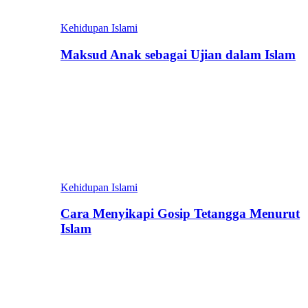
Kehidupan Islami
Maksud Anak sebagai Ujian dalam Islam
Kehidupan Islami
Cara Menyikapi Gosip Tetangga Menurut
Islam