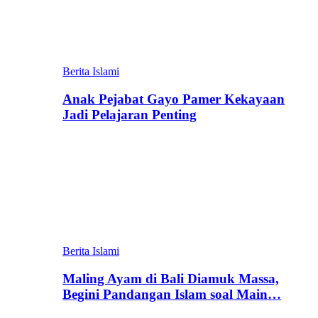
Berita Islami
Anak Pejabat Gayo Pamer Kekayaan
Jadi Pelajaran Penting
Berita Islami
Maling Ayam di Bali Diamuk Massa,
Begini Pandangan Islam soal Main…