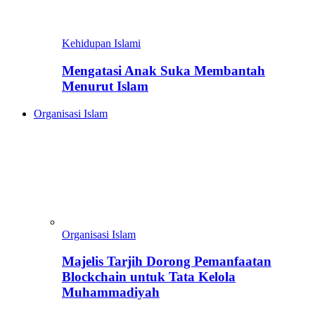
Kehidupan Islami
Mengatasi Anak Suka Membantah
Menurut Islam
Organisasi Islam
Organisasi Islam
Majelis Tarjih Dorong Pemanfaatan
Blockchain untuk Tata Kelola
Muhammadiyah