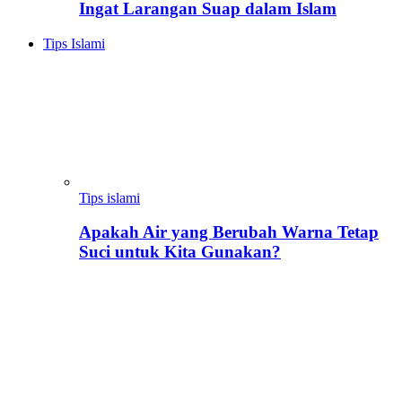
Ingat Larangan Suap dalam Islam
Tips Islami
Tips islami
Apakah Air yang Berubah Warna Tetap
Suci untuk Kita Gunakan?