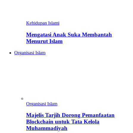
Kehidupan Islami
Mengatasi Anak Suka Membantah
Menurut Islam
Organisasi Islam
Organisasi Islam
Majelis Tarjih Dorong Pemanfaatan
Blockchain untuk Tata Kelola
Muhammadiyah