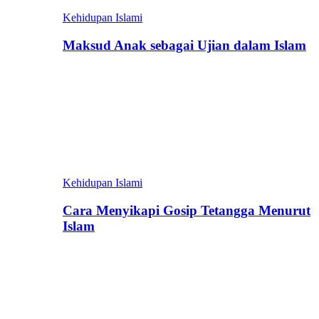
Kehidupan Islami
Maksud Anak sebagai Ujian dalam Islam
Kehidupan Islami
Cara Menyikapi Gosip Tetangga Menurut
Islam