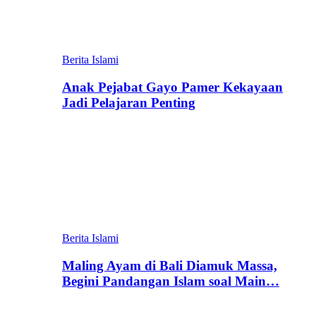
Berita Islami
Anak Pejabat Gayo Pamer Kekayaan
Jadi Pelajaran Penting
Berita Islami
Maling Ayam di Bali Diamuk Massa,
Begini Pandangan Islam soal Main…