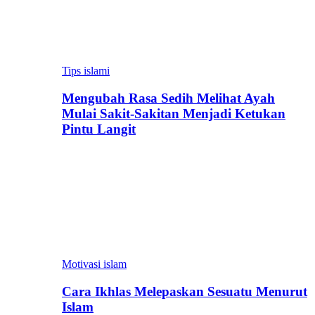
Tips islami
Mengubah Rasa Sedih Melihat Ayah
Mulai Sakit-Sakitan Menjadi Ketukan
Pintu Langit
Motivasi islam
Cara Ikhlas Melepaskan Sesuatu Menurut
Islam