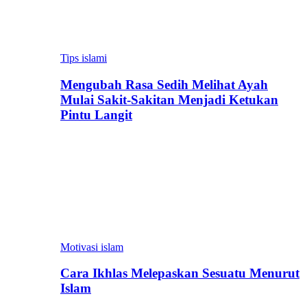
Tips islami
Mengubah Rasa Sedih Melihat Ayah
Mulai Sakit-Sakitan Menjadi Ketukan
Pintu Langit
Motivasi islam
Cara Ikhlas Melepaskan Sesuatu Menurut
Islam