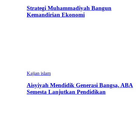
Strategi Muhammadiyah Bangun
Kemandirian Ekonomi
Kajian islam
Aisyiyah Mendidik Generasi Bangsa, ABA
Semesta Lanjutkan Pendidikan