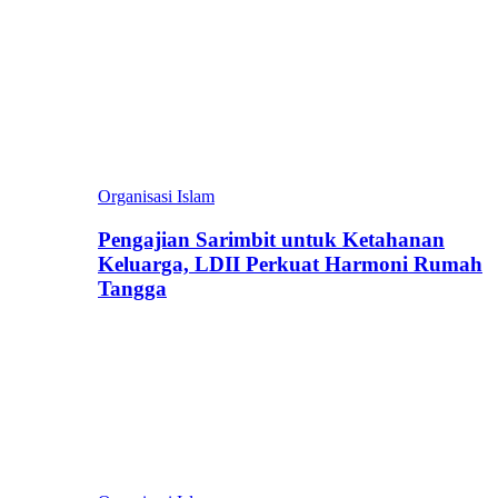
Organisasi Islam
Pengajian Sarimbit untuk Ketahanan
Keluarga, LDII Perkuat Harmoni Rumah
Tangga