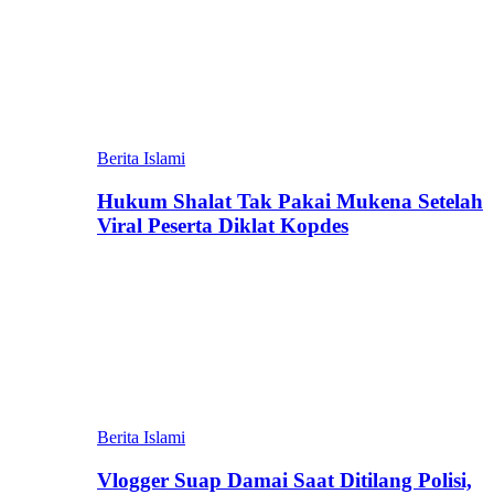
Berita Islami
Hukum Shalat Tak Pakai Mukena Setelah
Viral Peserta Diklat Kopdes
Berita Islami
Vlogger Suap Damai Saat Ditilang Polisi,