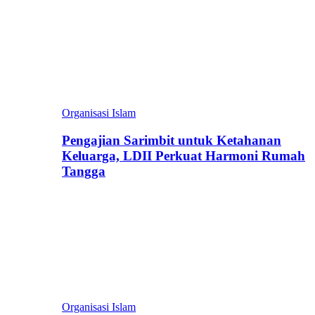
Organisasi Islam
Pengajian Sarimbit untuk Ketahanan
Keluarga, LDII Perkuat Harmoni Rumah
Tangga
Organisasi Islam