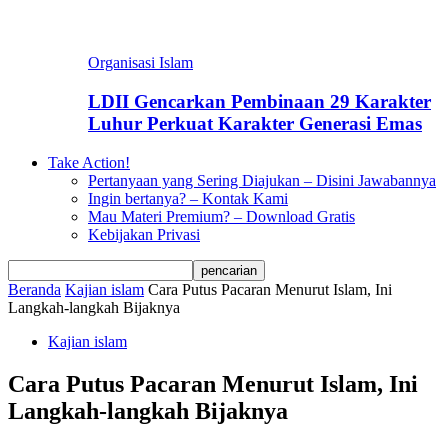
Organisasi Islam
LDII Gencarkan Pembinaan 29 Karakter
Luhur Perkuat Karakter Generasi Emas
Take Action!
Pertanyaan yang Sering Diajukan – Disini Jawabannya
Ingin bertanya? – Kontak Kami
Mau Materi Premium? – Download Gratis
Kebijakan Privasi
Beranda
Kajian islam
Cara Putus Pacaran Menurut Islam, Ini
Langkah-langkah Bijaknya
Kajian islam
Cara Putus Pacaran Menurut Islam, Ini
Langkah-langkah Bijaknya