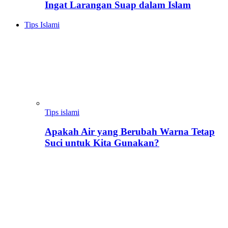
Ingat Larangan Suap dalam Islam
Tips Islami
Tips islami
Apakah Air yang Berubah Warna Tetap
Suci untuk Kita Gunakan?