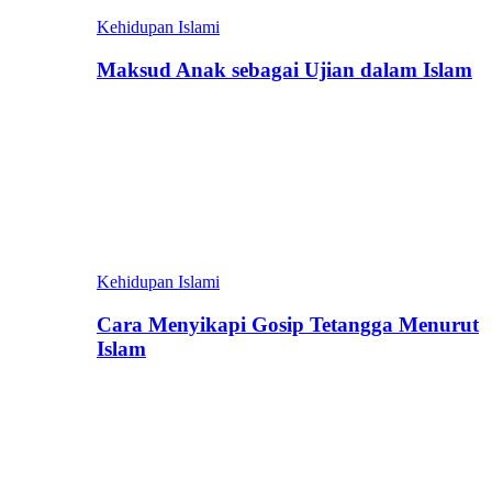
Kehidupan Islami
Maksud Anak sebagai Ujian dalam Islam
Kehidupan Islami
Cara Menyikapi Gosip Tetangga Menurut
Islam