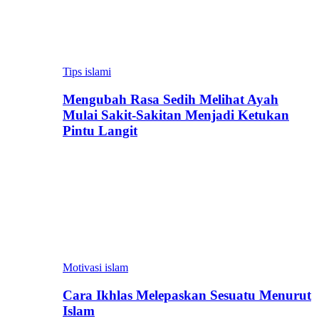
Tips islami
Mengubah Rasa Sedih Melihat Ayah
Mulai Sakit-Sakitan Menjadi Ketukan
Pintu Langit
Motivasi islam
Cara Ikhlas Melepaskan Sesuatu Menurut
Islam