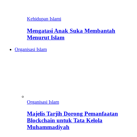
Kehidupan Islami
Mengatasi Anak Suka Membantah
Menurut Islam
Organisasi Islam
Organisasi Islam
Majelis Tarjih Dorong Pemanfaatan
Blockchain untuk Tata Kelola
Muhammadiyah