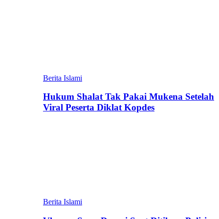
Berita Islami
Hukum Shalat Tak Pakai Mukena Setelah
Viral Peserta Diklat Kopdes
Berita Islami