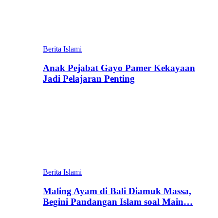
Berita Islami
Anak Pejabat Gayo Pamer Kekayaan
Jadi Pelajaran Penting
Berita Islami
Maling Ayam di Bali Diamuk Massa,
Begini Pandangan Islam soal Main…