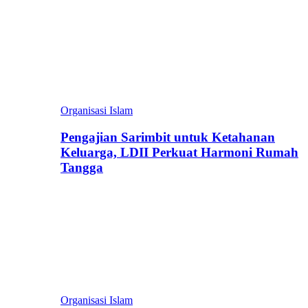
Organisasi Islam
Pengajian Sarimbit untuk Ketahanan
Keluarga, LDII Perkuat Harmoni Rumah
Tangga
Organisasi Islam