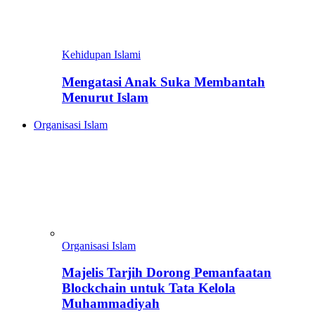
Kehidupan Islami
Mengatasi Anak Suka Membantah
Menurut Islam
Organisasi Islam
Organisasi Islam
Majelis Tarjih Dorong Pemanfaatan
Blockchain untuk Tata Kelola
Muhammadiyah