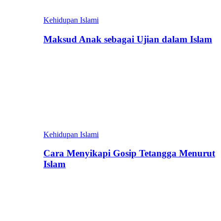
Kehidupan Islami
Maksud Anak sebagai Ujian dalam Islam
Kehidupan Islami
Cara Menyikapi Gosip Tetangga Menurut
Islam