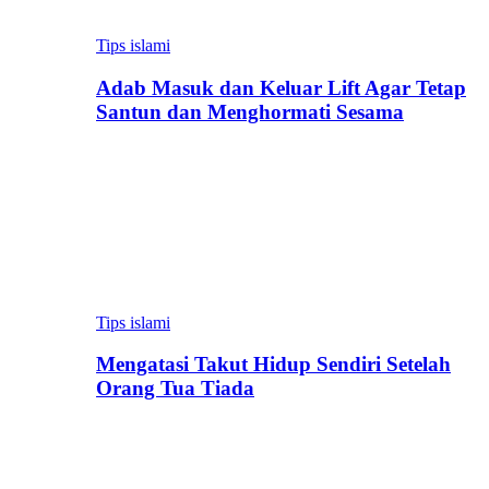
Tips islami
Adab Masuk dan Keluar Lift Agar Tetap
Santun dan Menghormati Sesama
Tips islami
Mengatasi Takut Hidup Sendiri Setelah
Orang Tua Tiada