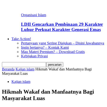
Organisasi Islam
LDII Gencarkan Pembinaan 29 Karakter
Luhur Perkuat Karakter Generasi Emas
Take Action!
Pertanyaan yang Sering Diajukan – Disini Jawabannya
Ingin bertanya? – Kontak Kami
Mau Materi Premium? – Download Gratis
Kebijakan Privasi
Beranda
Kajian islam
Hikmah Wakaf dan Manfaatnya Bagi
Masyarakat Luas
Kajian islam
Hikmah Wakaf dan Manfaatnya Bagi
Masyarakat Luas