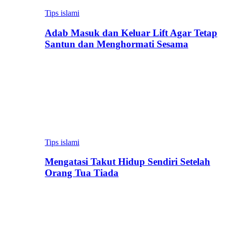
Tips islami
Adab Masuk dan Keluar Lift Agar Tetap
Santun dan Menghormati Sesama
Tips islami
Mengatasi Takut Hidup Sendiri Setelah
Orang Tua Tiada