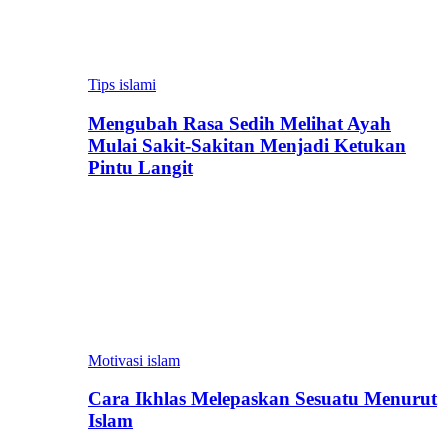
Tips islami
Mengubah Rasa Sedih Melihat Ayah
Mulai Sakit-Sakitan Menjadi Ketukan
Pintu Langit
Motivasi islam
Cara Ikhlas Melepaskan Sesuatu Menurut
Islam