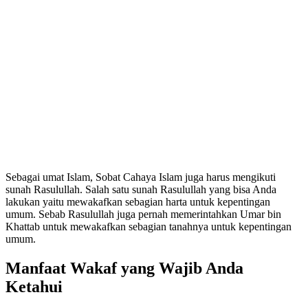
Sebagai umat Islam, Sobat Cahaya Islam juga harus mengikuti
sunah Rasulullah. Salah satu sunah Rasulullah yang bisa Anda
lakukan yaitu mewakafkan sebagian harta untuk kepentingan
umum. Sebab Rasulullah juga pernah memerintahkan Umar bin
Khattab untuk mewakafkan sebagian tanahnya untuk kepentingan
umum.
Manfaat Wakaf yang Wajib Anda
Ketahui