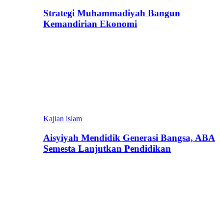
Strategi Muhammadiyah Bangun
Kemandirian Ekonomi
Kajian islam
Aisyiyah Mendidik Generasi Bangsa, ABA
Semesta Lanjutkan Pendidikan