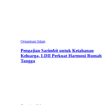
Organisasi Islam
Pengajian Sarimbit untuk Ketahanan
Keluarga, LDII Perkuat Harmoni Rumah
Tangga