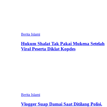
Berita Islami
Hukum Shalat Tak Pakai Mukena Setelah
Viral Peserta Diklat Kopdes
Berita Islami
Vlogger Suap Damai Saat Ditilang Polisi,