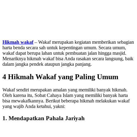
Hikmah wakaf
– Wakaf merupakan kegiatan memberikan sebagian
harta benda secara sah untuk kepentingan umum. Secara umum,
wakaf dapat berupa lahan untuk pembuatan jalan hingga masjid.
Menariknya hikmah wakaf bisa Anda rasakan secara langsung, baik
dalam jangka pendek ataupun jangka panjang.
4 Hikmah Wakaf yang Paling Umum
Wakaf sendiri merupakan amalan yang memiliki banyak hikmah.
Oleh karena itu, Sobat Cahaya Islam yang memiliki banyak harta
bisa mewakafkannya. Berikut beberapa hikmah melakukan wakaf
yang wajib Anda ketahui, yakni:
1. Mendapatkan Pahala Jariyah