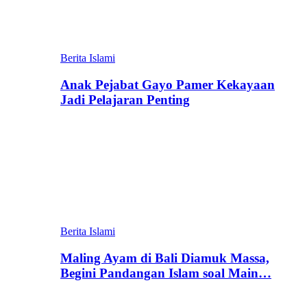
Berita Islami
Anak Pejabat Gayo Pamer Kekayaan
Jadi Pelajaran Penting
Berita Islami
Maling Ayam di Bali Diamuk Massa,
Begini Pandangan Islam soal Main…