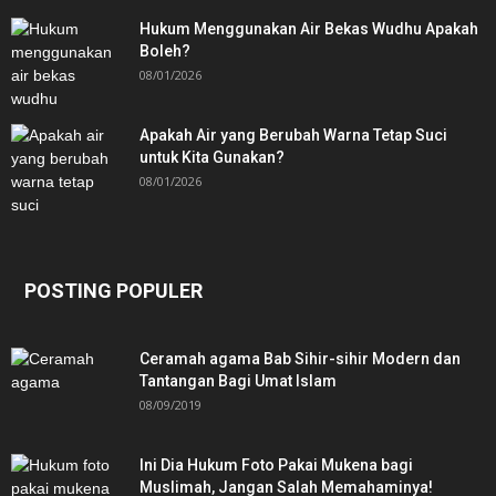
Hukum Menggunakan Air Bekas Wudhu Apakah
Boleh?
08/01/2026
Apakah Air yang Berubah Warna Tetap Suci
untuk Kita Gunakan?
08/01/2026
POSTING POPULER
Ceramah agama Bab Sihir-sihir Modern dan
Tantangan Bagi Umat Islam
08/09/2019
Ini Dia Hukum Foto Pakai Mukena bagi
Muslimah, Jangan Salah Memahaminya!