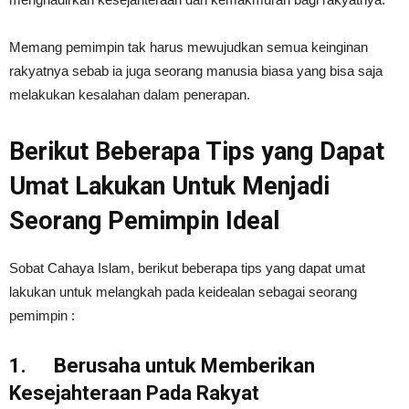
Memang pemimpin tak harus mewujudkan semua keinginan
rakyatnya sebab ia juga seorang manusia biasa yang bisa saja
melakukan kesalahan dalam penerapan.
Berikut Beberapa Tips yang Dapat
Umat Lakukan Untuk Menjadi
Seorang Pemimpin Ideal
Sobat Cahaya Islam, berikut beberapa tips yang dapat umat
lakukan untuk melangkah pada keidealan sebagai seorang
pemimpin :
1.
Berusaha untuk Memberikan
Kesejahteraan Pada Rakyat