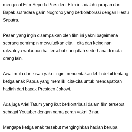
mengenal Film Sepeda Presiden. Film ini adalah garapan dari
Bapak sutradara garin Nugroho yang berkolaborasi dengan Hestu
Saputra.
Pesan yang ingin disampaikan oleh film ini yakni bagaimana
seorang pemimpin mewujudkan cita – cita dan keinginan
rakyatnya walaupun hal tersebut sangatlah sederhana di mata
orang lain.
Awal mula dari kisah yakni ingin menceritakan lebih detail tentang
ketiga anak Papua yang memiliki cita-cita untuk mendapatkan
hadiah dari bapak Presiden Jokowi.
Ada juga Ariel Tatum yang ikut berkontribusi dalam film tersebut
sebagai Youtuber dengan nama peran yakni Binar.
Mengapa ketiga anak tersebut menginginkan hadiah berupa