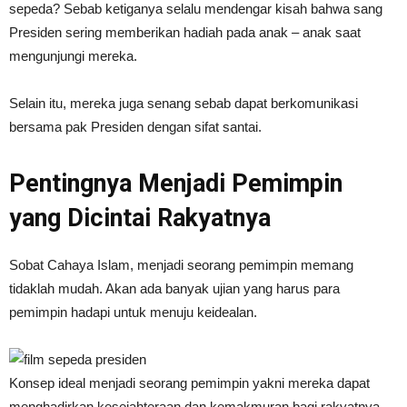
sepeda? Sebab ketiganya selalu mendengar kisah bahwa sang
Presiden sering memberikan hadiah pada anak – anak saat
mengunjungi mereka.
Selain itu, mereka juga senang sebab dapat berkomunikasi
bersama pak Presiden dengan sifat santai.
Pentingnya Menjadi Pemimpin
yang Dicintai Rakyatnya
Sobat Cahaya Islam, menjadi seorang pemimpin memang
tidaklah mudah. Akan ada banyak ujian yang harus para
pemimpin hadapi untuk menuju keidealan.
Konsep ideal menjadi seorang pemimpin yakni mereka dapat
menghadirkan kesejahteraan dan kemakmuran bagi rakyatnya.