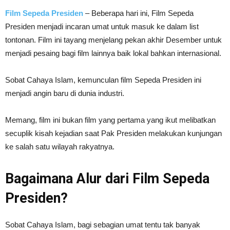
Film Sepeda Presiden
– Beberapa hari ini, Film Sepeda
Presiden menjadi incaran umat untuk masuk ke dalam list
tontonan. Film ini tayang menjelang pekan akhir Desember untuk
menjadi pesaing bagi film lainnya baik lokal bahkan internasional.
Sobat Cahaya Islam, kemunculan film Sepeda Presiden ini
menjadi angin baru di dunia industri.
Memang, film ini bukan film yang pertama yang ikut melibatkan
secuplik kisah kejadian saat Pak Presiden melakukan kunjungan
ke salah satu wilayah rakyatnya.
Bagaimana Alur dari Film Sepeda
Presiden?
Sobat Cahaya Islam, bagi sebagian umat tentu tak banyak