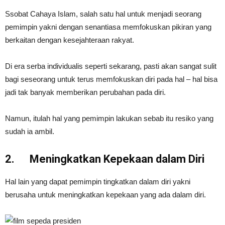
Ssobat Cahaya Islam, salah satu hal untuk menjadi seorang
pemimpin yakni dengan senantiasa memfokuskan pikiran yang
berkaitan dengan kesejahteraan rakyat.
Di era serba individualis seperti sekarang, pasti akan sangat sulit
bagi seseorang untuk terus memfokuskan diri pada hal – hal bisa
jadi tak banyak memberikan perubahan pada diri.
Namun, itulah hal yang pemimpin lakukan sebab itu resiko yang
sudah ia ambil.
2.
Meningkatkan Kepekaan dalam Diri
Hal lain yang dapat pemimpin tingkatkan dalam diri yakni
berusaha untuk meningkatkan kepekaan yang ada dalam diri.