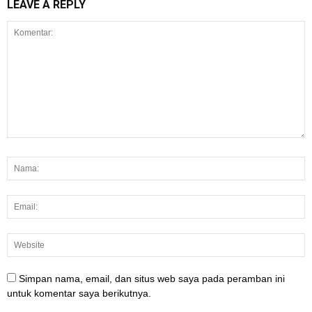
LEAVE A REPLY
Simpan nama, email, dan situs web saya pada peramban ini
untuk komentar saya berikutnya.