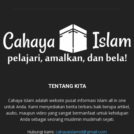
TENTANG KITA
Cahaya Islam adalah website pusat informasi Islam all in one
untuk Anda. Kami menyediakan berita terbaru baik berupa artikel,
audio, maupun video yang sangat bermanfaat untuk kehidupan
Anda sebagai seorang muslimin muslimah sejati.
Hubungi kami:
cahayaislamid@gmail.com