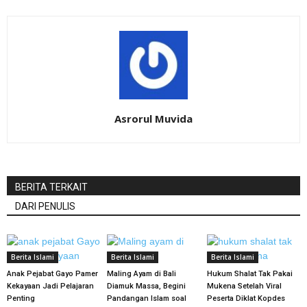
Asrorul Muvida
BERITA TERKAIT
DARI PENULIS
Berita Islami
Berita Islami
Berita Islami
Anak Pejabat Gayo Pamer
Maling Ayam di Bali
Hukum Shalat Tak Pakai
Kekayaan Jadi Pelajaran
Diamuk Massa, Begini
Mukena Setelah Viral
Penting
Pandangan Islam soal
Peserta Diklat Kopdes