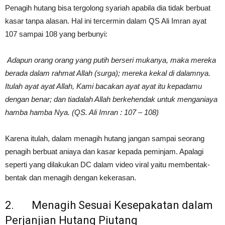
Penagih hutang bisa tergolong syariah apabila dia tidak berbuat
kasar tanpa alasan. Hal ini tercermin dalam QS Ali Imran ayat
107 sampai 108 yang berbunyi:
Adapun orang orang yang putih berseri mukanya, maka mereka
berada dalam rahmat Allah (surga); mereka kekal di dalamnya.
Itulah ayat ayat Allah, Kami bacakan ayat ayat itu kepadamu
dengan benar; dan tiadalah Allah berkehendak untuk menganiaya
hamba hamba Nya. (QS. Ali Imran : 107 – 108)
Karena itulah, dalam menagih hutang jangan sampai seorang
penagih berbuat aniaya dan kasar kepada peminjam. Apalagi
seperti yang dilakukan DC dalam video viral yaitu membentak-
bentak dan menagih dengan kekerasan.
2. Menagih Sesuai Kesepakatan dalam
Perjanjian Hutang Piutang