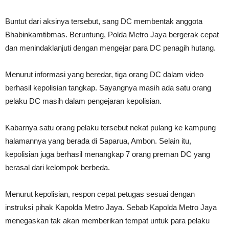
Buntut dari aksinya tersebut, sang DC membentak anggota
Bhabinkamtibmas. Beruntung, Polda Metro Jaya bergerak cepat
dan menindaklanjuti dengan mengejar para DC penagih hutang.
Menurut informasi yang beredar, tiga orang DC dalam video
berhasil kepolisian tangkap. Sayangnya masih ada satu orang
pelaku DC masih dalam pengejaran kepolisian.
Kabarnya satu orang pelaku tersebut nekat pulang ke kampung
halamannya yang berada di Saparua, Ambon. Selain itu,
kepolisian juga berhasil menangkap 7 orang preman DC yang
berasal dari kelompok berbeda.
Menurut kepolisian, respon cepat petugas sesuai dengan
instruksi pihak Kapolda Metro Jaya. Sebab Kapolda Metro Jaya
menegaskan tak akan memberikan tempat untuk para pelaku