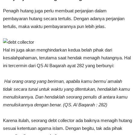
Penagih hutang juga perlu membuat perjanjian dalam
pembayaran hutang secara tertulis. Dengan adanya perjanjian
tertulis, maka waktu pembayarannya pun lebih jelas.
Hal ini juga akan menghindarkan kedua belah pihak dari
kesalahpahaman, terutama saat hendak menagih hutangnya. Hal
ini tercermin dari QS Al Baqarah ayat 282 yang berbunyi:
Hai orang orang yang beriman, apabila kamu bermu`amalah
tidak secara tunai untuk waktu yang ditentukan, hendaklah kamu
menuliskannya. Dan hendaklah seorang penulis di antara kamu
menuliskannya dengan benar. (QS. Al Baqarah : 282)
Karena itulah, seorang debt collector ada baiknya menagih hutang
sesuai ketentuan agama islam. Dengan begitu, tak ada pihak