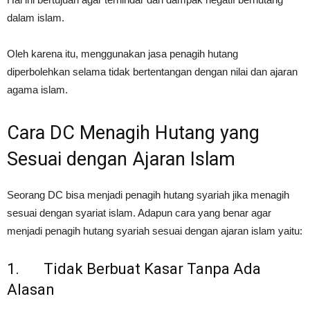
dalam islam.
Oleh karena itu, menggunakan jasa penagih hutang
diperbolehkan selama tidak bertentangan dengan nilai dan ajaran
agama islam.
Cara DC Menagih Hutang yang
Sesuai dengan Ajaran Islam
Seorang DC bisa menjadi penagih hutang syariah jika menagih
sesuai dengan syariat islam. Adapun cara yang benar agar
menjadi penagih hutang syariah sesuai dengan ajaran islam yaitu:
1. Tidak Berbuat Kasar Tanpa Ada
Alasan