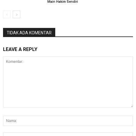
Main Hakim Sendiri
TIDAK ADA KOMENTAR
LEAVE A REPLY