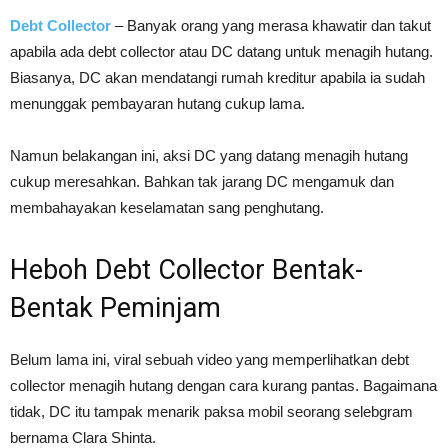
Debt Collector
– Banyak orang yang merasa khawatir dan takut
apabila ada debt collector atau DC datang untuk menagih hutang.
Biasanya, DC akan mendatangi rumah kreditur apabila ia sudah
menunggak pembayaran hutang cukup lama.
Namun belakangan ini, aksi DC yang datang menagih hutang
cukup meresahkan. Bahkan tak jarang DC mengamuk dan
membahayakan keselamatan sang penghutang.
Heboh Debt Collector Bentak-
Bentak Peminjam
Belum lama ini, viral sebuah video yang memperlihatkan debt
collector menagih hutang dengan cara kurang pantas. Bagaimana
tidak, DC itu tampak menarik paksa mobil seorang selebgram
bernama Clara Shinta.