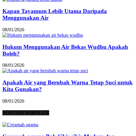
Kapan Tayamum Lebih Utama Daripada
Menggunakan Air
08/01/2026
Hukum Menggunakan Air Bekas Wudhu Apakah
Boleh?
08/01/2026
Apakah Air yang Berubah Warna Tetap Suci untuk
Kita Gunakan?
08/01/2026
POSTING POPULER