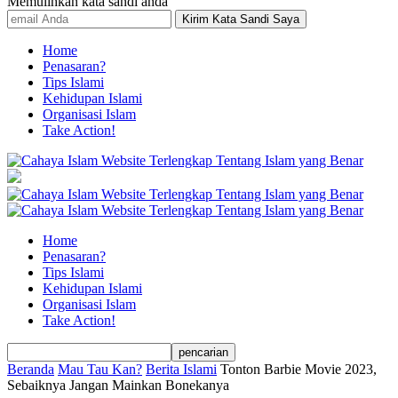
Memulihkan kata sandi anda
Home
Penasaran?
Tips Islami
Kehidupan Islami
Organisasi Islam
Take Action!
Home
Penasaran?
Tips Islami
Kehidupan Islami
Organisasi Islam
Take Action!
Beranda
Mau Tau Kan?
Berita Islami
Tonton Barbie Movie 2023,
Sebaiknya Jangan Mainkan Bonekanya