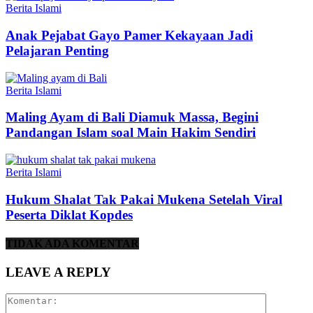
Berita Islami
Anak Pejabat Gayo Pamer Kekayaan Jadi
Pelajaran Penting
Berita Islami
Maling Ayam di Bali Diamuk Massa, Begini
Pandangan Islam soal Main Hakim Sendiri
Berita Islami
Hukum Shalat Tak Pakai Mukena Setelah Viral
Peserta Diklat Kopdes
TIDAK ADA KOMENTAR
LEAVE A REPLY