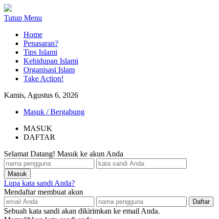
Tutup Menu
Home
Penasaran?
Tips Islami
Kehidupan Islami
Organisasi Islam
Take Action!
Kamis, Agustus 6, 2026
Masuk / Bergabung
MASUK
DAFTAR
Selamat Datang! Masuk ke akun Anda
Lupa kata sandi Anda?
Mendaftar membuat akun
Sebuah kata sandi akan dikirimkan ke email Anda.