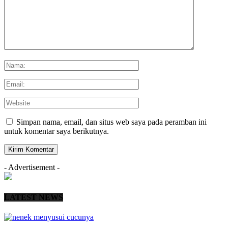
Simpan nama, email, dan situs web saya pada peramban ini
untuk komentar saya berikutnya.
- Advertisement -
LATEST NEWS