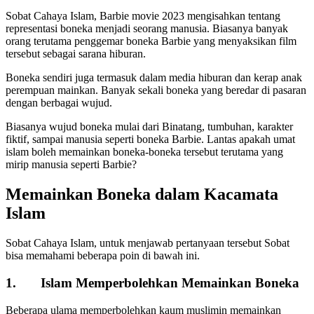
Sobat Cahaya Islam, Barbie movie 2023 mengisahkan tentang
representasi boneka menjadi seorang manusia. Biasanya banyak
orang terutama penggemar boneka Barbie yang menyaksikan film
tersebut sebagai sarana hiburan.
Boneka sendiri juga termasuk dalam media hiburan dan kerap anak
perempuan mainkan. Banyak sekali boneka yang beredar di pasaran
dengan berbagai wujud.
Biasanya wujud boneka mulai dari Binatang, tumbuhan, karakter
fiktif, sampai manusia seperti boneka Barbie. Lantas apakah umat
islam boleh memainkan boneka-boneka tersebut terutama yang
mirip manusia seperti Barbie?
Memainkan Boneka dalam Kacamata
Islam
Sobat Cahaya Islam, untuk menjawab pertanyaan tersebut Sobat
bisa memahami beberapa poin di bawah ini.
1. Islam Memperbolehkan Memainkan Boneka
Beberapa ulama memperbolehkan kaum muslimin memainkan