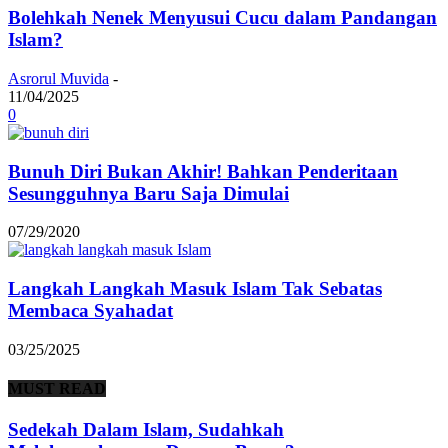
Bolehkah Nenek Menyusui Cucu dalam Pandangan
Islam?
Asrorul Muvida
-
11/04/2025
0
Bunuh Diri Bukan Akhir! Bahkan Penderitaan
Sesungguhnya Baru Saja Dimulai
07/29/2020
Langkah Langkah Masuk Islam Tak Sebatas
Membaca Syahadat
03/25/2025
MUST READ
Sedekah Dalam Islam, Sudahkah