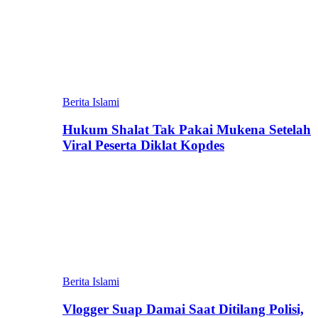
Berita Islami
Hukum Shalat Tak Pakai Mukena Setelah
Viral Peserta Diklat Kopdes
Berita Islami
Vlogger Suap Damai Saat Ditilang Polisi,