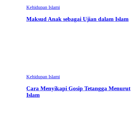
Kehidupan Islami
Maksud Anak sebagai Ujian dalam Islam
Kehidupan Islami
Cara Menyikapi Gosip Tetangga Menurut
Islam