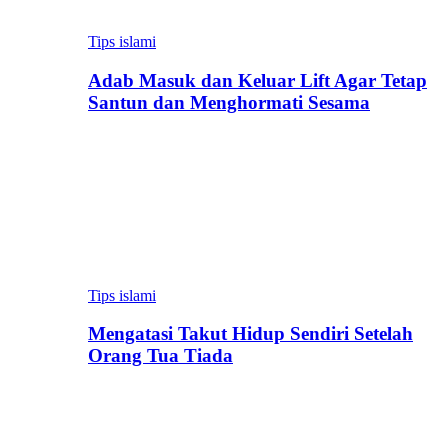
Tips islami
Adab Masuk dan Keluar Lift Agar Tetap
Santun dan Menghormati Sesama
Tips islami
Mengatasi Takut Hidup Sendiri Setelah
Orang Tua Tiada