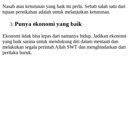
Nasab atau keturunan yang baik itu perlu. Sebab salah satu dari
tujuan pernikahan adalah untuk melanjutkan keturunan.
Punya ekonomi yang baik
Ekonomi tidak bisa lepas dari namanya hidup. Jadikan ekonomi
yang baik sarana untuk mendukung diri dalam mentaati dan
melakukan segala perintah Allah SWT dan menghindarkan dari
perilaku buruk.