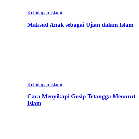
Kehidupan Islami
Maksud Anak sebagai Ujian dalam Islam
Kehidupan Islami
Cara Menyikapi Gosip Tetangga Menurut
Islam