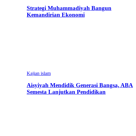
Strategi Muhammadiyah Bangun
Kemandirian Ekonomi
Kajian islam
Aisyiyah Mendidik Generasi Bangsa, ABA
Semesta Lanjutkan Pendidikan