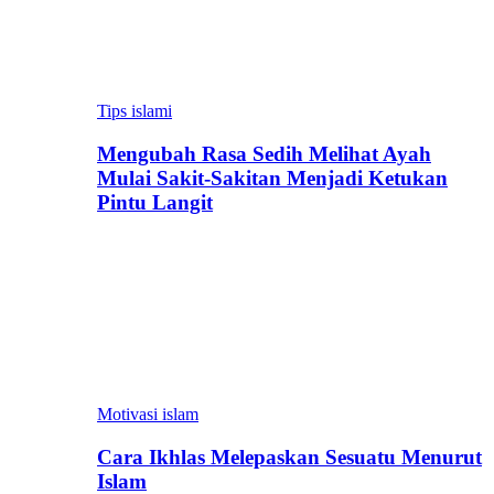
Tips islami
Mengubah Rasa Sedih Melihat Ayah
Mulai Sakit-Sakitan Menjadi Ketukan
Pintu Langit
Motivasi islam
Cara Ikhlas Melepaskan Sesuatu Menurut
Islam