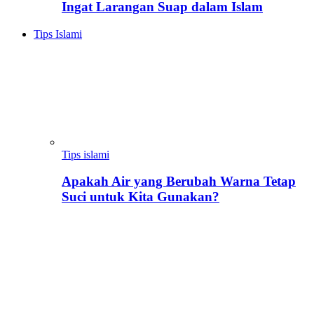
Ingat Larangan Suap dalam Islam
Tips Islami
Tips islami
Apakah Air yang Berubah Warna Tetap
Suci untuk Kita Gunakan?