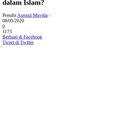
dalam Islam?
Penulis
Asrorul Muvida
-
08/05/2020
0
1173
Berbagi di Facebook
Tweet di Twitter