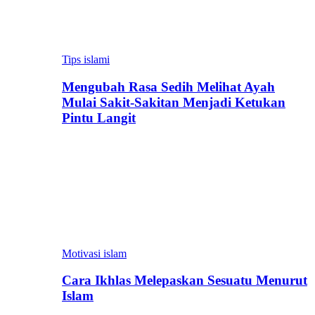
Tips islami
Mengubah Rasa Sedih Melihat Ayah
Mulai Sakit-Sakitan Menjadi Ketukan
Pintu Langit
Motivasi islam
Cara Ikhlas Melepaskan Sesuatu Menurut
Islam