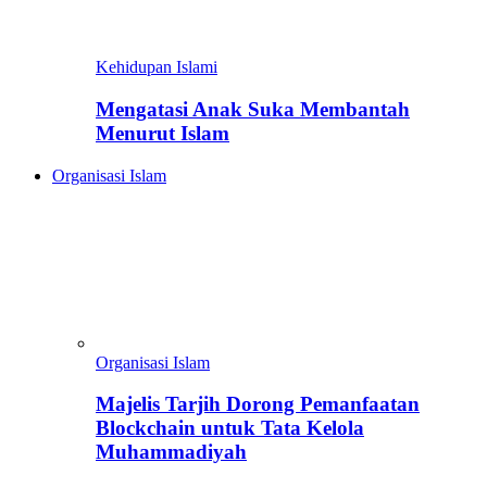
Kehidupan Islami
Mengatasi Anak Suka Membantah
Menurut Islam
Organisasi Islam
Organisasi Islam
Majelis Tarjih Dorong Pemanfaatan
Blockchain untuk Tata Kelola
Muhammadiyah