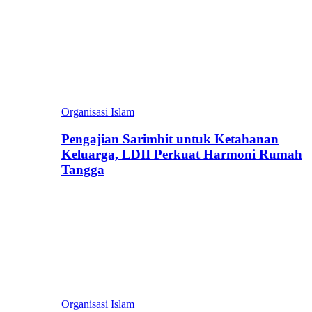
Organisasi Islam
Pengajian Sarimbit untuk Ketahanan
Keluarga, LDII Perkuat Harmoni Rumah
Tangga
Organisasi Islam