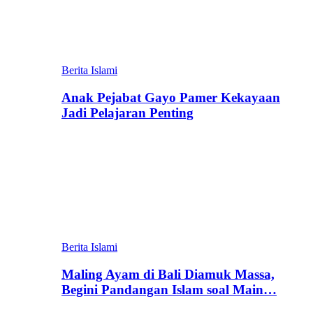
Berita Islami
Anak Pejabat Gayo Pamer Kekayaan
Jadi Pelajaran Penting
Berita Islami
Maling Ayam di Bali Diamuk Massa,
Begini Pandangan Islam soal Main…