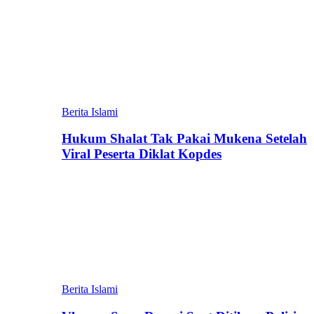
Berita Islami
Hukum Shalat Tak Pakai Mukena Setelah
Viral Peserta Diklat Kopdes
Berita Islami