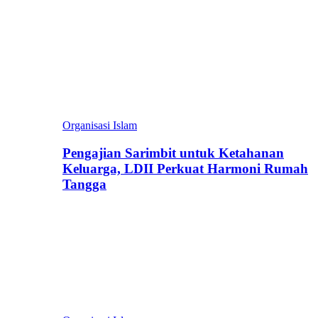
Organisasi Islam
Pengajian Sarimbit untuk Ketahanan
Keluarga, LDII Perkuat Harmoni Rumah
Tangga