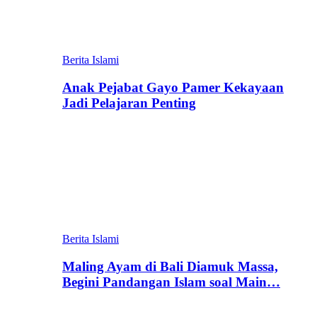
Berita Islami
Anak Pejabat Gayo Pamer Kekayaan
Jadi Pelajaran Penting
Berita Islami
Maling Ayam di Bali Diamuk Massa,
Begini Pandangan Islam soal Main…