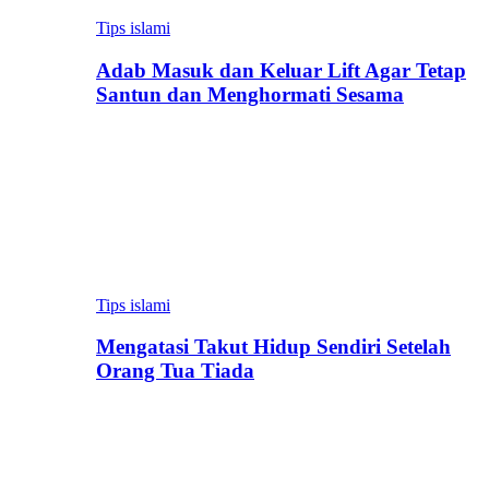
Tips islami
Adab Masuk dan Keluar Lift Agar Tetap
Santun dan Menghormati Sesama
Tips islami
Mengatasi Takut Hidup Sendiri Setelah
Orang Tua Tiada