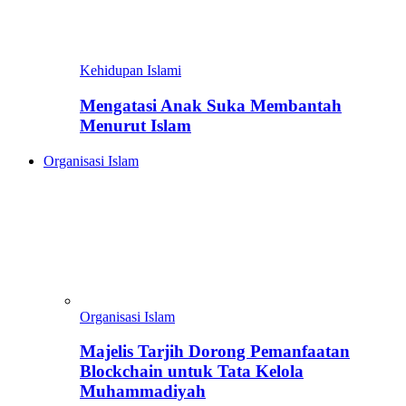
Kehidupan Islami
Mengatasi Anak Suka Membantah
Menurut Islam
Organisasi Islam
Organisasi Islam
Majelis Tarjih Dorong Pemanfaatan
Blockchain untuk Tata Kelola
Muhammadiyah