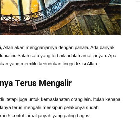
ini, Allah akan mengganjarnya dengan pahala. Ada banyak
unia ini. Salah satu yang terbaik adalah amal jariyah. Apa
kan yang memiliki kedudukan tinggi di sisi Allah.
nya Terus Mengalir
iri tetapi juga untuk kemaslahatan orang lain. Itulah kenapa
alanya terus mengalir meskipun pelakunya sudah
kan 5 contoh amal jariyah yang paling bagus.