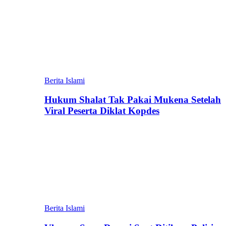
Berita Islami
Hukum Shalat Tak Pakai Mukena Setelah
Viral Peserta Diklat Kopdes
Berita Islami