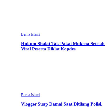
Berita Islami
Hukum Shalat Tak Pakai Mukena Setelah
Viral Peserta Diklat Kopdes
Berita Islami
Vlogger Suap Damai Saat Ditilang Polisi,