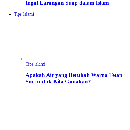
Ingat Larangan Suap dalam Islam
Tips Islami
Tips islami
Apakah Air yang Berubah Warna Tetap
Suci untuk Kita Gunakan?