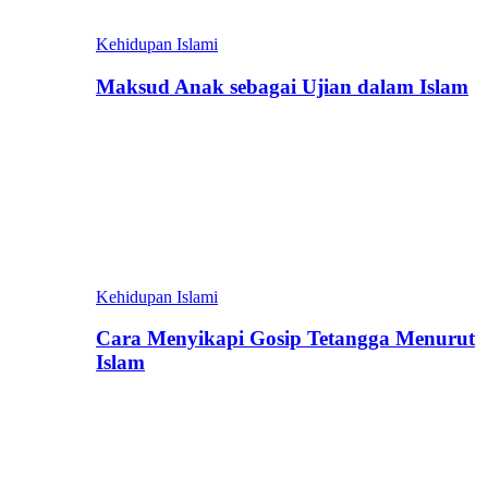
Kehidupan Islami
Maksud Anak sebagai Ujian dalam Islam
Kehidupan Islami
Cara Menyikapi Gosip Tetangga Menurut
Islam