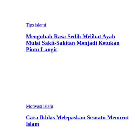
Tips islami
Mengubah Rasa Sedih Melihat Ayah
Mulai Sakit-Sakitan Menjadi Ketukan
Pintu Langit
Motivasi islam
Cara Ikhlas Melepaskan Sesuatu Menurut
Islam