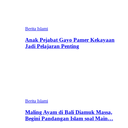
Berita Islami
Anak Pejabat Gayo Pamer Kekayaan
Jadi Pelajaran Penting
Berita Islami
Maling Ayam di Bali Diamuk Massa,
Begini Pandangan Islam soal Main…