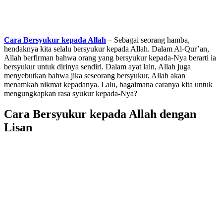
Cara Bersyukur kepada Allah
– Sebagai seorang hamba,
hendaknya kita selalu bersyukur kepada Allah. Dalam Al-Qur’an,
Allah berfirman bahwa orang yang bersyukur kepada-Nya berarti ia
bersyukur untuk dirinya sendiri. Dalam ayat lain, Allah juga
menyebutkan bahwa jika seseorang bersyukur, Allah akan
menamkah nikmat kepadanya. Lalu, bagaimana caranya kita untuk
mengungkapkan rasa syukur kepada-Nya?
Cara Bersyukur kepada Allah dengan
Lisan