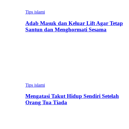
Tips islami
Adab Masuk dan Keluar Lift Agar Tetap
Santun dan Menghormati Sesama
Tips islami
Mengatasi Takut Hidup Sendiri Setelah
Orang Tua Tiada