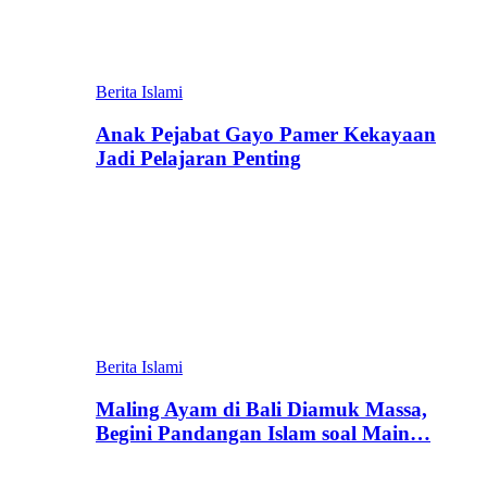
Berita Islami
Anak Pejabat Gayo Pamer Kekayaan
Jadi Pelajaran Penting
Berita Islami
Maling Ayam di Bali Diamuk Massa,
Begini Pandangan Islam soal Main…