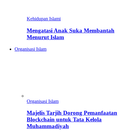
Kehidupan Islami
Mengatasi Anak Suka Membantah
Menurut Islam
Organisasi Islam
Organisasi Islam
Majelis Tarjih Dorong Pemanfaatan
Blockchain untuk Tata Kelola
Muhammadiyah