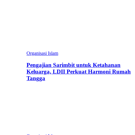
Organisasi Islam
Pengajian Sarimbit untuk Ketahanan
Keluarga, LDII Perkuat Harmoni Rumah
Tangga