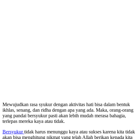
Mewujudkan rasa syukur dengan aktivitas hati bisa dalam bentuk
ikhlas, senang, dan ridha dengan apa yang ada. Maka, orang-orang
yang pandai bersyukur pasti akan lebih mudah merasa bahagia,
terlepas mereka kaya atau tidak.
Bersyukur
tidak harus menunggu kaya atau sukses karena kita tidak
akan bisa menghitung nikmat yang telah Allah berikan kepada kita