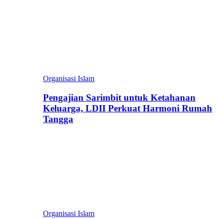
Organisasi Islam
Pengajian Sarimbit untuk Ketahanan
Keluarga, LDII Perkuat Harmoni Rumah
Tangga
Organisasi Islam