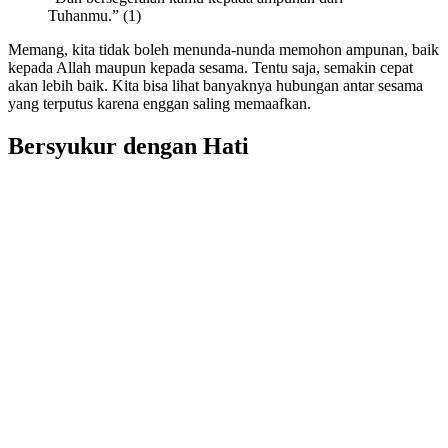
Tuhanmu.” (1)
Memang, kita tidak boleh menunda-nunda memohon ampunan, baik
kepada Allah maupun kepada sesama. Tentu saja, semakin cepat
akan lebih baik. Kita bisa lihat banyaknya hubungan antar sesama
yang terputus karena enggan saling memaafkan.
Bersyukur dengan Hati