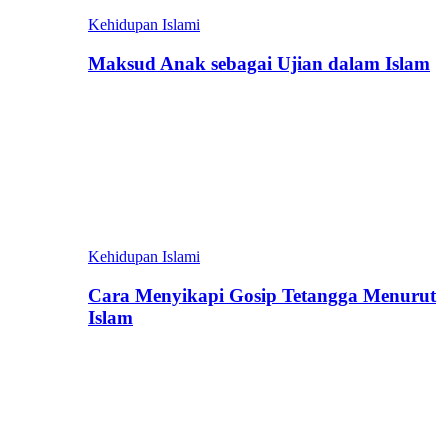
Kehidupan Islami
Maksud Anak sebagai Ujian dalam Islam
Kehidupan Islami
Cara Menyikapi Gosip Tetangga Menurut
Islam