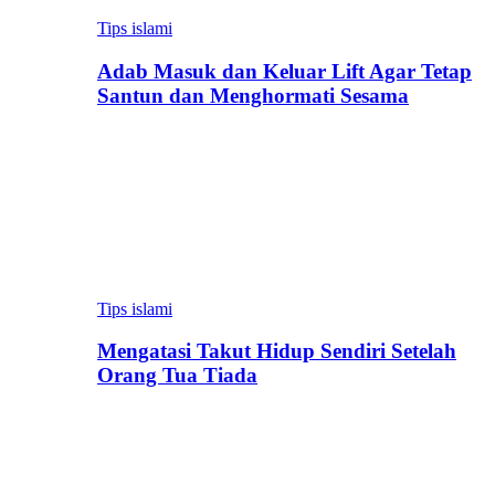
Tips islami
Adab Masuk dan Keluar Lift Agar Tetap
Santun dan Menghormati Sesama
Tips islami
Mengatasi Takut Hidup Sendiri Setelah
Orang Tua Tiada