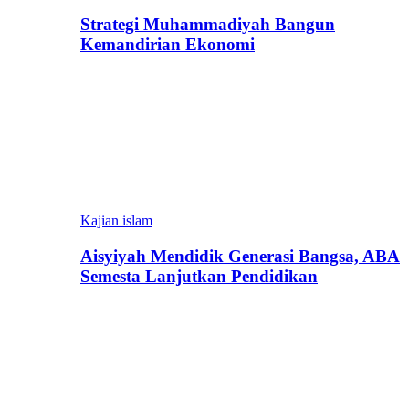
Strategi Muhammadiyah Bangun
Kemandirian Ekonomi
Kajian islam
Aisyiyah Mendidik Generasi Bangsa, ABA
Semesta Lanjutkan Pendidikan