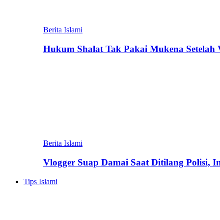
Berita Islami
Hukum Shalat Tak Pakai Mukena Setelah Vi
Berita Islami
Vlogger Suap Damai Saat Ditilang Polisi, 
Tips Islami