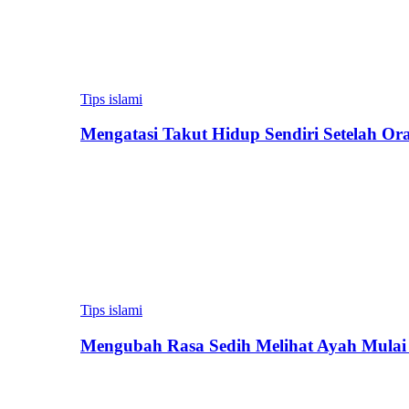
Tips islami
Mengatasi Takut Hidup Sendiri Setelah Or
Tips islami
Mengubah Rasa Sedih Melihat Ayah Mulai 