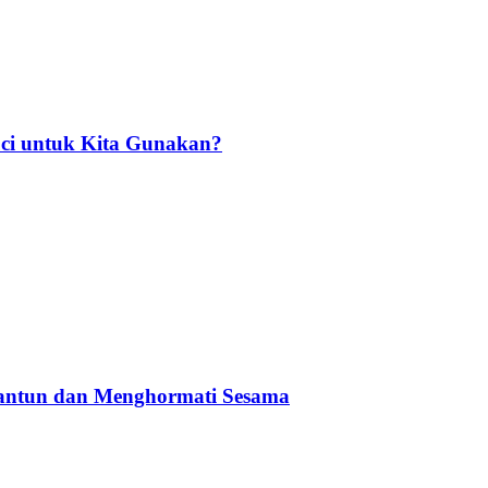
ci untuk Kita Gunakan?
Santun dan Menghormati Sesama