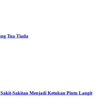
ang Tua Tiada
Sakit-Sakitan Menjadi Ketukan Pintu Langit