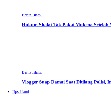
Berita Islami
Hukum Shalat Tak Pakai Mukena Setelah Vi
Berita Islami
Vlogger Suap Damai Saat Ditilang Polisi, 
Tips Islami