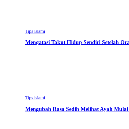
Tips islami
Mengatasi Takut Hidup Sendiri Setelah Or
Tips islami
Mengubah Rasa Sedih Melihat Ayah Mulai 