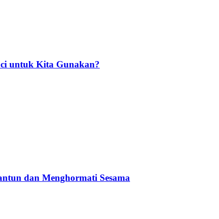
ci untuk Kita Gunakan?
Santun dan Menghormati Sesama