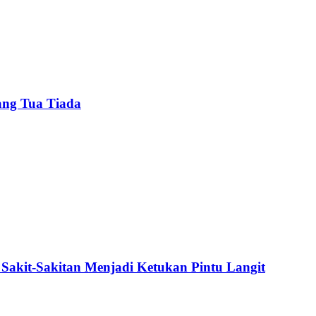
ang Tua Tiada
Sakit-Sakitan Menjadi Ketukan Pintu Langit