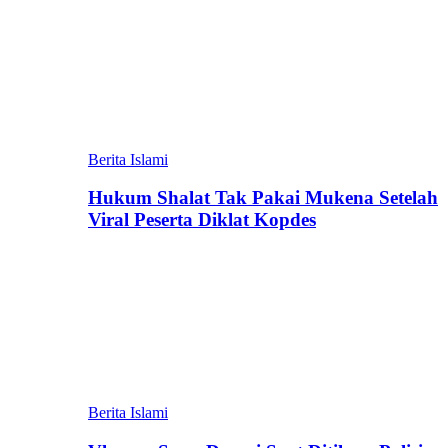
Berita Islami
Hukum Shalat Tak Pakai Mukena Setelah
Viral Peserta Diklat Kopdes
Berita Islami