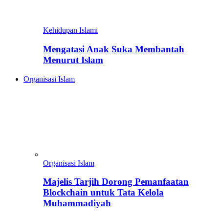
Kehidupan Islami
Mengatasi Anak Suka Membantah
Menurut Islam
Organisasi Islam
Organisasi Islam
Majelis Tarjih Dorong Pemanfaatan
Blockchain untuk Tata Kelola
Muhammadiyah