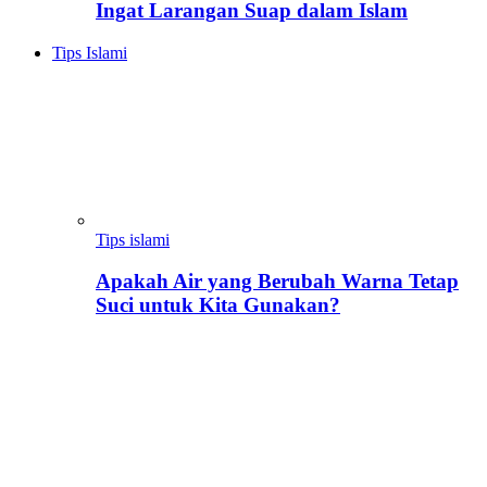
Ingat Larangan Suap dalam Islam
Tips Islami
Tips islami
Apakah Air yang Berubah Warna Tetap
Suci untuk Kita Gunakan?