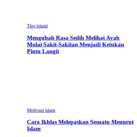
Tips islami
Mengubah Rasa Sedih Melihat Ayah
Mulai Sakit-Sakitan Menjadi Ketukan
Pintu Langit
Motivasi islam
Cara Ikhlas Melepaskan Sesuatu Menurut
Islam