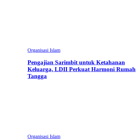
Organisasi Islam
Pengajian Sarimbit untuk Ketahanan
Keluarga, LDII Perkuat Harmoni Rumah
Tangga
Organisasi Islam