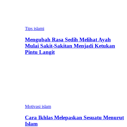
Tips islami
Mengubah Rasa Sedih Melihat Ayah
Mulai Sakit-Sakitan Menjadi Ketukan
Pintu Langit
Motivasi islam
Cara Ikhlas Melepaskan Sesuatu Menurut
Islam