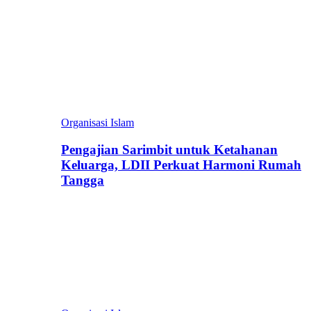
Organisasi Islam
Pengajian Sarimbit untuk Ketahanan
Keluarga, LDII Perkuat Harmoni Rumah
Tangga