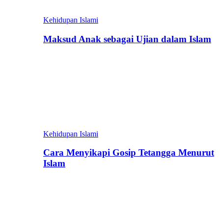
Kehidupan Islami
Maksud Anak sebagai Ujian dalam Islam
Kehidupan Islami
Cara Menyikapi Gosip Tetangga Menurut
Islam