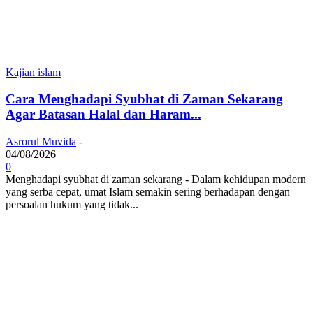
Kajian islam
Cara Menghadapi Syubhat di Zaman Sekarang
Agar Batasan Halal dan Haram...
Asrorul Muvida
-
04/08/2026
0
Menghadapi syubhat di zaman sekarang - Dalam kehidupan modern
yang serba cepat, umat Islam semakin sering berhadapan dengan
persoalan hukum yang tidak...