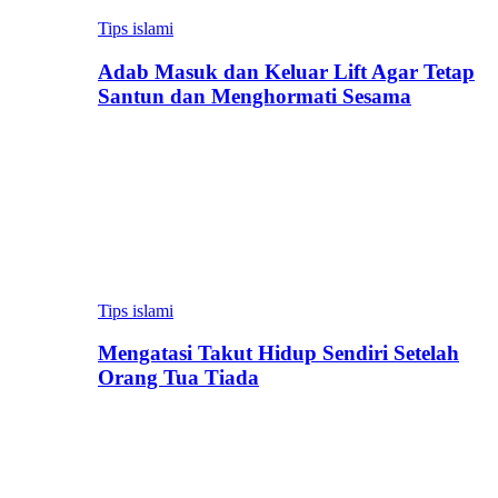
Tips islami
Adab Masuk dan Keluar Lift Agar Tetap
Santun dan Menghormati Sesama
Tips islami
Mengatasi Takut Hidup Sendiri Setelah
Orang Tua Tiada