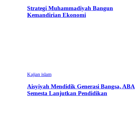
Strategi Muhammadiyah Bangun
Kemandirian Ekonomi
Kajian islam
Aisyiyah Mendidik Generasi Bangsa, ABA
Semesta Lanjutkan Pendidikan