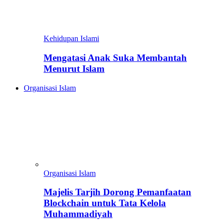
Kehidupan Islami
Mengatasi Anak Suka Membantah
Menurut Islam
Organisasi Islam
Organisasi Islam
Majelis Tarjih Dorong Pemanfaatan
Blockchain untuk Tata Kelola
Muhammadiyah