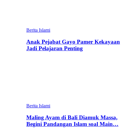
Berita Islami
Anak Pejabat Gayo Pamer Kekayaan
Jadi Pelajaran Penting
Berita Islami
Maling Ayam di Bali Diamuk Massa,
Begini Pandangan Islam soal Main…