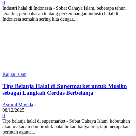
0
Industri halal di Indonesia - Sobat Cahaya Islam, beberapa tahun
terakhir, pembahasan tentang perkembangan industri halal di
Indonesia semakin sering kita dengar....
Kajian islam
Tips Belanja Halal di Supermarket untuk Muslim
sebagai Langkah Cerdas Berbelanja
Asrorul Muvida
-
08/12/2025
0
Tips belanja halal di supermarket - Sobat Cahaya Islam, kebutuhan
akan makanan dan produk halal bukan hanya tren, tapi merupakan
perintah agama...