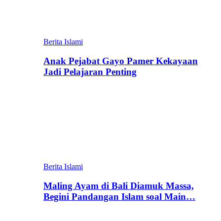
Berita Islami
Anak Pejabat Gayo Pamer Kekayaan
Jadi Pelajaran Penting
Berita Islami
Maling Ayam di Bali Diamuk Massa,
Begini Pandangan Islam soal Main…