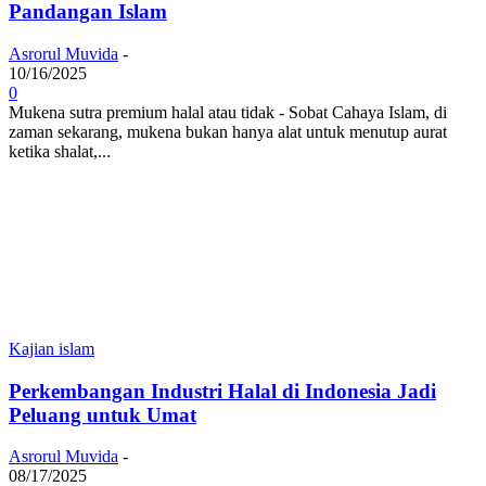
Pandangan Islam
Asrorul Muvida
-
10/16/2025
0
Mukena sutra premium halal atau tidak - Sobat Cahaya Islam, di
zaman sekarang, mukena bukan hanya alat untuk menutup aurat
ketika shalat,...
Kajian islam
Perkembangan Industri Halal di Indonesia Jadi
Peluang untuk Umat
Asrorul Muvida
-
08/17/2025