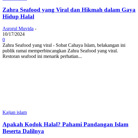
Zahra Seafood yang Viral dan Hikmah dalam Gaya
Hidup Halal
Asrorul Muvida
-
10/17/2024
0
Zahra Seafood yang viral - Sobat Cahaya Islam, belakangan ini
publik ramai memperbincangkan Zahra Seafood yang viral.
Restoran seafood ini menarik perhatian...
Kajian islam
Apakah Kodok Halal? Pahami Pandangan Islam
Beserta Dalilnya