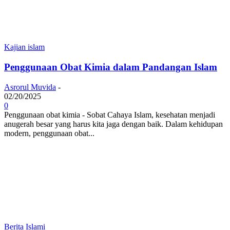
Kajian islam
Penggunaan Obat Kimia dalam Pandangan Islam
Asrorul Muvida
-
02/20/2025
0
Penggunaan obat kimia - Sobat Cahaya Islam, kesehatan menjadi
anugerah besar yang harus kita jaga dengan baik. Dalam kehidupan
modern, penggunaan obat...
Berita Islami