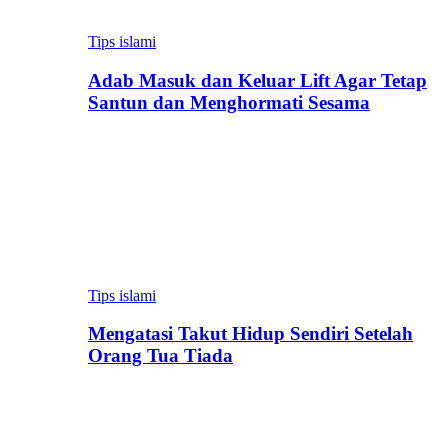
Tips islami
Adab Masuk dan Keluar Lift Agar Tetap
Santun dan Menghormati Sesama
Tips islami
Mengatasi Takut Hidup Sendiri Setelah
Orang Tua Tiada