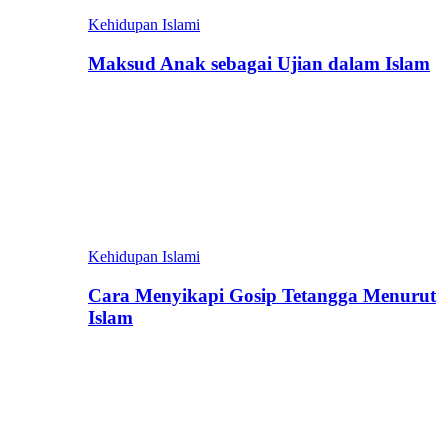
Kehidupan Islami
Maksud Anak sebagai Ujian dalam Islam
Kehidupan Islami
Cara Menyikapi Gosip Tetangga Menurut
Islam