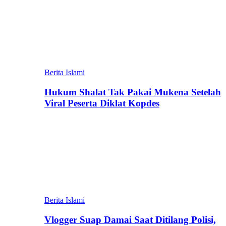
Berita Islami
Hukum Shalat Tak Pakai Mukena Setelah
Viral Peserta Diklat Kopdes
Berita Islami
Vlogger Suap Damai Saat Ditilang Polisi,