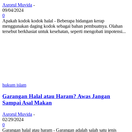
Asrorul Muvida
-
09/04/2024
0
Apakah kodok kodok halal - Beberapa hidangan kerap
menggunakan daging kodok sebagai bahan pembuatnya. Olahan
tersebut berkhasiat untuk kesehatan, seperti mengobati impotensi...
hukum islam
Garangan Halal atau Haram? Awas Jangan
Sampai Asal Makan
Asrorul Muvida
-
02/29/2024
0
Garangan halal atau haram - Garangan adalah salah satu jenis