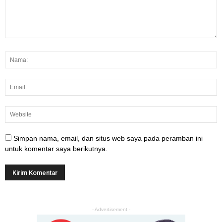
Simpan nama, email, dan situs web saya pada peramban ini
untuk komentar saya berikutnya.
- Advertisement -