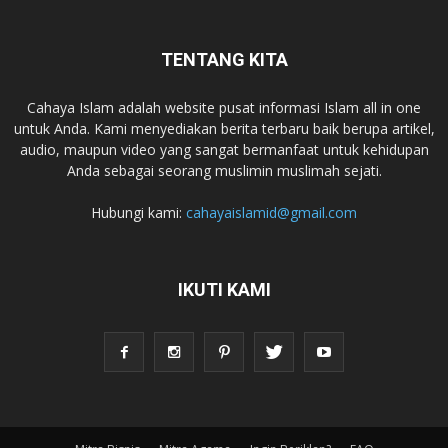
TENTANG KITA
Cahaya Islam adalah website pusat informasi Islam all in one
untuk Anda. Kami menyediakan berita terbaru baik berupa artikel,
audio, maupun video yang sangat bermanfaat untuk kehidupan
Anda sebagai seorang muslimin muslimah sejati.
Hubungi kami:
cahayaislamid@gmail.com
IKUTI KAMI