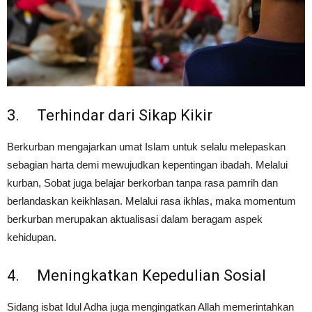
3. Terhindar dari Sikap Kikir
Berkurban mengajarkan umat Islam untuk selalu melepaskan
sebagian harta demi mewujudkan kepentingan ibadah. Melalui
kurban, Sobat juga belajar berkorban tanpa rasa pamrih dan
berlandaskan keikhlasan. Melalui rasa ikhlas, maka momentum
berkurban merupakan aktualisasi dalam beragam aspek
kehidupan.
4. Meningkatkan Kepedulian Sosial
Sidang isbat Idul Adha juga mengingatkan Allah memerintahkan