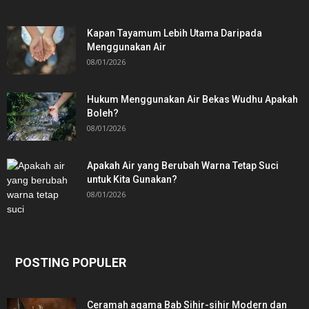
Kapan Tayamum Lebih Utama Daripada
Menggunakan Air
08/01/2026
Hukum Menggunakan Air Bekas Wudhu Apakah
Boleh?
08/01/2026
Apakah Air yang Berubah Warna Tetap Suci
untuk Kita Gunakan?
08/01/2026
POSTING POPULER
Ceramah agama Bab Sihir-sihir Modern dan