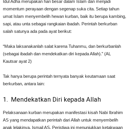
Idul Adha merupakan hari besar dalam Islam dan menjadi
momentum perayaan dengan segenap suka cita. Setiap tahun
umat Islam menyembelih hewan kurban, baik itu berupa kambing,
sapi, atau unta sebagai rangkaian ibadah. Perintah berkurban
salah satunya ada pada ayat berikut:
“Maka laksanakanlah salat karena Tuhanmu, dan berkurbanlah
(sebagai ibadah dan mendekatkan diri kepada Allah).” (AL
Kautsar ayat 2)
Tak hanya berupa perintah ternyata banyak keutamaan saat
berkurban, antara lain:
1. Mendekatkan Diri kepada Allah
Pelaksanaan kurban merupakan manifestasi kisah Nabi Ibrahim
AS yang mendapatkan perintah dari Allah untuk menyembelih
anak lelakinya, Ismail AS. Peristiwa ini menunjukkan ketakwaan