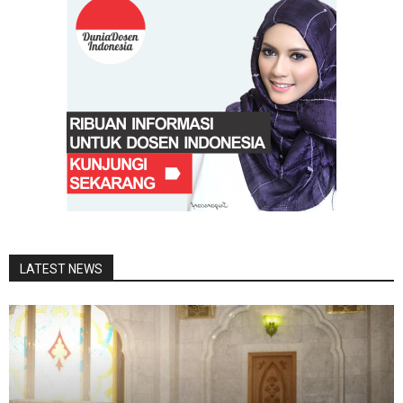
LATEST NEWS