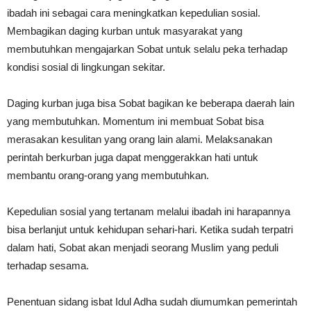
ibadah ini sebagai cara meningkatkan kepedulian sosial.
Membagikan daging kurban untuk masyarakat yang
membutuhkan mengajarkan Sobat untuk selalu peka terhadap
kondisi sosial di lingkungan sekitar.
Daging kurban juga bisa Sobat bagikan ke beberapa daerah lain
yang membutuhkan. Momentum ini membuat Sobat bisa
merasakan kesulitan yang orang lain alami. Melaksanakan
perintah berkurban juga dapat menggerakkan hati untuk
membantu orang-orang yang membutuhkan.
Kepedulian sosial yang tertanam melalui ibadah ini harapannya
bisa berlanjut untuk kehidupan sehari-hari. Ketika sudah terpatri
dalam hati, Sobat akan menjadi seorang Muslim yang peduli
terhadap sesama.
Penentuan sidang isbat Idul Adha sudah diumumkan pemerintah