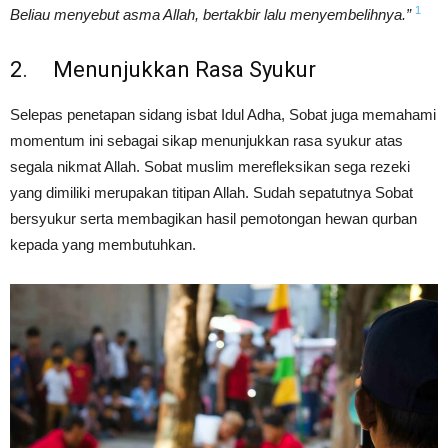
1
Beliau menyebut asma Allah, bertakbir lalu menyembelihnya.”
2. Menunjukkan Rasa Syukur
Selepas penetapan sidang isbat Idul Adha, Sobat juga memahami
momentum ini sebagai sikap menunjukkan rasa syukur atas
segala nikmat Allah. Sobat muslim merefleksikan sega rezeki
yang dimiliki merupakan titipan Allah. Sudah sepatutnya Sobat
bersyukur serta membagikan hasil pemotongan hewan qurban
kepada yang membutuhkan.