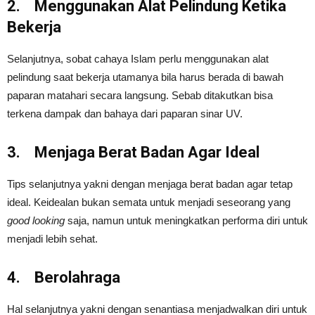
2.
Menggunakan Alat Pelindung Ketika
Bekerja
Selanjutnya, sobat cahaya Islam perlu menggunakan alat
pelindung saat bekerja utamanya bila harus berada di bawah
paparan matahari secara langsung. Sebab ditakutkan bisa
terkena dampak dan bahaya dari paparan sinar UV.
3.
Menjaga Berat Badan Agar Ideal
Tips selanjutnya yakni dengan menjaga berat badan agar tetap
ideal. Keidealan bukan semata untuk menjadi seseorang yang
good looking
saja, namun untuk meningkatkan performa diri untuk
menjadi lebih sehat.
4.
Berolahraga
Hal selanjutnya yakni dengan senantiasa menjadwalkan diri untuk