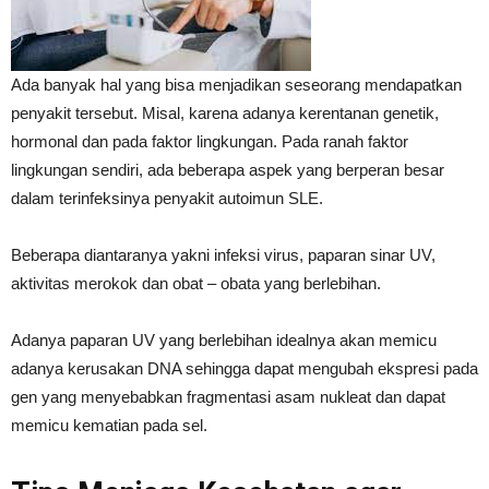
Ada banyak hal yang bisa menjadikan seseorang mendapatkan
penyakit tersebut. Misal, karena adanya kerentanan genetik,
hormonal dan pada faktor lingkungan. Pada ranah faktor
lingkungan sendiri, ada beberapa aspek yang berperan besar
dalam terinfeksinya penyakit autoimun SLE.
Beberapa diantaranya yakni infeksi virus, paparan sinar UV,
aktivitas merokok dan obat – obata yang berlebihan.
Adanya paparan UV yang berlebihan idealnya akan memicu
adanya kerusakan DNA sehingga dapat mengubah ekspresi pada
gen yang menyebabkan fragmentasi asam nukleat dan dapat
memicu kematian pada sel.