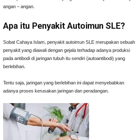
angan – angan.
Apa itu Penyakit Autoimun SLE?
Sobat Cahaya Islam, penyakit autoimun SLE merupakan sebuah
penyakit yang diawali dengan gejala terhadap adanya produksi
pada antibodi di jaringan tubuh itu sendiri (autoantibodi) yang
berlebihan.
Tentu saja, jaringan yang berlebihan ini dapat menyebabkan
adanya proses kerusakan jaringan dan peradangan.