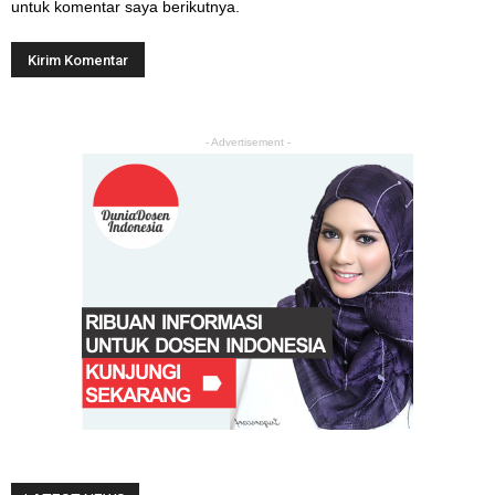
untuk komentar saya berikutnya.
- Advertisement -