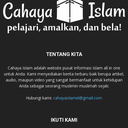
TENTANG KITA
Cahaya Islam adalah website pusat informasi Islam all in one
untuk Anda. Kami menyediakan berita terbaru baik berupa artikel,
audio, maupun video yang sangat bermanfaat untuk kehidupan
Anda sebagai seorang muslimin muslimah sejati.
Hubungi kami:
cahayaislamid@gmail.com
IKUTI KAMI