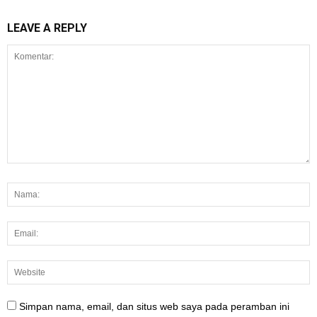
LEAVE A REPLY
Simpan nama, email, dan situs web saya pada peramban ini