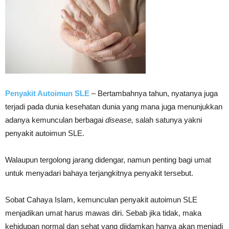
Penyakit Autoimun SLE
– Bertambahnya tahun, nyatanya juga
terjadi pada dunia kesehatan dunia yang mana juga menunjukkan
adanya kemunculan berbagai
disease,
salah satunya yakni
penyakit autoimun SLE.
Walaupun tergolong jarang didengar, namun penting bagi umat
untuk menyadari bahaya terjangkitnya penyakit tersebut.
Sobat Cahaya Islam, kemunculan penyakit autoimun SLE
menjadikan umat harus mawas diri. Sebab jika tidak, maka
kehidupan normal dan sehat yang diidamkan hanya akan menjadi