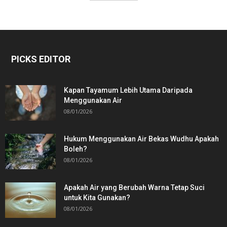
PICKS EDITOR
Kapan Tayamum Lebih Utama Daripada
Menggunakan Air
08/01/2026
Hukum Menggunakan Air Bekas Wudhu Apakah
Boleh?
08/01/2026
Apakah Air yang Berubah Warna Tetap Suci
untuk Kita Gunakan?
08/01/2026