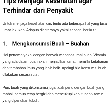
Tips Menjaga Kesehatan agar
Terhindar dari Penyakit
Untuk menjaga kesehatan diri, tentu ada beberapa hal yang bisa
umat lakukan. Adapun diantaranya yakni sebagai berikut :
1.
Mengkonsumsi Buah – Buahan
Hal pertama yakni dengan banyak mengonsumsi buah. Vitamin
yang ada dalam buah akan menjadikan umat memiliki ketahanan
dan tambahan imun yang lebih baik. Apalagi bila konsumsi buah
dilakukan secara rutin.
Pun, buah yang dikonsumsi juga tidak perlu dengan buah yang
mahal, namun tetap bergizi dan mencukupi kebutuhan vitamin
yang diperlukan tubuh.