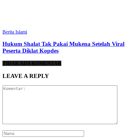
Berita Islami
Hukum Shalat Tak Pakai Mukena Setelah Viral
Peserta Diklat Kopdes
TIDAK ADA KOMENTAR
LEAVE A REPLY