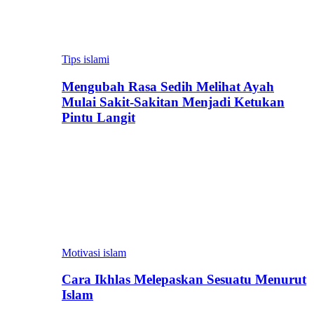
Tips islami
Mengubah Rasa Sedih Melihat Ayah
Mulai Sakit-Sakitan Menjadi Ketukan
Pintu Langit
Motivasi islam
Cara Ikhlas Melepaskan Sesuatu Menurut
Islam