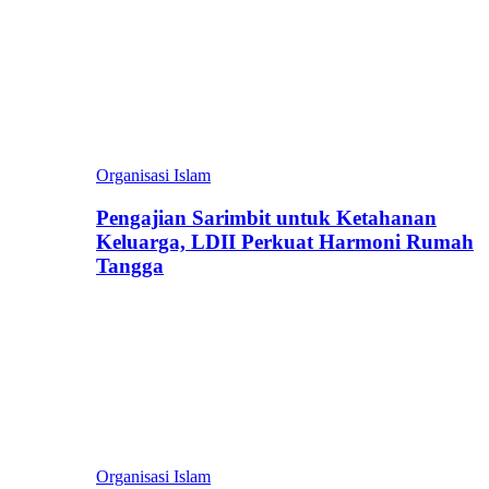
Organisasi Islam
Pengajian Sarimbit untuk Ketahanan
Keluarga, LDII Perkuat Harmoni Rumah
Tangga
Organisasi Islam