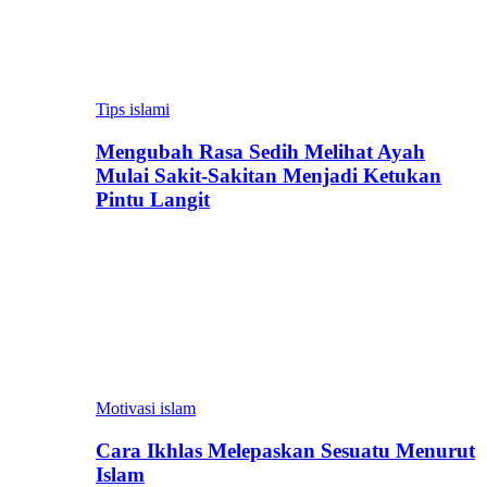
Tips islami
Mengubah Rasa Sedih Melihat Ayah
Mulai Sakit-Sakitan Menjadi Ketukan
Pintu Langit
Motivasi islam
Cara Ikhlas Melepaskan Sesuatu Menurut
Islam