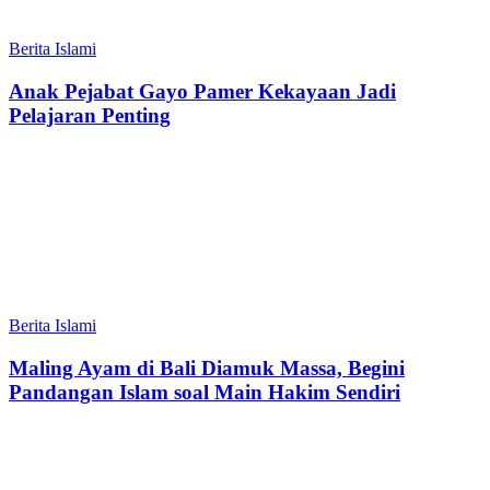
Berita Islami
Anak Pejabat Gayo Pamer Kekayaan Jadi
Pelajaran Penting
Berita Islami
Maling Ayam di Bali Diamuk Massa, Begini
Pandangan Islam soal Main Hakim Sendiri