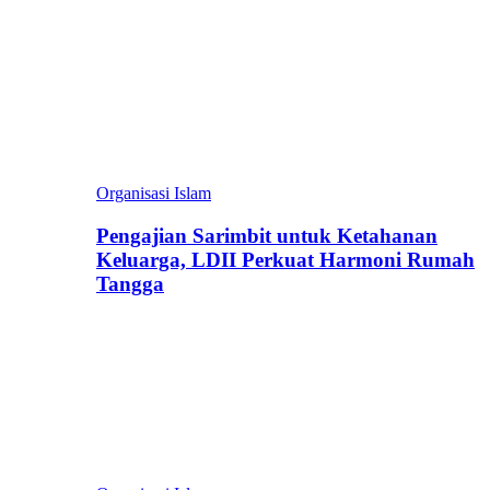
Organisasi Islam
Pengajian Sarimbit untuk Ketahanan
Keluarga, LDII Perkuat Harmoni Rumah
Tangga