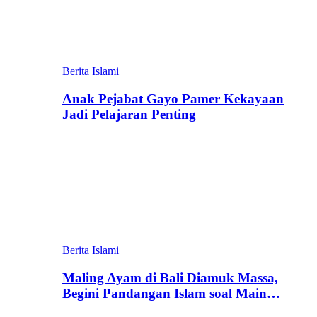
Berita Islami
Anak Pejabat Gayo Pamer Kekayaan
Jadi Pelajaran Penting
Berita Islami
Maling Ayam di Bali Diamuk Massa,
Begini Pandangan Islam soal Main…