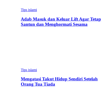
Tips islami
Adab Masuk dan Keluar Lift Agar Tetap
Santun dan Menghormati Sesama
Tips islami
Mengatasi Takut Hidup Sendiri Setelah
Orang Tua Tiada