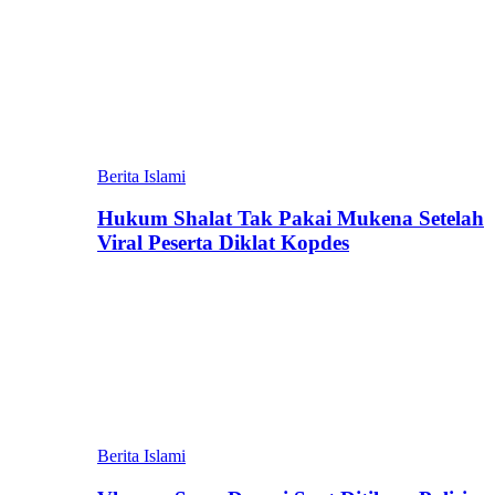
Berita Islami
Hukum Shalat Tak Pakai Mukena Setelah
Viral Peserta Diklat Kopdes
Berita Islami