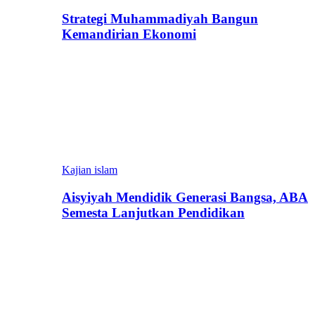
Strategi Muhammadiyah Bangun
Kemandirian Ekonomi
Kajian islam
Aisyiyah Mendidik Generasi Bangsa, ABA
Semesta Lanjutkan Pendidikan