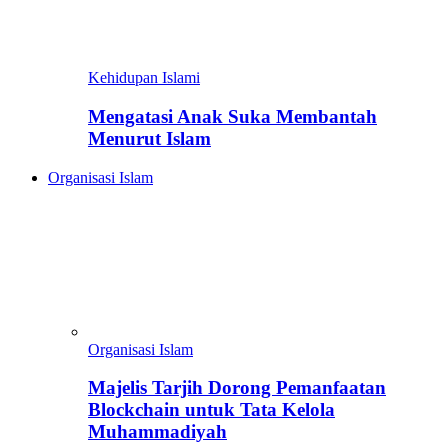
Kehidupan Islami
Mengatasi Anak Suka Membantah
Menurut Islam
Organisasi Islam
Organisasi Islam
Majelis Tarjih Dorong Pemanfaatan
Blockchain untuk Tata Kelola
Muhammadiyah