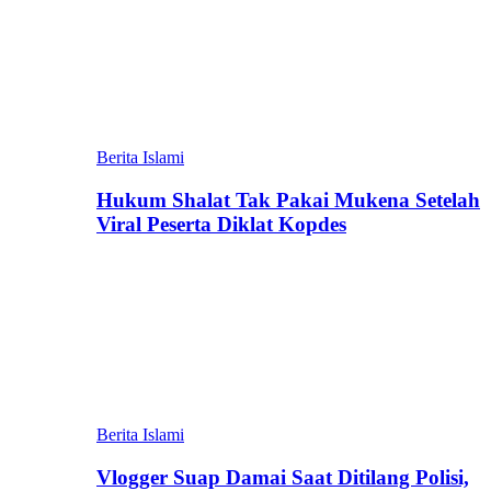
Berita Islami
Hukum Shalat Tak Pakai Mukena Setelah
Viral Peserta Diklat Kopdes
Berita Islami
Vlogger Suap Damai Saat Ditilang Polisi,