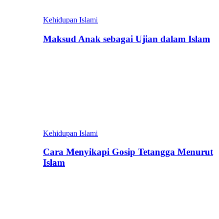
Kehidupan Islami
Maksud Anak sebagai Ujian dalam Islam
Kehidupan Islami
Cara Menyikapi Gosip Tetangga Menurut
Islam