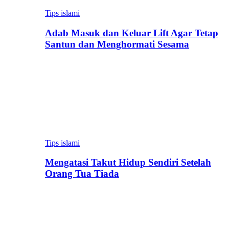
Tips islami
Adab Masuk dan Keluar Lift Agar Tetap
Santun dan Menghormati Sesama
Tips islami
Mengatasi Takut Hidup Sendiri Setelah
Orang Tua Tiada