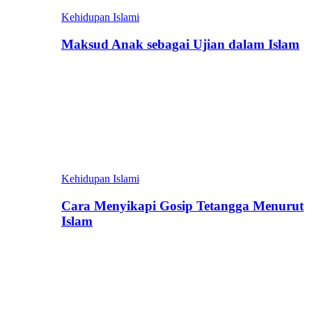
Kehidupan Islami
Maksud Anak sebagai Ujian dalam Islam
Kehidupan Islami
Cara Menyikapi Gosip Tetangga Menurut
Islam