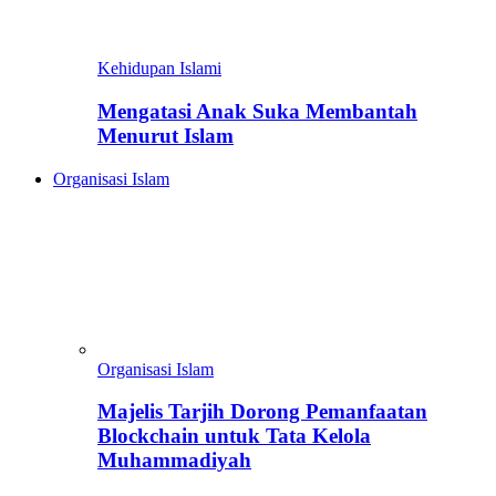
Kehidupan Islami
Mengatasi Anak Suka Membantah
Menurut Islam
Organisasi Islam
Organisasi Islam
Majelis Tarjih Dorong Pemanfaatan
Blockchain untuk Tata Kelola
Muhammadiyah