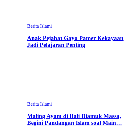
Berita Islami
Anak Pejabat Gayo Pamer Kekayaan
Jadi Pelajaran Penting
Berita Islami
Maling Ayam di Bali Diamuk Massa,
Begini Pandangan Islam soal Main…