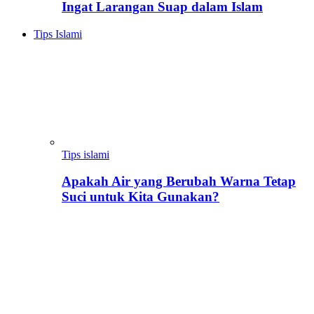
Ingat Larangan Suap dalam Islam
Tips Islami
Tips islami
Apakah Air yang Berubah Warna Tetap
Suci untuk Kita Gunakan?