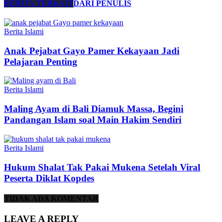
BERITA TERKAIT
DARI PENULIS
Berita Islami
Anak Pejabat Gayo Pamer Kekayaan Jadi
Pelajaran Penting
Berita Islami
Maling Ayam di Bali Diamuk Massa, Begini
Pandangan Islam soal Main Hakim Sendiri
Berita Islami
Hukum Shalat Tak Pakai Mukena Setelah Viral
Peserta Diklat Kopdes
TIDAK ADA KOMENTAR
LEAVE A REPLY