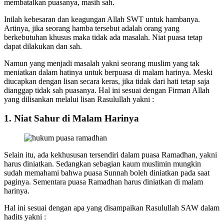
membatalkan puasanya, masih sah.
Inilah kebesaran dan keagungan Allah SWT untuk hambanya.
Artinya, jika seorang hamba tersebut adalah orang yang
berkebutuhan khusus maka tidak ada masalah. Niat puasa tetap
dapat dilakukan dan sah.
Namun yang menjadi masalah yakni seorang muslim yang tak
meniatkan dalam hatinya untuk berpuasa di malam harinya. Meski
diucapkan dengan lisan secara keras, jika tidak dari hati tetap saja
dianggap tidak sah puasanya. Hal ini sesuai dengan Firman Allah
yang dilisankan melalui lisan Rasulullah yakni :
1. Niat Sahur di Malam Harinya
Selain itu, ada kekhususan tersendiri dalam puasa Ramadhan, yakni
harus diniatkan. Sedangkan sebagian kaum muslimin mungkin
sudah memahami bahwa puasa Sunnah boleh diniatkan pada saat
paginya. Sementara puasa Ramadhan harus diniatkan di malam
harinya.
Hal ini sesuai dengan apa yang disampaikan Rasulullah SAW dalam
hadits yakni :