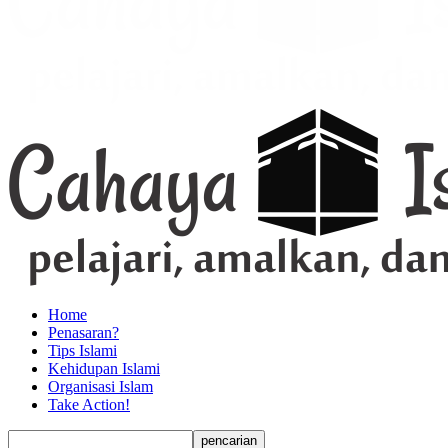
Home
Penasaran?
Tips Islami
Kehidupan Islami
Organisasi Islam
Take Action!