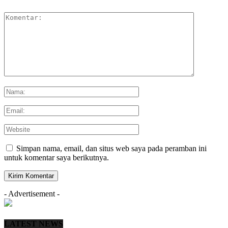
Simpan nama, email, dan situs web saya pada peramban ini
untuk komentar saya berikutnya.
- Advertisement -
LATEST NEWS