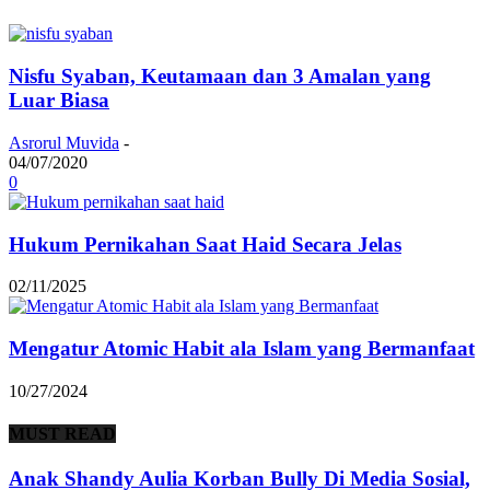
Nisfu Syaban, Keutamaan dan 3 Amalan yang
Luar Biasa
Asrorul Muvida
-
04/07/2020
0
Hukum Pernikahan Saat Haid Secara Jelas
02/11/2025
Mengatur Atomic Habit ala Islam yang Bermanfaat
10/27/2024
MUST READ
Anak Shandy Aulia Korban Bully Di Media Sosial,