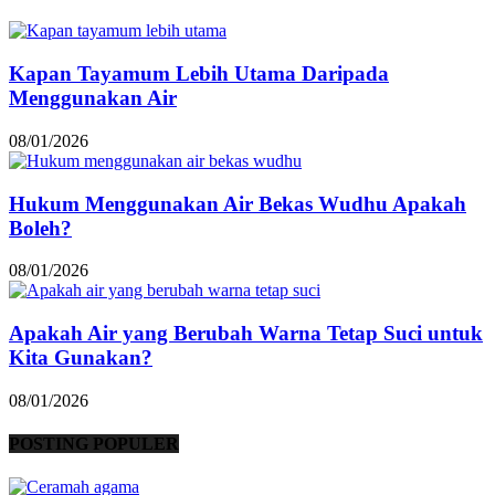
Kapan Tayamum Lebih Utama Daripada
Menggunakan Air
08/01/2026
Hukum Menggunakan Air Bekas Wudhu Apakah
Boleh?
08/01/2026
Apakah Air yang Berubah Warna Tetap Suci untuk
Kita Gunakan?
08/01/2026
POSTING POPULER