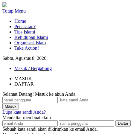
Tutup Menu
Home
Penasaran?
Tips Islami
Kehidupan Islami
Organisasi Islam
Take Action!
Sabtu, Agustus 8, 2026
Masuk / Bergabung
MASUK
DAFTAR
Selamat Datang! Masuk ke akun Anda
Lupa kata sandi Anda?
Mendaftar membuat akun
Sebuah kata sandi akan dikirimkan ke email Anda.