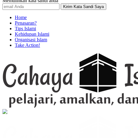
Memulihkan kata sandi anda
Home
Penasaran?
Tips Islami
Kehidupan Islami
Organisasi Islam
Take Action!